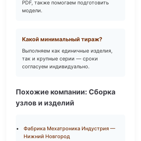
PDF, также помогаем подготовить
модели.
Какой минимальный тираж?
Выполняем как единичные изделия,
так и крупные серии — сроки
согласуем индивидуально.
Похожие компании: Сборка
узлов и изделий
Фабрика Мехатроника Индустрия —
Нижний Новгород