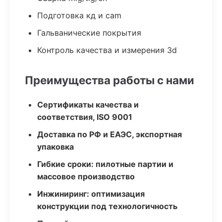
Подготовка кд и cam
Гальванические покрытия
Контроль качества и измерения 3d
Преимущества работы с нами
Сертификаты качества и
соответствия, ISO 9001
Доставка по РФ и ЕАЭС, экспортная
упаковка
Гибкие сроки: пилотные партии и
массовое производство
Инжиниринг: оптимизация
конструкции под технологичность