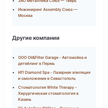
ЗАО Металлика Союз — Тверь
Инжиниринг Assembly Союз —
Москва
Другие компании
ООО Oil&Filter Garage - Автомойка и
детейлинг в Пермь
ИП Diamond Spa - Лазерная эпиляция
и омоложение в Севастополь
Стоматология White Therapy -
Хирургическая стоматология в
Казань