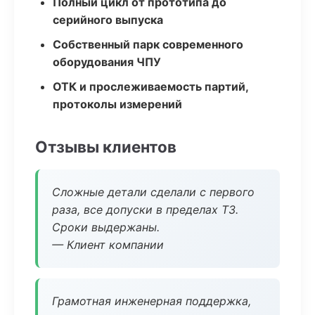
Полный цикл от прототипа до
серийного выпуска
Собственный парк современного
оборудования ЧПУ
ОТК и прослеживаемость партий,
протоколы измерений
Отзывы клиентов
Сложные детали сделали с первого
раза, все допуски в пределах ТЗ.
Сроки выдержаны.
— Клиент компании
Грамотная инженерная поддержка,