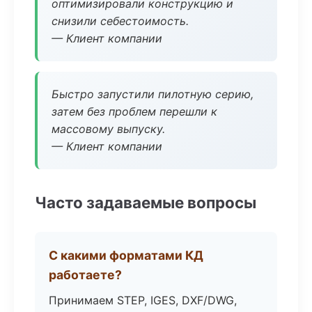
оптимизировали конструкцию и
снизили себестоимость.
— Клиент компании
Быстро запустили пилотную серию,
затем без проблем перешли к
массовому выпуску.
— Клиент компании
Часто задаваемые вопросы
С какими форматами КД
работаете?
Принимаем STEP, IGES, DXF/DWG,