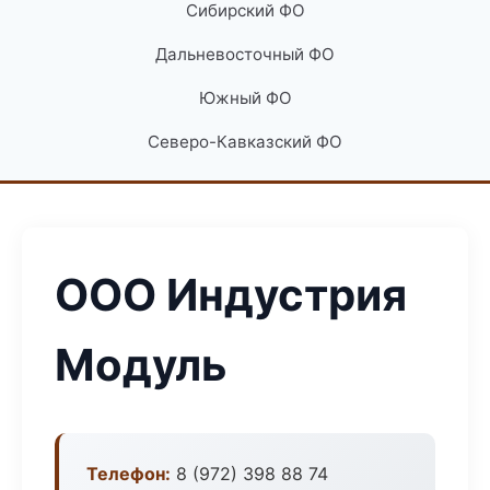
Сибирский ФО
Дальневосточный ФО
Южный ФО
Северо-Кавказский ФО
ООО Индустрия
Модуль
Телефон:
8 (972) 398 88 74