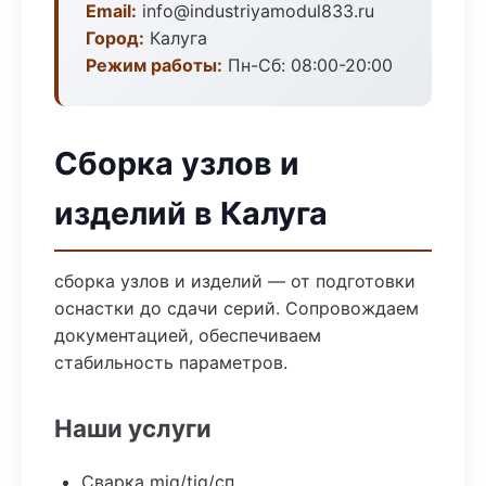
Email:
info@industriyamodul833.ru
Город:
Калуга
Режим работы:
Пн-Сб: 08:00-20:00
Сборка узлов и
изделий в Калуга
сборка узлов и изделий — от подготовки
оснастки до сдачи серий. Сопровождаем
документацией, обеспечиваем
стабильность параметров.
Наши услуги
Сварка mig/tig/сп