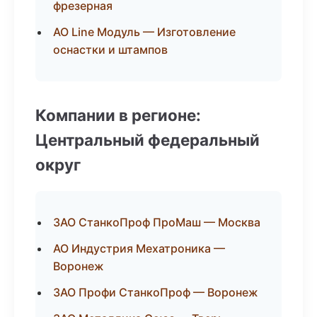
фрезерная
АО Line Модуль — Изготовление
оснастки и штампов
Компании в регионе:
Центральный федеральный
округ
ЗАО СтанкоПроф ПроМаш — Москва
АО Индустрия Мехатроника —
Воронеж
ЗАО Профи СтанкоПроф — Воронеж