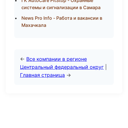
ГК AutoCare PitStop - Охранные
системы и сигнализации в Самара
News Pro Info - Работа и вакансии в
Махачкала
←
Все компании в регионе
Центральный федеральный округ
|
Главная страница
→