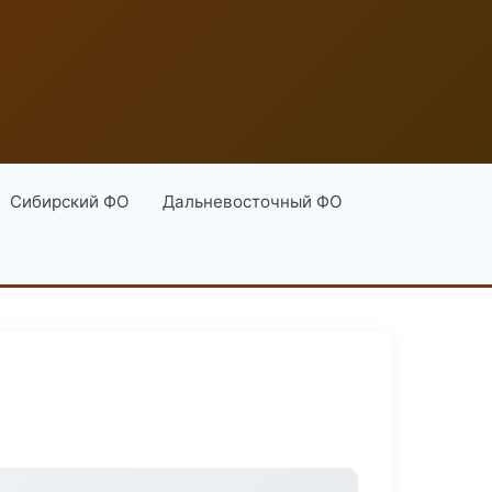
Сибирский ФО
Дальневосточный ФО