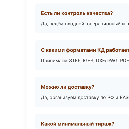
Есть ли контроль качества?
Да, ведём входной, операционный и 
С какими форматами КД работае
Принимаем STEP, IGES, DXF/DWG, PDF
Можно ли доставку?
Да, организуем доставку по РФ и ЕА
Какой минимальный тираж?