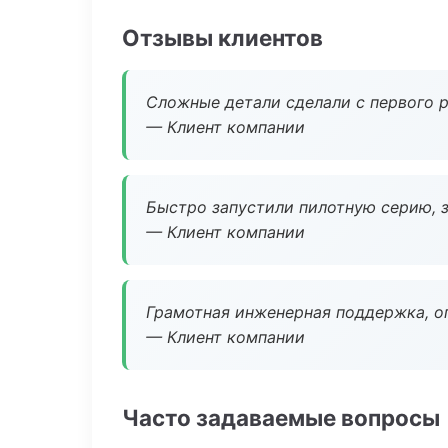
Отзывы клиентов
Сложные детали сделали с первого р
— Клиент компании
Быстро запустили пилотную серию, з
— Клиент компании
Грамотная инженерная поддержка, о
— Клиент компании
Часто задаваемые вопросы