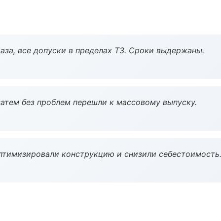
аза, все допуски в пределах ТЗ. Сроки выдержаны.
атем без проблем перешли к массовому выпуску.
птимизировали конструкцию и снизили себестоимость