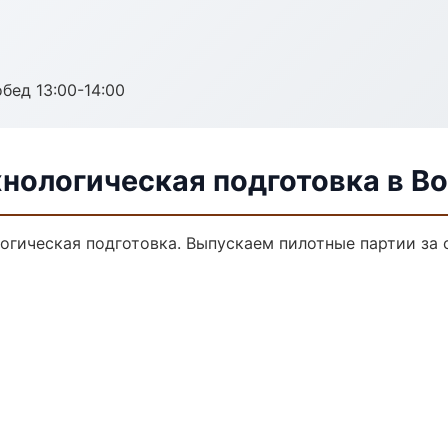
обед 13:00-14:00
хнологическая подготовка в В
логическая подготовка. Выпускаем пилотные партии за