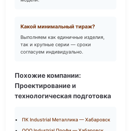
Какой минимальный тираж?
Выполняем как единичные изделия,
так и крупные серии — сроки
согласуем индивидуально.
Похожие компании:
Проектирование и
технологическая подготовка
ПК Industrial Металлика — Хабаровск
ООО Industrial Профи — Хабаровск