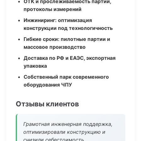
ОТК и прослеживаемость партий,
протоколы измерений
Инжиниринг: оптимизация
конструкции под технологичность
Гибкие сроки: пилотные партии и
массовое производство
Доставка по РФ и ЕАЭС, экспортная
упаковка
Собственный парк современного
оборудования ЧПУ
Отзывы клиентов
Грамотная инженерная поддержка,
оптимизировали конструкцию и
снизили себестоимость.