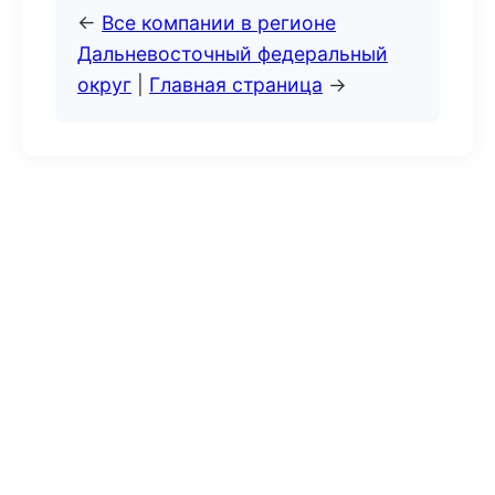
←
Все компании в регионе
Дальневосточный федеральный
округ
|
Главная страница
→