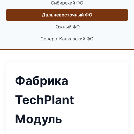
Сибирский ФО
Дальневосточный ФО
Южный ФО
Северо-Кавказский ФО
Фабрика
TechPlant
Модуль