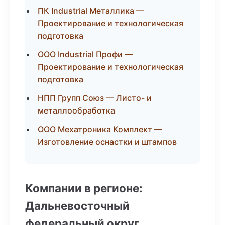
ПК Industrial Металлика —
Проектирование и технологическая
подготовка
ООО Industrial Профи —
Проектирование и технологическая
подготовка
НПП Групп Союз — Листо- и
металлообработка
ООО Мехатроника Комплект —
Изготовление оснастки и штампов
Компании в регионе:
Дальневосточный
федеральный округ