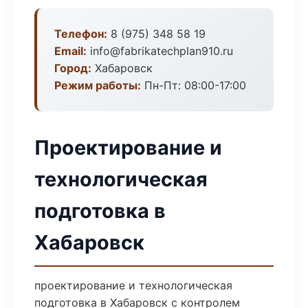
Телефон:
8 (975) 348 58 19
Email:
info@fabrikatechplan910.ru
Город:
Хабаровск
Режим работы:
Пн-Пт: 08:00-17:00
Проектирование и
технологическая
подготовка в
Хабаровск
проектирование и технологическая
подготовка в Хабаровск с контролем