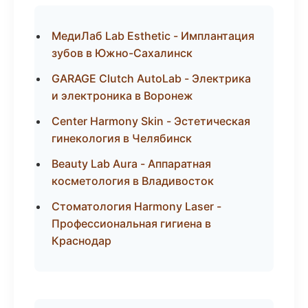
МедиЛаб Lab Esthetic - Имплантация
зубов в Южно-Сахалинск
GARAGE Clutch AutoLab - Электрика
и электроника в Воронеж
Center Harmony Skin - Эстетическая
гинекология в Челябинск
Beauty Lab Aura - Аппаратная
косметология в Владивосток
Стоматология Harmony Laser -
Профессиональная гигиена в
Краснодар