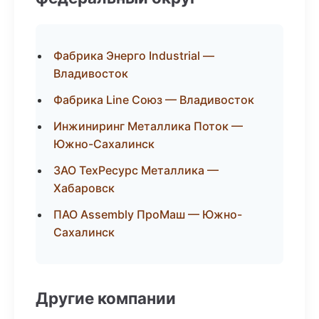
Фабрика Энерго Industrial —
Владивосток
Фабрика Line Союз — Владивосток
Инжиниринг Металлика Поток —
Южно-Сахалинск
ЗАО ТехРесурс Металлика —
Хабаровск
ПАО Assembly ПроМаш — Южно-
Сахалинск
Другие компании