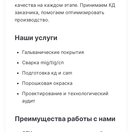
качества на каждом этапе. Принимаем КД
заказчика, помогаем оптимизировать
производство.
Наши услуги
Гальванические покрытия
Сварка mig/tig/сп
Подготовка кд и cam
Порошковая окраска
Проектирование и технологический
аудит
Преимущества работы с нами