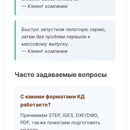
— Клиент компании
Быстро запустили пилотную серию,
затем без проблем перешли к
массовому выпуску.
— Клиент компании
Часто задаваемые вопросы
С какими форматами КД
работаете?
Принимаем STEP, IGES, DXF/DWG,
PDF, также помогаем подготовить
модели.