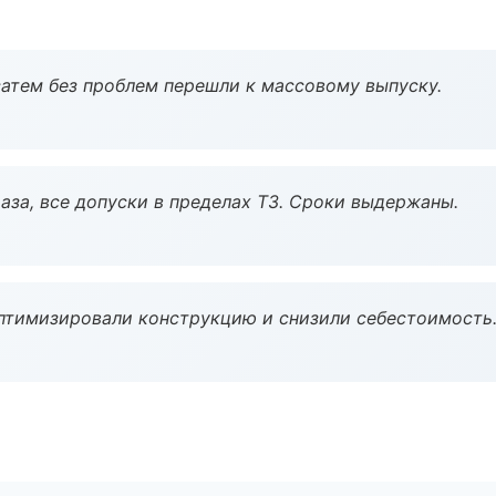
атем без проблем перешли к массовому выпуску.
аза, все допуски в пределах ТЗ. Сроки выдержаны.
птимизировали конструкцию и снизили себестоимость