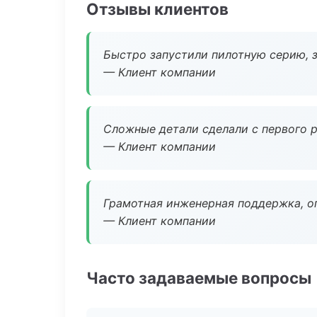
Отзывы клиентов
Быстро запустили пилотную серию, з
— Клиент компании
Сложные детали сделали с первого р
— Клиент компании
Грамотная инженерная поддержка, о
— Клиент компании
Часто задаваемые вопросы