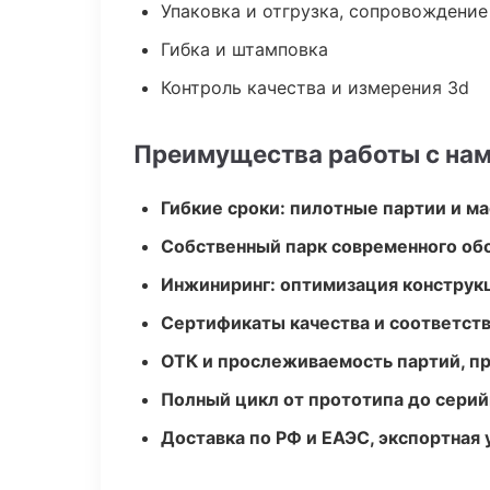
Упаковка и отгрузка, сопровождени
Гибка и штамповка
Контроль качества и измерения 3d
Преимущества работы с на
Гибкие сроки: пилотные партии и м
Собственный парк современного об
Инжиниринг: оптимизация конструк
Сертификаты качества и соответств
ОТК и прослеживаемость партий, п
Полный цикл от прототипа до серий
Доставка по РФ и ЕАЭС, экспортная 