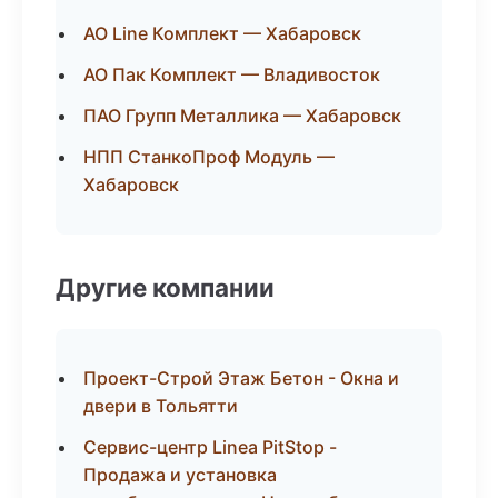
АО Line Комплект — Хабаровск
АО Пак Комплект — Владивосток
ПАО Групп Металлика — Хабаровск
НПП СтанкоПроф Модуль —
Хабаровск
Другие компании
Проект-Строй Этаж Бетон - Окна и
двери в Тольятти
Сервис-центр Linea PitStop -
Продажа и установка