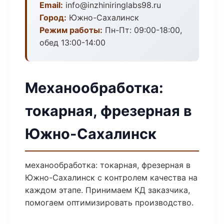
Email:
info@inzhiniringlabs98.ru
Город:
Южно-Сахалинск
Режим работы:
Пн-Пт: 09:00-18:00,
обед 13:00-14:00
Механообработка:
токарная, фрезерная в
Южно-Сахалинск
механообработка: токарная, фрезерная в
Южно-Сахалинск с контролем качества на
каждом этапе. Принимаем КД заказчика,
помогаем оптимизировать производство.