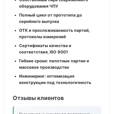
оборудования ЧПУ
Полный цикл от прототипа до
серийного выпуска
ОТК и прослеживаемость партий,
протоколы измерений
Сертификаты качества и
соответствия, ISO 9001
Гибкие сроки: пилотные партии и
массовое производство
Инжиниринг: оптимизация
конструкции под технологичность
Отзывы клиентов