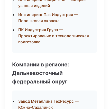
узлов и изделий
Инжиниринг Пак Индустрия —
Порошковая окраска
ПК Индустрия Групп —
Проектирование и технологическая
подготовка
Компании в регионе:
Дальневосточный
федеральный округ
Завод Металлика ТехРесурс —
Южно-Сахалинск