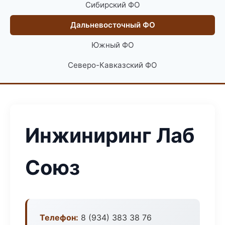
Сибирский ФО
Дальневосточный ФО
Южный ФО
Северо-Кавказский ФО
Инжиниринг Лаб
Союз
Телефон:
8 (934) 383 38 76