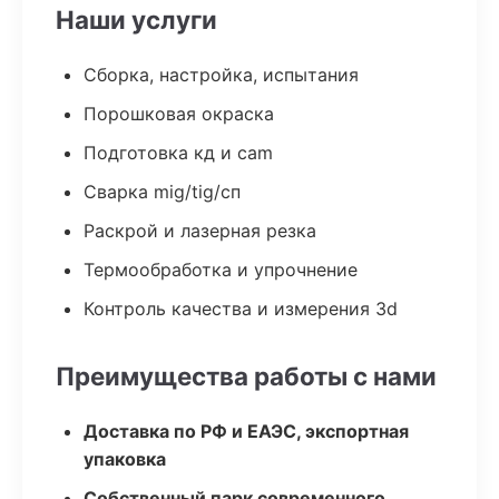
Наши услуги
Сборка, настройка, испытания
Порошковая окраска
Подготовка кд и cam
Сварка mig/tig/сп
Раскрой и лазерная резка
Термообработка и упрочнение
Контроль качества и измерения 3d
Преимущества работы с нами
Доставка по РФ и ЕАЭС, экспортная
упаковка
Собственный парк современного