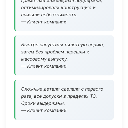
Грамотная инженерная поддержка,
оптимизировали конструкцию и
снизили себестоимость.
— Клиент компании
Быстро запустили пилотную серию,
затем без проблем перешли к
массовому выпуску.
— Клиент компании
Сложные детали сделали с первого
раза, все допуски в пределах ТЗ.
Сроки выдержаны.
— Клиент компании