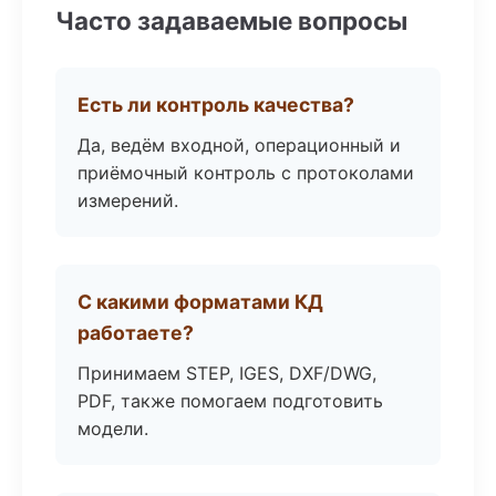
Часто задаваемые вопросы
Есть ли контроль качества?
Да, ведём входной, операционный и
приёмочный контроль с протоколами
измерений.
С какими форматами КД
работаете?
Принимаем STEP, IGES, DXF/DWG,
PDF, также помогаем подготовить
модели.