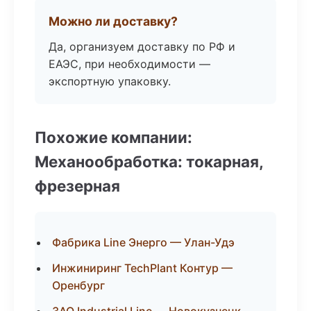
Можно ли доставку?
Да, организуем доставку по РФ и
ЕАЭС, при необходимости —
экспортную упаковку.
Похожие компании:
Механообработка: токарная,
фрезерная
Фабрика Line Энерго — Улан-Удэ
Инжиниринг TechPlant Контур —
Оренбург