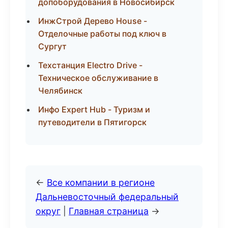
допоборудования в Новосибирск
ИнжСтрой Дерево House -
Отделочные работы под ключ в
Сургут
Техстанция Electro Drive -
Техническое обслуживание в
Челябинск
Инфо Expert Hub - Туризм и
путеводители в Пятигорск
←
Все компании в регионе
Дальневосточный федеральный
округ
|
Главная страница
→