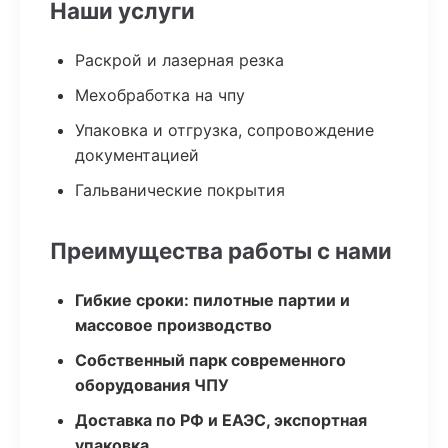
Наши услуги
Раскрой и лазерная резка
Мехобработка на чпу
Упаковка и отгрузка, сопровождение
документацией
Гальванические покрытия
Преимущества работы с нами
Гибкие сроки: пилотные партии и
массовое производство
Собственный парк современного
оборудования ЧПУ
Доставка по РФ и ЕАЭС, экспортная
упаковка