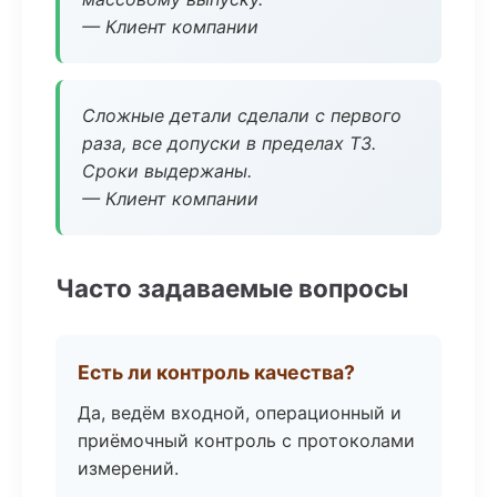
— Клиент компании
Сложные детали сделали с первого
раза, все допуски в пределах ТЗ.
Сроки выдержаны.
— Клиент компании
Часто задаваемые вопросы
Есть ли контроль качества?
Да, ведём входной, операционный и
приёмочный контроль с протоколами
измерений.