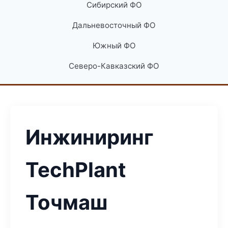
Сибирский ФО
Дальневосточный ФО
Южный ФО
Северо-Кавказский ФО
Инжиниринг
TechPlant
Точмаш