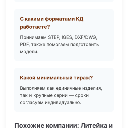
С какими форматами КД
работаете?
Принимаем STEP, IGES, DXF/DWG,
PDF, также помогаем подготовить
модели.
Какой минимальный тираж?
Выполняем как единичные изделия,
так и крупные серии — сроки
согласуем индивидуально.
Похожие компании: Литейка и