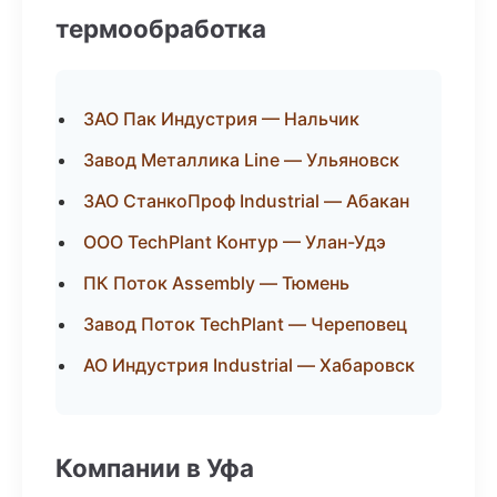
термообработка
ЗАО Пак Индустрия — Нальчик
Завод Металлика Line — Ульяновск
ЗАО СтанкоПроф Industrial — Абакан
ООО TechPlant Контур — Улан-Удэ
ПК Поток Assembly — Тюмень
Завод Поток TechPlant — Череповец
АО Индустрия Industrial — Хабаровск
Компании в Уфа