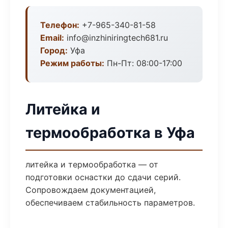
Телефон:
+7-965-340-81-58
Email:
info@inzhiniringtech681.ru
Город:
Уфа
Режим работы:
Пн-Пт: 08:00-17:00
Литейка и
термообработка в Уфа
литейка и термообработка — от
подготовки оснастки до сдачи серий.
Сопровождаем документацией,
обеспечиваем стабильность параметров.