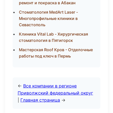
ремонт и покраска в Абакан
Стоматология MedArt Laser -
Многопрофильные клиники в
Севастополь
Клиника Vital Lab - Хирургическая
стоматология в Пятигорск
Мастерская Roof Кров - Отделочные
работы под ключ в Пермь
←
Все компании в регионе
Приволжский федеральный округ
|
Главная страница
→