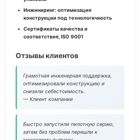
Инжиниринг: оптимизация
конструкции под технологичность
Сертификаты качества и
соответствия, ISO 9001
Отзывы клиентов
Грамотная инженерная поддержка,
оптимизировали конструкцию и
снизили себестоимость.
— Клиент компании
Быстро запустили пилотную серию,
затем без проблем перешли к
массовому выпуску.