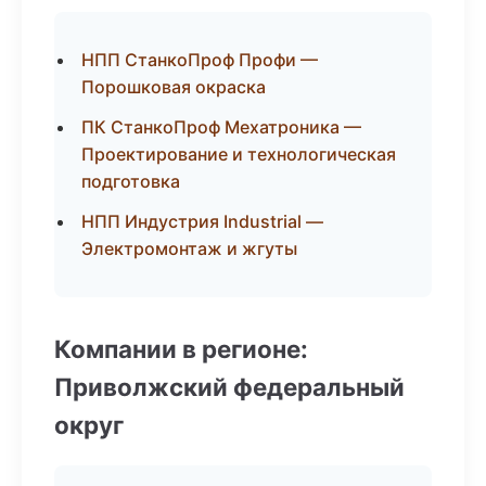
НПП СтанкоПроф Профи —
Порошковая окраска
ПК СтанкоПроф Мехатроника —
Проектирование и технологическая
подготовка
НПП Индустрия Industrial —
Электромонтаж и жгуты
Компании в регионе:
Приволжский федеральный
округ