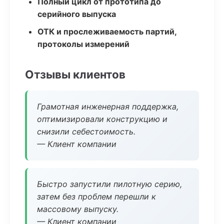
Полный цикл от прототипа до
серийного выпуска
ОТК и прослеживаемость партий,
протоколы измерений
Отзывы клиентов
Грамотная инженерная поддержка,
оптимизировали конструкцию и
снизили себестоимость.
— Клиент компании
Быстро запустили пилотную серию,
затем без проблем перешли к
массовому выпуску.
— Клиент компании