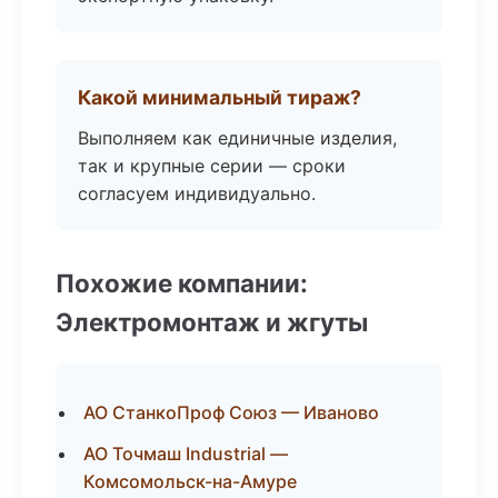
Какой минимальный тираж?
Выполняем как единичные изделия,
так и крупные серии — сроки
согласуем индивидуально.
Похожие компании:
Электромонтаж и жгуты
АО СтанкоПроф Союз — Иваново
АО Точмаш Industrial —
Комсомольск-на-Амуре