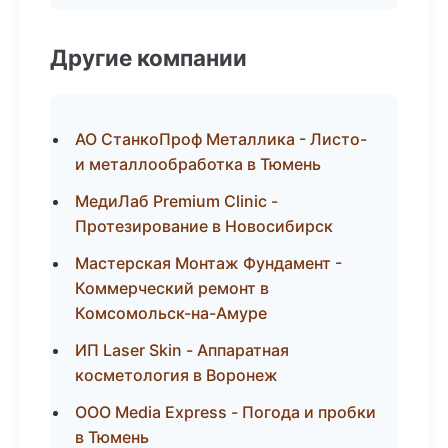
Другие компании
АО СтанкоПроф Металлика - Листо-
и металлообработка в Тюмень
МедиЛаб Premium Clinic -
Протезирование в Новосибирск
Мастерская Монтаж Фундамент -
Коммерческий ремонт в
Комсомольск-на-Амуре
ИП Laser Skin - Аппаратная
косметология в Воронеж
ООО Media Express - Погода и пробки
в Тюмень