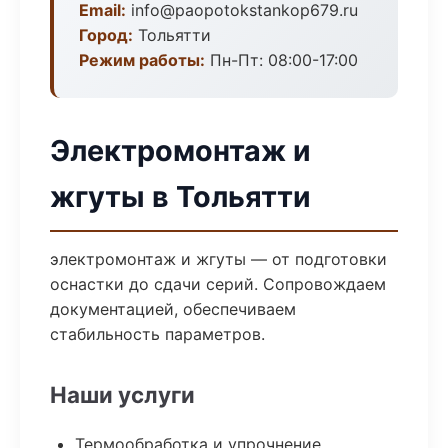
Email:
info@paopotokstankop679.ru
Город:
Тольятти
Режим работы:
Пн-Пт: 08:00-17:00
Электромонтаж и
жгуты в Тольятти
электромонтаж и жгуты — от подготовки
оснастки до сдачи серий. Сопровождаем
документацией, обеспечиваем
стабильность параметров.
Наши услуги
Термообработка и упрочнение