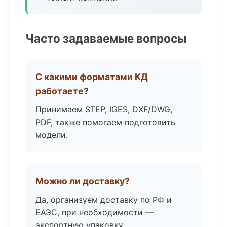
Часто задаваемые вопросы
С какими форматами КД
работаете?
Принимаем STEP, IGES, DXF/DWG,
PDF, также помогаем подготовить
модели.
Можно ли доставку?
Да, организуем доставку по РФ и
ЕАЭС, при необходимости —
экспортную упаковку.