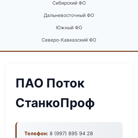
Сибирский ФО
Дальневосточный ФО
Южный ФО
Северо-Кавказский ФО
ПАО Поток
СтанкоПроф
Телефон:
8 (997) 895 94 28