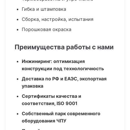
Гибка и штамповка
Сборка, настройка, испытания
Порошковая окраска
Преимущества работы с нами
Инжиниринг: оптимизация
конструкции под технологичность
Доставка по РФ и ЕАЭС, экспортная
упаковка
Сертификаты качества и
соответствия, ISO 9001
Собственный парк современного
оборудования ЧПУ