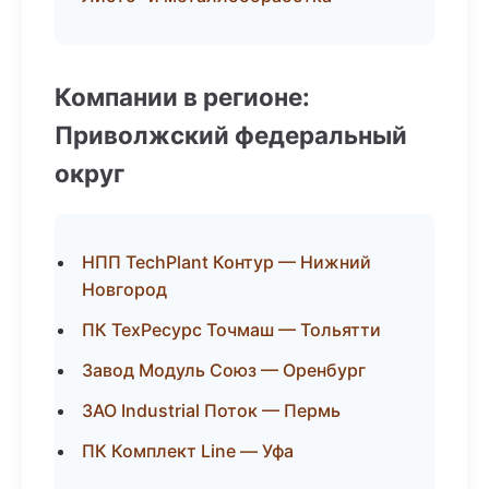
Компании в регионе:
Приволжский федеральный
округ
НПП TechPlant Контур — Нижний
Новгород
ПК ТехРесурс Точмаш — Тольятти
Завод Модуль Союз — Оренбург
ЗАО Industrial Поток — Пермь
ПК Комплект Line — Уфа