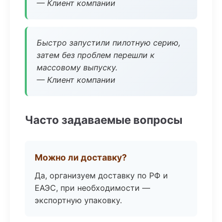
— Клиент компании
Быстро запустили пилотную серию,
затем без проблем перешли к
массовому выпуску.
— Клиент компании
Часто задаваемые вопросы
Можно ли доставку?
Да, организуем доставку по РФ и
ЕАЭС, при необходимости —
экспортную упаковку.