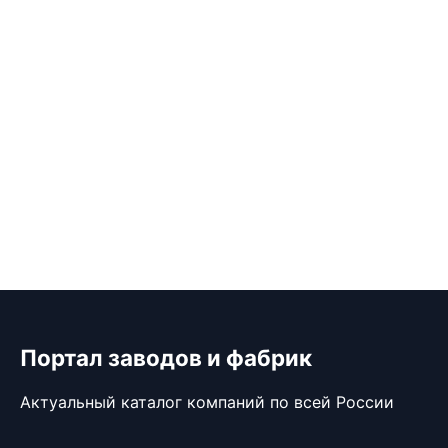
Портал заводов и фабрик
Актуальный каталог компаний по всей России