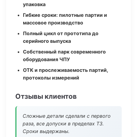
упаковка
Гибкие сроки: пилотные партии и
массовое производство
Полный цикл от прототипа до
серийного выпуска
Собственный парк современного
оборудования ЧПУ
ОТК и прослеживаемость партий,
протоколы измерений
Отзывы клиентов
Сложные детали сделали с первого
раза, все допуски в пределах ТЗ.
Сроки выдержаны.