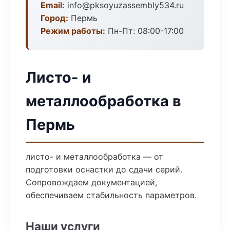
Email:
info@pksoyuzassembly534.ru
Город:
Пермь
Режим работы:
Пн-Пт: 08:00-17:00
Листо- и
металлообработка в
Пермь
листо- и металлообработка — от
подготовки оснастки до сдачи серий.
Сопровождаем документацией,
обеспечиваем стабильность параметров.
Наши услуги