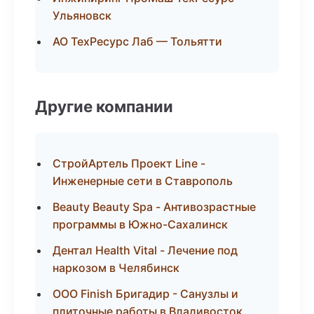
Ульяновск
АО ТехРесурс Лаб — Тольятти
Другие компании
СтройАртель Проект Line -
Инженерные сети в Ставрополь
Beauty Beauty Spa - Антивозрастные
программы в Южно-Сахалинск
Дентал Health Vital - Лечение под
наркозом в Челябинск
ООО Finish Бригадир - Санузлы и
плиточные работы в Владивосток