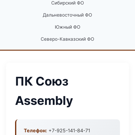
Сибирский ФО
Дальневосточный ФО
Южный ФО
Северо-Кавказский ФО
ПК Союз
Assembly
Телефон:
+7-925-141-84-71