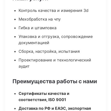
Контроль качества и измерения 3d
Мехобработка на чпу
Гибка и штамповка
Упаковка и отгрузка, сопровождение
документацией
Сборка, настройка, испытания
Проектирование и технологический
аудит
Преимущества работы с нами
Сертификаты качества и
соответствия, ISO 9001
Доставка по РФ и ЕАЭС, экспортная