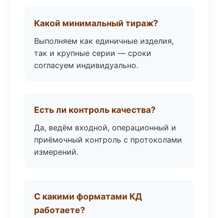
Какой минимальный тираж?
Выполняем как единичные изделия,
так и крупные серии — сроки
согласуем индивидуально.
Есть ли контроль качества?
Да, ведём входной, операционный и
приёмочный контроль с протоколами
измерений.
С какими форматами КД
работаете?