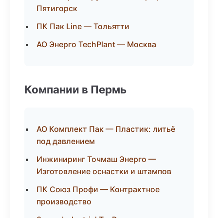
Пятигорск
ПК Пак Line — Тольятти
АО Энерго TechPlant — Москва
Компании в Пермь
АО Комплект Пак — Пластик: литьё
под давлением
Инжиниринг Точмаш Энерго —
Изготовление оснастки и штампов
ПК Союз Профи — Контрактное
производство