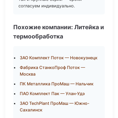
согласуем индивидуально.
Похожие компании: Литейка и
термообработка
ЗАО Комплект Поток — Новокузнецк
Фабрика СтанкоПроф Поток —
Москва
ПК Металлика ПроМаш — Нальчик
ПАО Комплект Пак — Улан-Удэ
ЗАО TechPlant ПроМаш — Южно-
Сахалинск