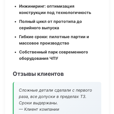
Инжиниринг: оптимизация
конструкции под технологичность
Полный цикл от прототипа до
серийного выпуска
Гибкие сроки: пилотные партии и
массовое производство
Собственный парк современного
оборудования ЧПУ
Отзывы клиентов
Сложные детали сделали с первого
раза, все допуски в пределах ТЗ.
Сроки выдержаны.
— Клиент компании