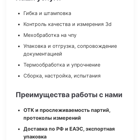
Гибка и штамповка
Контроль качества и измерения 3d
Мехобработка на чпу
Упаковка и отгрузка, сопровождение
документацией
Термообработка и упрочнение
Сборка, настройка, испытания
Преимущества работы с нами
ОТК и прослеживаемость партий,
протоколы измерений
Доставка по РФ и ЕАЭС, экспортная
упаковка