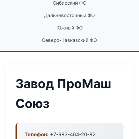
Сибирский ФО
Дальневосточный ФО
Южный ФО
Северо-Кавказский ФО
Завод ПроМаш
Союз
Телефон:
+7-983-464-20-82