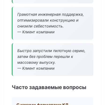
Грамотная инженерная поддержка,
оптимизировали конструкцию и
снизили себестоимость.
— Клиент компании
Быстро запустили пилотную серию,
затем без проблем перешли к
массовому выпуску.
— Клиент компании
Часто задаваемые вопросы
С какими форматами КД