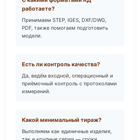
работаете?
Принимаем STEP, IGES, DXF/DWG,
PDF, также помогаем подготовить
модели.
Есть ли контроль качества?
Да, ведём входной, операционный и
приёмочный контроль с протоколами
измерений.
Какой минимальный тираж?
Выполняем как единичные изделия,
так и крупные серии — сроки