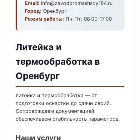
Email:
info@zavodpromashsoy184.ru
Город:
Оренбург
Режим работы:
Пн-Пт: 08:00-17:00
Литейка и
термообработка в
Оренбург
литейка и термообработка — от
подготовки оснастки до сдачи серий.
Сопровождаем документацией,
обеспечиваем стабильность параметров.
Наши услуги