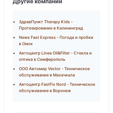
Другие компании
ЗдравПункт Therapy Kids -
Протезирование в Калининград
News Fast Express - Погода и пробки
в Омск
Автоцентр Linea Oil&Filter - Стекла и
оптика в Симферополь
ООО Автомир Vector - Техническое
обслуживание в Махачкала
Автоцентр FastFix Nord - Техническое
обслуживание в Воронеж