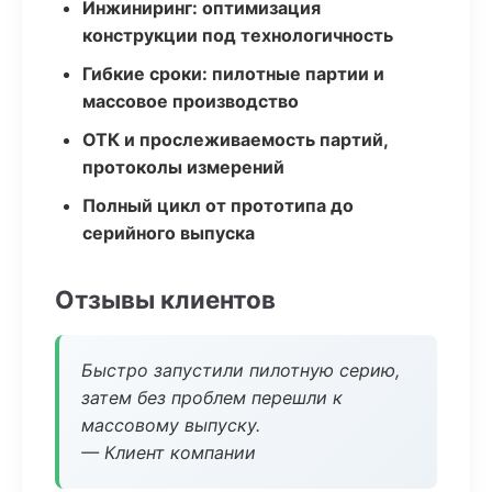
Инжиниринг: оптимизация
конструкции под технологичность
Гибкие сроки: пилотные партии и
массовое производство
ОТК и прослеживаемость партий,
протоколы измерений
Полный цикл от прототипа до
серийного выпуска
Отзывы клиентов
Быстро запустили пилотную серию,
затем без проблем перешли к
массовому выпуску.
— Клиент компании