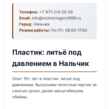
Телефон:
+7-971-214-20-29
Email:
info@inzhiniringprof999.ru
Город:
Нальчик
Режим работы:
Пн-Пт: 08:00-17:00
Пластик: литьё под
давлением в Нальчик
Опыт 19+ лет в пластик: литьё под
давлением. Выпускаем пилотные партии за
сжатые сроки, далее масштабируем
объёмы.