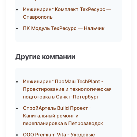
Инжиниринг Комплект ТехРесурс —
Ставрополь
ПК Модуль ТехРесурс — Нальчик
Другие компании
Инжиниринг ПроМаш TechPlant -
Проектирование и технологическая
подготовка в Санкт-Петербург
СтройАртель Build Проект -
Капитальный ремонт и
перепланировка в Петрозаводск
ООО Premium Vita - Уходовые