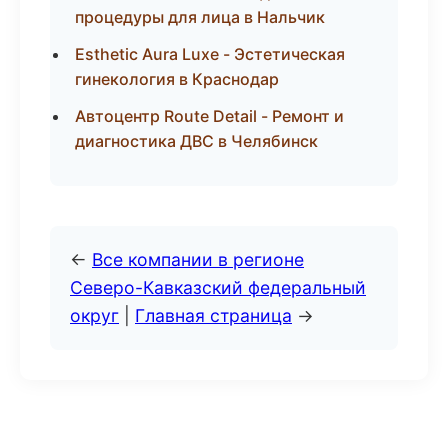
процедуры для лица в Нальчик
Esthetic Aura Luxe - Эстетическая
гинекология в Краснодар
Автоцентр Route Detail - Ремонт и
диагностика ДВС в Челябинск
←
Все компании в регионе
Северо-Кавказский федеральный
округ
|
Главная страница
→