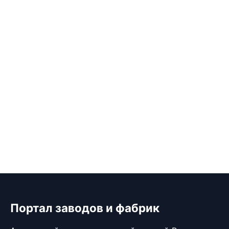
Портал заводов и фабрик