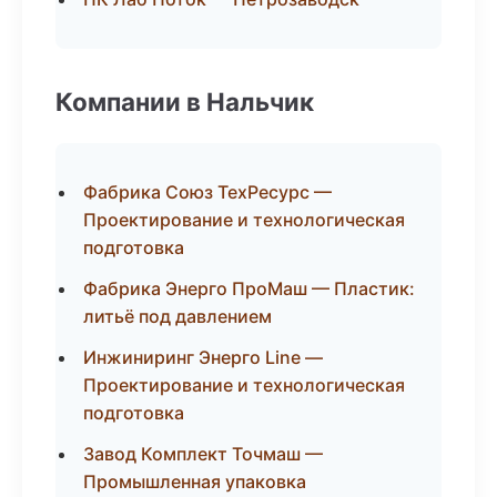
Компании в Нальчик
Фабрика Союз ТехРесурс —
Проектирование и технологическая
подготовка
Фабрика Энерго ПроМаш — Пластик:
литьё под давлением
Инжиниринг Энерго Line —
Проектирование и технологическая
подготовка
Завод Комплект Точмаш —
Промышленная упаковка