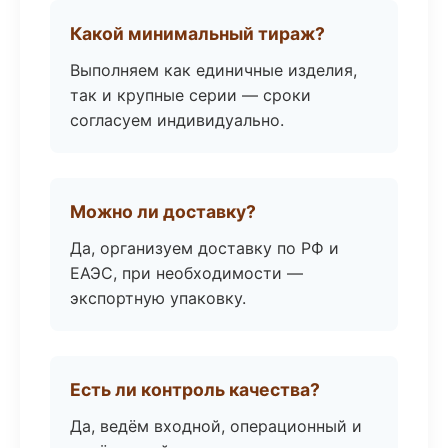
Какой минимальный тираж?
Выполняем как единичные изделия,
так и крупные серии — сроки
согласуем индивидуально.
Можно ли доставку?
Да, организуем доставку по РФ и
ЕАЭС, при необходимости —
экспортную упаковку.
Есть ли контроль качества?
Да, ведём входной, операционный и