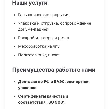
Наши услуги
Гальванические покрытия
Упаковка и отгрузка, сопровождение
документацией
Раскрой и лазерная резка
Мехобработка на чпу
Подготовка кд и cam
Преимущества работы с нами
Доставка по РФ и ЕАЭС, экспортная
упаковка
Сертификаты качества и
соответствия, ISO 9001