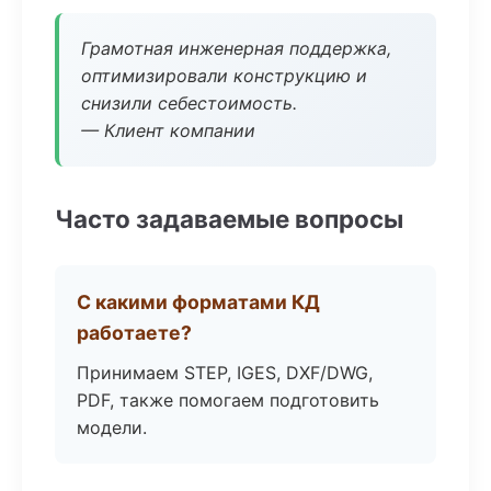
Грамотная инженерная поддержка,
оптимизировали конструкцию и
снизили себестоимость.
— Клиент компании
Часто задаваемые вопросы
С какими форматами КД
работаете?
Принимаем STEP, IGES, DXF/DWG,
PDF, также помогаем подготовить
модели.