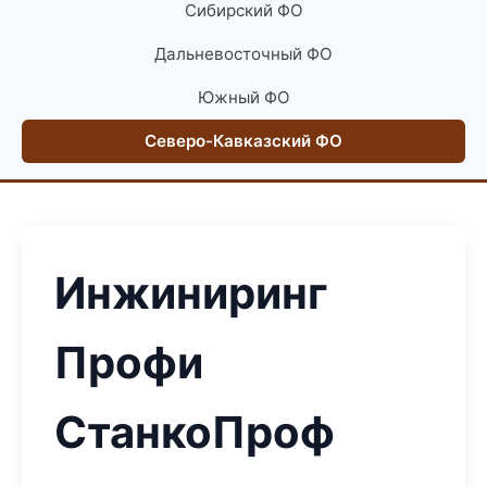
Сибирский ФО
Дальневосточный ФО
Южный ФО
Северо-Кавказский ФО
Инжиниринг
Профи
СтанкоПроф