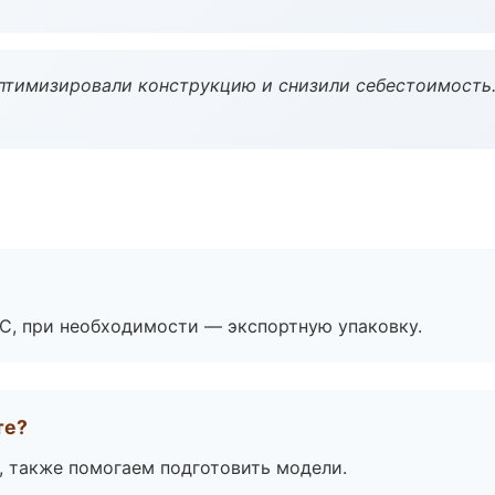
птимизировали конструкцию и снизили себестоимость
ЭС, при необходимости — экспортную упаковку.
те?
, также помогаем подготовить модели.