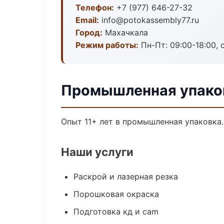
Телефон:
+7 (977) 646-27-32
Email:
info@potokassembly77.ru
Город:
Махачкала
Режим работы:
Пн-Пт: 09:00-18:00, 
Промышленная упако
Опыт 11+ лет в промышленная упаковка
Наши услуги
Раскрой и лазерная резка
Порошковая окраска
Подготовка кд и cam