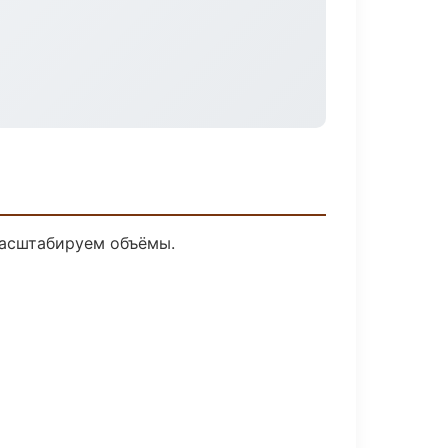
масштабируем объёмы.