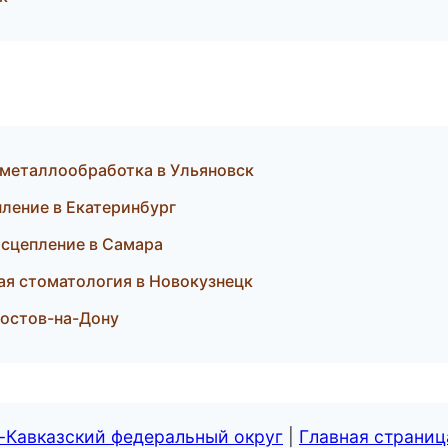
 металлообработка в Ульяновск
ление в Екатеринбург
 сцепление в Самара
кая стоматология в Новокузнецк
 Ростов-на-Дону
-Кавказский федеральный округ
|
Главная страниц