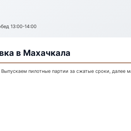
обед 13:00-14:00
вка в Махачкала
. Выпускаем пилотные партии за сжатые сроки, далее 