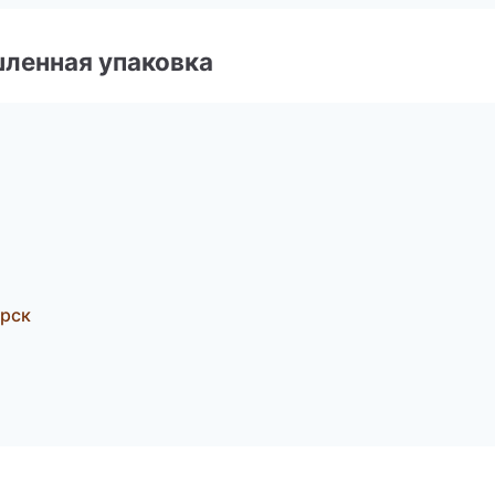
ленная упаковка
рск