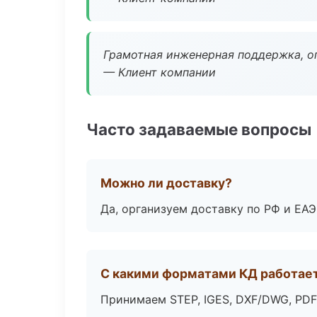
Грамотная инженерная поддержка, о
— Клиент компании
Часто задаваемые вопросы
Можно ли доставку?
Да, организуем доставку по РФ и ЕА
С какими форматами КД работае
Принимаем STEP, IGES, DXF/DWG, PDF