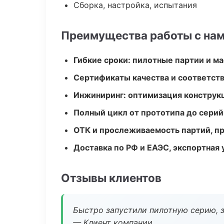
Сборка, настройка, испытания
Преимущества работы с на
Гибкие сроки: пилотные партии и м
Сертификаты качества и соответств
Инжиниринг: оптимизация конструк
Полный цикл от прототипа до серий
ОТК и прослеживаемость партий, п
Доставка по РФ и ЕАЭС, экспортная 
Отзывы клиентов
Быстро запустили пилотную серию, з
— Клиент компании