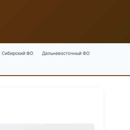
Сибирский ФО
Дальневосточный ФО