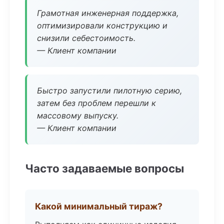
Грамотная инженерная поддержка,
оптимизировали конструкцию и
снизили себестоимость.
— Клиент компании
Быстро запустили пилотную серию,
затем без проблем перешли к
массовому выпуску.
— Клиент компании
Часто задаваемые вопросы
Какой минимальный тираж?