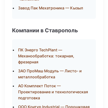
Завод Пак Мехатроника — Кызыл
Компании в Ставрополь
ПК Энерго TechPlant —
Механообработка: токарная,
фрезерная
ЗАО ПроМаш Модуль — Листо- и
металлообработка
АО Комплект Поток —
Проектирование и технологическая
подготовка
ООО Контур Industrial — Порошковая