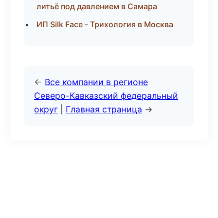
литьё под давлением в Самара
ИП Silk Face - Трихология в Москва
←
Все компании в регионе
Северо-Кавказский федеральный
округ
|
Главная страница
→