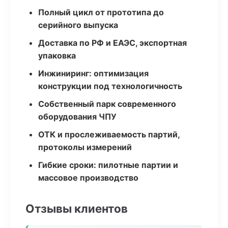
Полный цикл от прототипа до
серийного выпуска
Доставка по РФ и ЕАЭС, экспортная
упаковка
Инжиниринг: оптимизация
конструкции под технологичность
Собственный парк современного
оборудования ЧПУ
ОТК и прослеживаемость партий,
протоколы измерений
Гибкие сроки: пилотные партии и
массовое производство
Отзывы клиентов