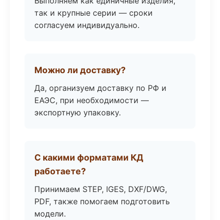
Выполняем как единичные изделия,
так и крупные серии — сроки
согласуем индивидуально.
Можно ли доставку?
Да, организуем доставку по РФ и
ЕАЭС, при необходимости —
экспортную упаковку.
С какими форматами КД
работаете?
Принимаем STEP, IGES, DXF/DWG,
PDF, также помогаем подготовить
модели.