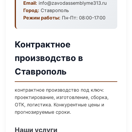
Email:
info@zavodassemblyme313.ru
Город:
Ставрополь
Режим работы:
Пн-Пт: 08:00-17:00
Контрактное
производство в
Ставрополь
контрактное производство под ключ:
проектирование, изготовление, сборка,
ОТК, логистика. Конкурентные цены и
прогнозируемые сроки.
Наши услуги