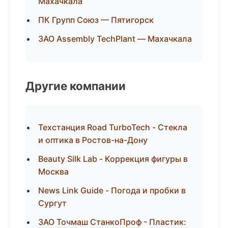
Махачкала
ПК Групп Союз — Пятигорск
ЗАО Assembly TechPlant — Махачкала
Другие компании
Техстанция Road TurboTech - Стекла
и оптика в Ростов-на-Дону
Beauty Silk Lab - Коррекция фигуры в
Москва
News Link Guide - Погода и пробки в
Сургут
ЗАО Точмаш СтанкоПроф - Пластик: