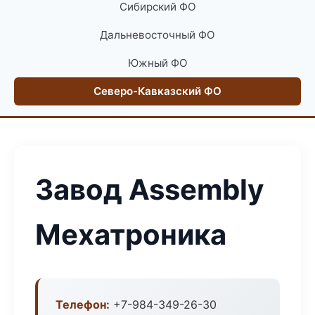
Сибирский ФО
Дальневосточный ФО
Южный ФО
Северо-Кавказский ФО
Завод Assembly
Мехатроника
Телефон:
+7-984-349-26-30