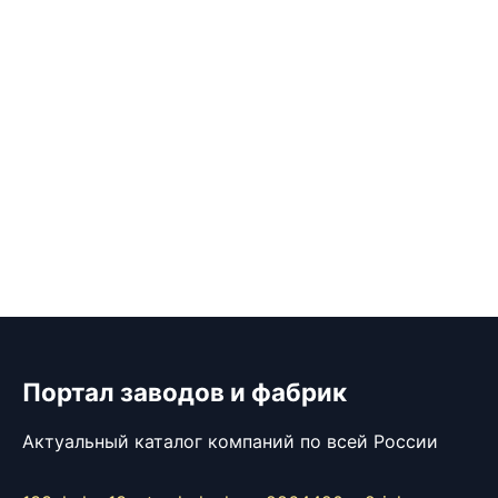
Портал заводов и фабрик
Актуальный каталог компаний по всей России