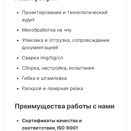
Проектирование и технологический
аудит
Мехобработка на чпу
Упаковка и отгрузка, сопровождение
документацией
Сварка mig/tig/сп
Сборка, настройка, испытания
Гибка и штамповка
Раскрой и лазерная резка
Преимущества работы с нами
Сертификаты качества и
соответствия, ISO 9001