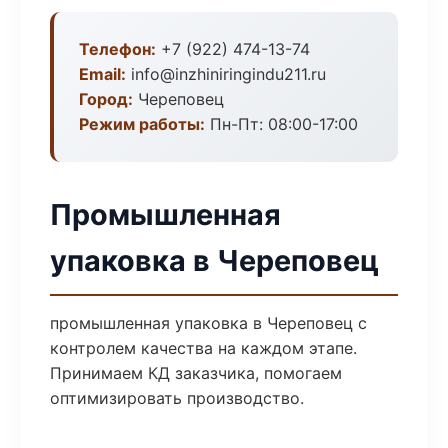
Телефон:
+7 (922) 474-13-74
Email:
info@inzhiniringindu211.ru
Город:
Череповец
Режим работы:
Пн-Пт: 08:00-17:00
Промышленная
упаковка в Череповец
промышленная упаковка в Череповец с
контролем качества на каждом этапе.
Принимаем КД заказчика, помогаем
оптимизировать производство.