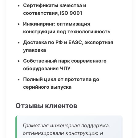
Сертификаты качества и
соответствия, ISO 9001
Инжиниринг: оптимизация
конструкции под технологичность
Доставка по РФ и ЕАЭС, экспортная
упаковка
Собственный парк современного
оборудования ЧПУ
Полный цикл от прототипа до
серийного выпуска
Отзывы клиентов
Грамотная инженерная поддержка,
оптимизировали конструкцию и