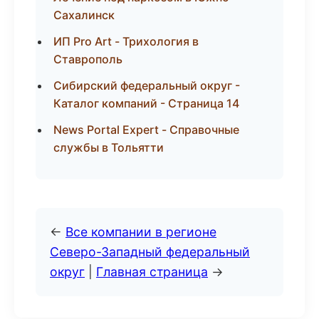
Сахалинск
ИП Pro Art - Трихология в
Ставрополь
Сибирский федеральный округ -
Каталог компаний - Страница 14
News Portal Expert - Справочные
службы в Тольятти
←
Все компании в регионе
Северо-Западный федеральный
округ
|
Главная страница
→