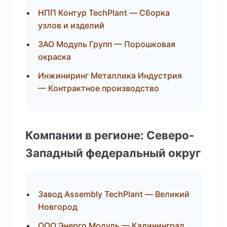
НПП Контур TechPlant — Сборка
узлов и изделий
ЗАО Модуль Групп — Порошковая
окраска
Инжиниринг Металлика Индустрия
— Контрактное производство
Компании в регионе: Северо-
Западный федеральный округ
Завод Assembly TechPlant — Великий
Новгород
ООО Энерго Модуль — Калининград