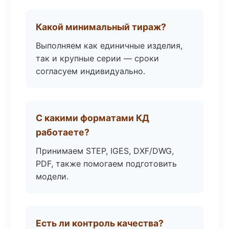
Какой минимальный тираж?
Выполняем как единичные изделия,
так и крупные серии — сроки
согласуем индивидуально.
С какими форматами КД
работаете?
Принимаем STEP, IGES, DXF/DWG,
PDF, также помогаем подготовить
модели.
Есть ли контроль качества?