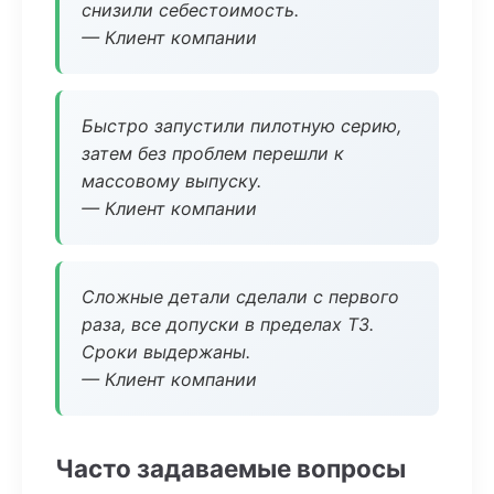
снизили себестоимость.
— Клиент компании
Быстро запустили пилотную серию,
затем без проблем перешли к
массовому выпуску.
— Клиент компании
Сложные детали сделали с первого
раза, все допуски в пределах ТЗ.
Сроки выдержаны.
— Клиент компании
Часто задаваемые вопросы