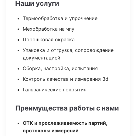
Наши услуги
Термообработка и упрочнение
Мехобработка на чпу
Порошковая окраска
Упаковка и отгрузка, сопровождение
документацией
Сборка, настройка, испытания
Контроль качества и измерения 3d
Гальванические покрытия
Преимущества работы с нами
ОТК и прослеживаемость партий,
протоколы измерений