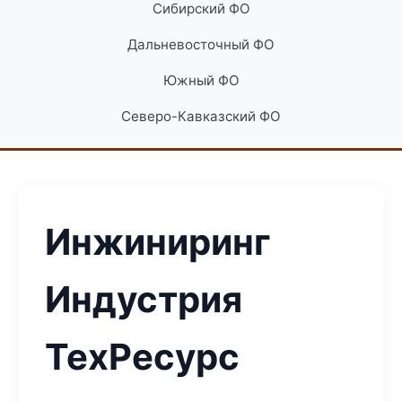
Сибирский ФО
Дальневосточный ФО
Южный ФО
Северо-Кавказский ФО
Инжиниринг
Индустрия
ТехРесурс