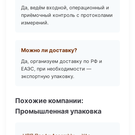
Да, ведём входной, операционный и
приёмочный контроль с протоколами
измерений.
Можно ли доставку?
Да, организуем доставку по РФ и
ЕАЭС, при необходимости —
экспортную упаковку.
Похожие компании:
Промышленная упаковка