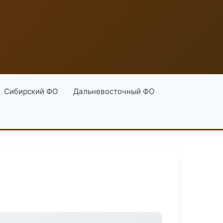
Сибирский ФО
Дальневосточный ФО