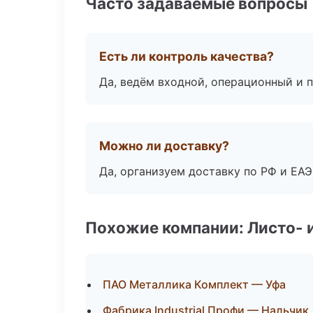
Часто задаваемые вопросы
Есть ли контроль качества?
Да, ведём входной, операционный и 
Можно ли доставку?
Да, организуем доставку по РФ и ЕА
Похожие компании: Листо- 
ПАО Металлика Комплект — Уфа
Фабрика Industrial Профи — Нальчик