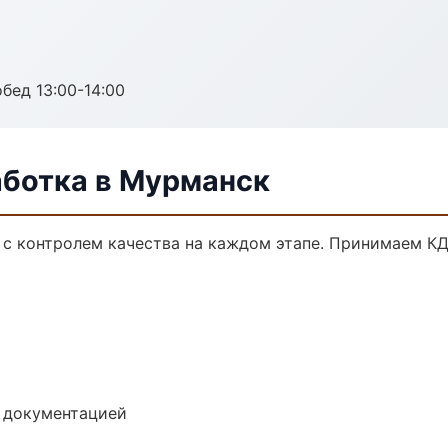
обед 13:00-14:00
аботка в Мурманск
 с контролем качества на каждом этапе. Принимаем КД
е документацией