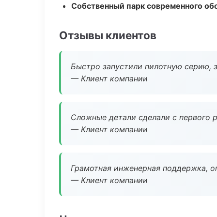
Собственный парк современного об
Отзывы клиентов
Быстро запустили пилотную серию, з
— Клиент компании
Сложные детали сделали с первого р
— Клиент компании
Грамотная инженерная поддержка, о
— Клиент компании