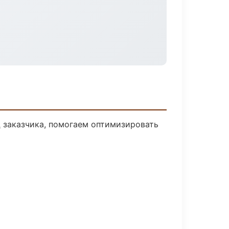
 заказчика, помогаем оптимизировать