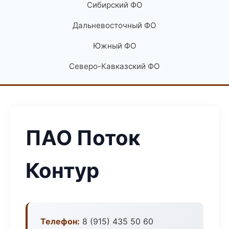
Сибирский ФО
Дальневосточный ФО
Южный ФО
Северо-Кавказский ФО
ПАО Поток
Контур
Телефон:
8 (915) 435 50 60