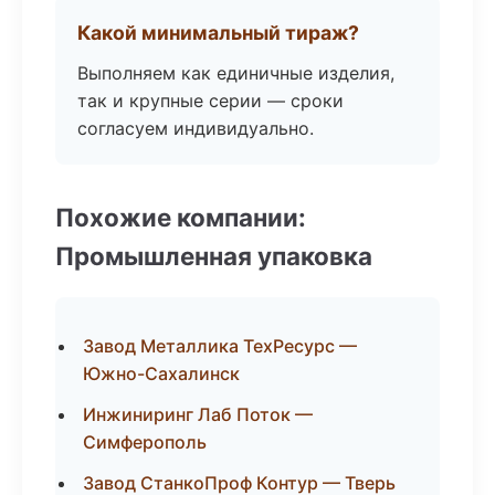
Какой минимальный тираж?
Выполняем как единичные изделия,
так и крупные серии — сроки
согласуем индивидуально.
Похожие компании:
Промышленная упаковка
Завод Металлика ТехРесурс —
Южно-Сахалинск
Инжиниринг Лаб Поток —
Симферополь
Завод СтанкоПроф Контур — Тверь