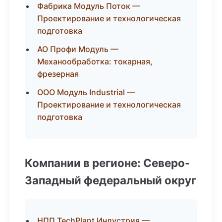
Фабрика Модуль Поток —
Проектирование и технологическая
подготовка
АО Профи Модуль —
Механообработка: токарная,
фрезерная
ООО Модуль Industrial —
Проектирование и технологическая
подготовка
Компании в регионе: Северо-
Западный федеральный округ
НПП TechPlant Индустрия —