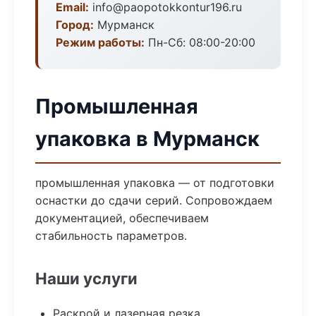
Email:
info@paopotokkontur196.ru
Город:
Мурманск
Режим работы:
Пн-Сб: 08:00-20:00
Промышленная
упаковка в Мурманск
промышленная упаковка — от подготовки
оснастки до сдачи серий. Сопровождаем
документацией, обеспечиваем
стабильность параметров.
Наши услуги
Раскрой и лазерная резка