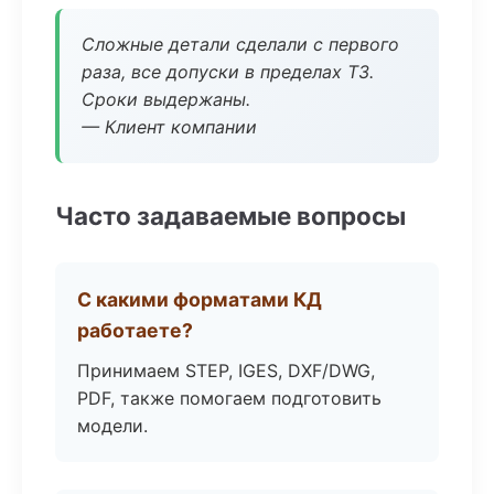
Сложные детали сделали с первого
раза, все допуски в пределах ТЗ.
Сроки выдержаны.
— Клиент компании
Часто задаваемые вопросы
С какими форматами КД
работаете?
Принимаем STEP, IGES, DXF/DWG,
PDF, также помогаем подготовить
модели.