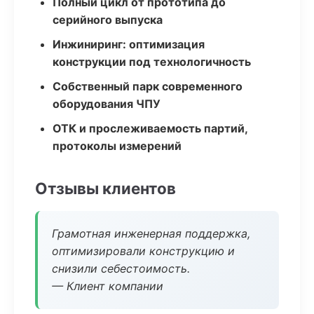
Полный цикл от прототипа до
серийного выпуска
Инжиниринг: оптимизация
конструкции под технологичность
Собственный парк современного
оборудования ЧПУ
ОТК и прослеживаемость партий,
протоколы измерений
Отзывы клиентов
Грамотная инженерная поддержка,
оптимизировали конструкцию и
снизили себестоимость.
— Клиент компании