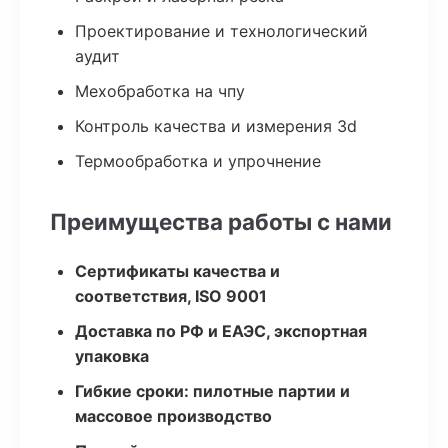
Проектирование и технологический
аудит
Мехобработка на чпу
Контроль качества и измерения 3d
Термообработка и упрочнение
Преимущества работы с нами
Сертификаты качества и
соответствия, ISO 9001
Доставка по РФ и ЕАЭС, экспортная
упаковка
Гибкие сроки: пилотные партии и
массовое производство