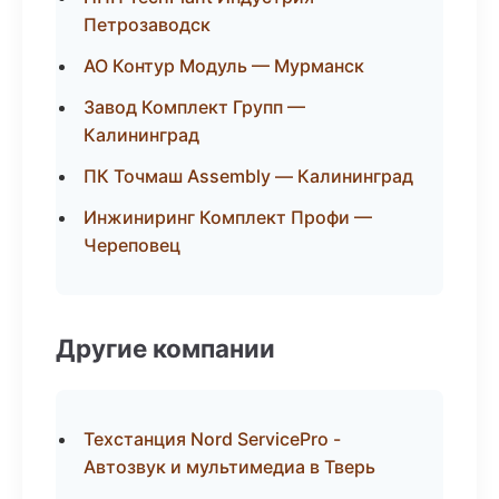
Петрозаводск
АО Контур Модуль — Мурманск
Завод Комплект Групп —
Калининград
ПК Точмаш Assembly — Калининград
Инжиниринг Комплект Профи —
Череповец
Другие компании
Техстанция Nord ServicePro -
Автозвук и мультимедиа в Тверь