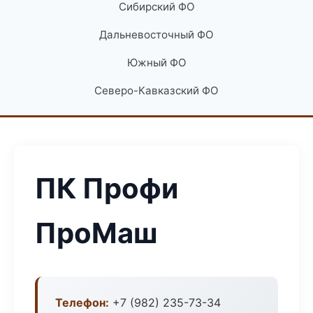
Сибирский ФО
Дальневосточный ФО
Южный ФО
Северо-Кавказский ФО
ПК Профи
ПроМаш
Телефон:
+7 (982) 235-73-34