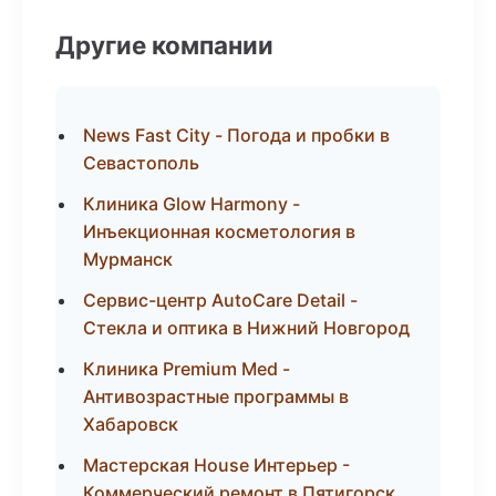
Другие компании
News Fast City - Погода и пробки в
Севастополь
Клиника Glow Harmony -
Инъекционная косметология в
Мурманск
Сервис-центр AutoCare Detail -
Стекла и оптика в Нижний Новгород
Клиника Premium Med -
Антивозрастные программы в
Хабаровск
Мастерская House Интерьер -
Коммерческий ремонт в Пятигорск