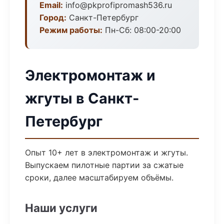
Email:
info@pkprofipromash536.ru
Город:
Санкт-Петербург
Режим работы:
Пн-Сб: 08:00-20:00
Электромонтаж и
жгуты в Санкт-
Петербург
Опыт 10+ лет в электромонтаж и жгуты.
Выпускаем пилотные партии за сжатые
сроки, далее масштабируем объёмы.
Наши услуги