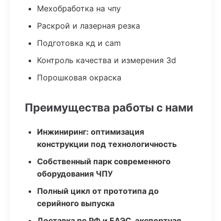
Мехобработка на чпу
Раскрой и лазерная резка
Подготовка кд и cam
Контроль качества и измерения 3d
Порошковая окраска
Преимущества работы с нами
Инжиниринг: оптимизация
конструкции под технологичность
Собственный парк современного
оборудования ЧПУ
Полный цикл от прототипа до
серийного выпуска
Доставка по РФ и ЕАЭС, экспортная