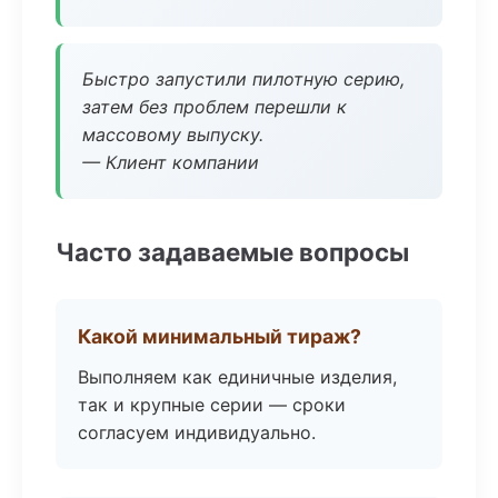
Быстро запустили пилотную серию,
затем без проблем перешли к
массовому выпуску.
— Клиент компании
Часто задаваемые вопросы
Какой минимальный тираж?
Выполняем как единичные изделия,
так и крупные серии — сроки
согласуем индивидуально.