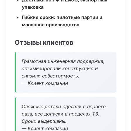
упаковка
Гибкие сроки: пилотные партии и
массовое производство
Отзывы клиентов
Грамотная инженерная поддержка,
оптимизировали конструкцию и
снизили себестоимость.
— Клиент компании
Сложные детали сделали с первого
раза, все допуски в пределах ТЗ.
Сроки выдержаны.
— Клиент компании