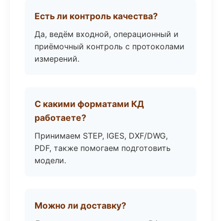
Есть ли контроль качества?
Да, ведём входной, операционный и
приёмочный контроль с протоколами
измерений.
С какими форматами КД
работаете?
Принимаем STEP, IGES, DXF/DWG,
PDF, также помогаем подготовить
модели.
Можно ли доставку?