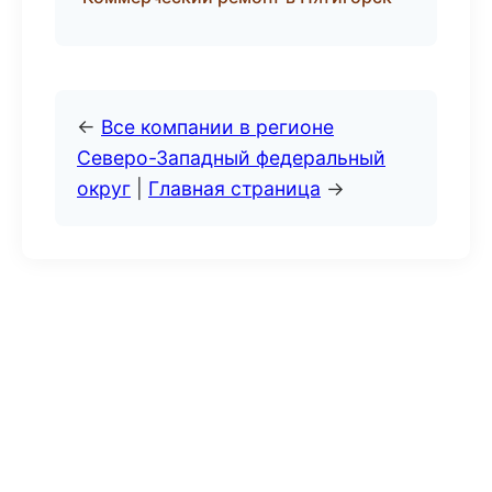
←
Все компании в регионе
Северо-Западный федеральный
округ
|
Главная страница
→