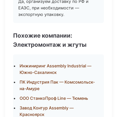
Да, организуем доставку по РФ и
ЕАЭС, при необходимости —
экспортную упаковку.
Похожие компании:
Электромонтаж и жгуты
Инжиниринг Assembly Industrial —
Южно-Сахалинск
ПК Индустрия Пак — Комсомольск-
на-Амуре
ООО СтанкоПроф Line — Тюмень
Завод Контур Assembly —
Красноярск