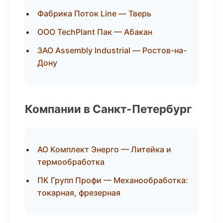
Фабрика Поток Line — Тверь
ООО TechPlant Пак — Абакан
ЗАО Assembly Industrial — Ростов-на-
Дону
Компании в Санкт-Петербург
АО Комплект Энерго — Литейка и
термообработка
ПК Групп Профи — Механообработка:
токарная, фрезерная