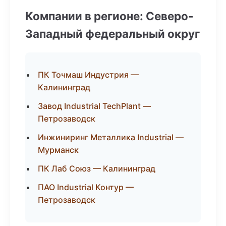
Компании в регионе: Северо-
Западный федеральный округ
ПК Точмаш Индустрия —
Калининград
Завод Industrial TechPlant —
Петрозаводск
Инжиниринг Металлика Industrial —
Мурманск
ПК Лаб Союз — Калининград
ПАО Industrial Контур —
Петрозаводск