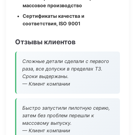
массовое производство
Сертификаты качества и
соответствия, ISO 9001
Отзывы клиентов
Сложные детали сделали с первого
раза, все допуски в пределах ТЗ.
Сроки выдержаны.
— Клиент компании
Быстро запустили пилотную серию,
затем без проблем перешли к
массовому выпуску.
— Клиент компании