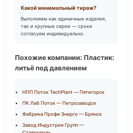
Какой минимальный тираж?
Выполняем как единичные изделия,
так и крупные серии — сроки
согласуем индивидуально.
Похожие компании: Пластик:
литьё под давлением
НПП Поток TechPlant — Пятигорск
ПК Лаб Поток — Петрозаводск
Фабрика Профи Энерго — Брянск
Завод Индустрия Групп —
Ставрополь