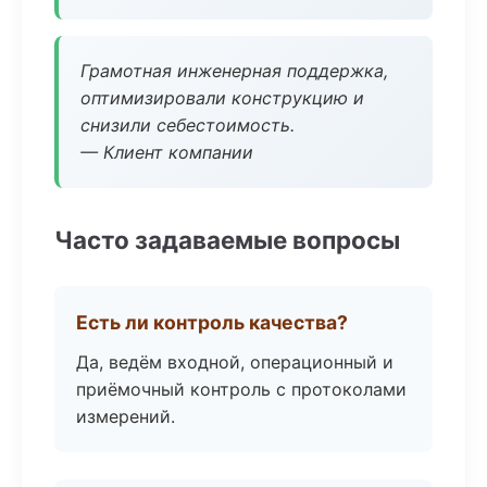
Грамотная инженерная поддержка,
оптимизировали конструкцию и
снизили себестоимость.
— Клиент компании
Часто задаваемые вопросы
Есть ли контроль качества?
Да, ведём входной, операционный и
приёмочный контроль с протоколами
измерений.