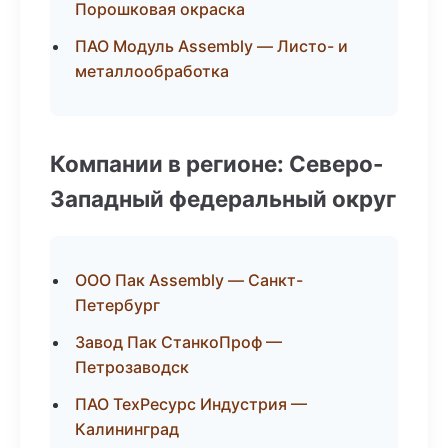
Порошковая окраска
ПАО Модуль Assembly — Листо- и
металлообработка
Компании в регионе: Северо-
Западный федеральный округ
ООО Пак Assembly — Санкт-
Петербург
Завод Пак СтанкоПроф —
Петрозаводск
ПАО ТехРесурс Индустрия —
Калининград