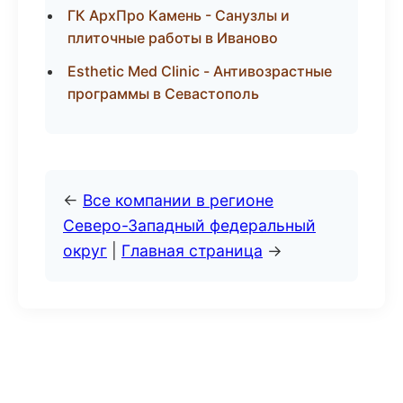
ГК АрхПро Камень - Санузлы и
плиточные работы в Иваново
Esthetic Med Clinic - Антивозрастные
программы в Севастополь
←
Все компании в регионе
Северо-Западный федеральный
округ
|
Главная страница
→