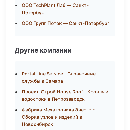
ООО TechPlant Лаб — Санкт-
Петербург
ООО Групп Поток — Санкт-Петербург
Другие компании
Portal Line Service - Справочные
службы в Самара
Проект-Строй House Roof - Кровля и
водостоки в Петрозаводск
Фабрика Мехатроника Энерго -
Сборка узлов и изделий в
Новосибирск