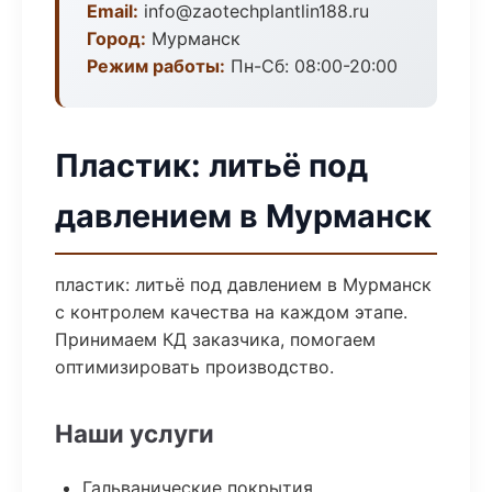
Email:
info@zaotechplantlin188.ru
Город:
Мурманск
Режим работы:
Пн-Сб: 08:00-20:00
Пластик: литьё под
давлением в Мурманск
пластик: литьё под давлением в Мурманск
с контролем качества на каждом этапе.
Принимаем КД заказчика, помогаем
оптимизировать производство.
Наши услуги
Гальванические покрытия