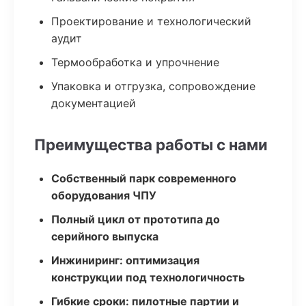
Проектирование и технологический
аудит
Термообработка и упрочнение
Упаковка и отгрузка, сопровождение
документацией
Преимущества работы с нами
Собственный парк современного
оборудования ЧПУ
Полный цикл от прототипа до
серийного выпуска
Инжиниринг: оптимизация
конструкции под технологичность
Гибкие сроки: пилотные партии и