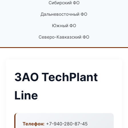
Сибирский ФО
Дальневосточный ФО
Южный ФО
Северо-Кавказский ФО
ЗАО TechPlant
Line
Телефон:
+7-940-280-87-45