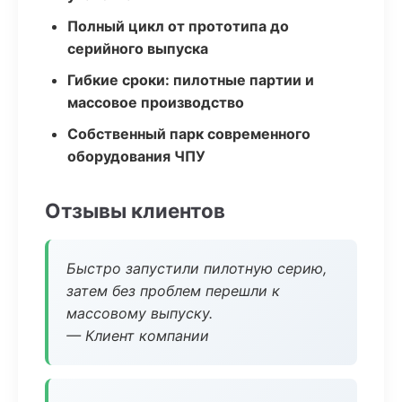
Полный цикл от прототипа до
серийного выпуска
Гибкие сроки: пилотные партии и
массовое производство
Собственный парк современного
оборудования ЧПУ
Отзывы клиентов
Быстро запустили пилотную серию,
затем без проблем перешли к
массовому выпуску.
— Клиент компании