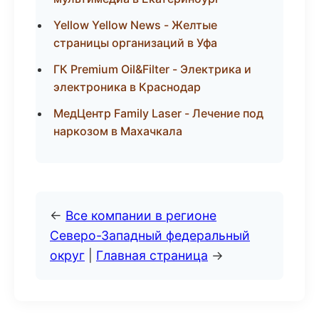
Yellow Yellow News - Желтые
страницы организаций в Уфа
ГК Premium Oil&Filter - Электрика и
электроника в Краснодар
МедЦентр Family Laser - Лечение под
наркозом в Махачкала
←
Все компании в регионе
Северо-Западный федеральный
округ
|
Главная страница
→