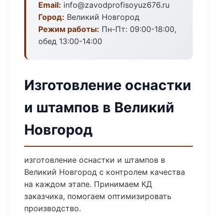
Email:
info@zavodprofisoyuz676.ru
Город:
Великий Новгород
Режим работы:
Пн-Пт: 09:00-18:00,
обед 13:00-14:00
Изготовление оснастки
и штампов в Великий
Новгород
изготовление оснастки и штампов в
Великий Новгород с контролем качества
на каждом этапе. Принимаем КД
заказчика, помогаем оптимизировать
производство.