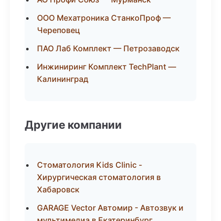
ООО Мехатроника СтанкоПроф —
Череповец
ПАО Лаб Комплект — Петрозаводск
Инжиниринг Комплект TechPlant —
Калининград
Другие компании
Стоматология Kids Clinic -
Хирургическая стоматология в
Хабаровск
GARAGE Vector Автомир - Автозвук и
мультимедиа в Екатеринбург