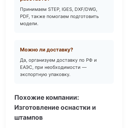
Принимаем STEP, IGES, DXF/DWG,
PDF, также помогаем подготовить
модели.
Можно ли доставку?
Да, организуем доставку по РФ и
ЕАЭС, при необходимости —
экспортную упаковку.
Похожие компании:
Изготовление оснастки и
штампов