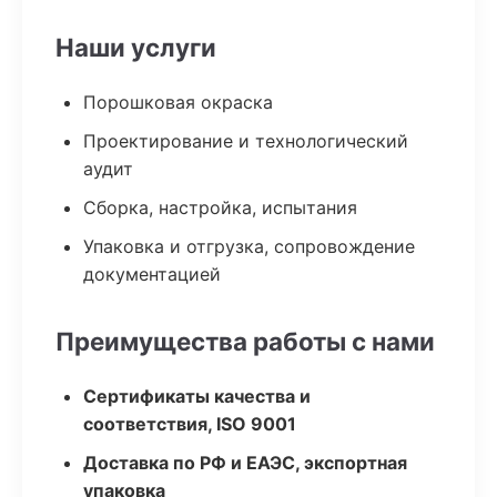
Наши услуги
Порошковая окраска
Проектирование и технологический
аудит
Сборка, настройка, испытания
Упаковка и отгрузка, сопровождение
документацией
Преимущества работы с нами
Сертификаты качества и
соответствия, ISO 9001
Доставка по РФ и ЕАЭС, экспортная
упаковка