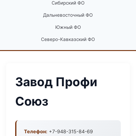
Сибирский ФО
Дальневосточный ФО
Южный ФО
Северо-Кавказский ФО
Завод Профи
Союз
Телефон:
+7-948-315-84-69