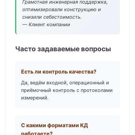
Грамотная инженерная поддержка,
оптимизировали конструкцию и
снизили себестоимость.
— Клиент компании
Часто задаваемые вопросы
Есть ли контроль качества?
Да, ведём входной, операционный и
приёмочный контроль с протоколами
измерений.
С какими форматами КД
работаете?