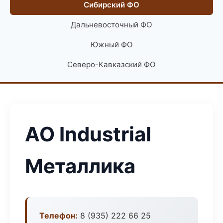
Сибирский ФО
Дальневосточный ФО
Южный ФО
Северо-Кавказский ФО
АО Industrial
Металлика
Телефон:
8 (935) 222 66 25