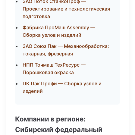
ЗАО Поток СтанкоПроф —
Проектирование и технологическая
подготовка
Фабрика ПроМаш Assembly —
Сборка узлов и изделий
ЗАО Союз Пак — Механообработка:
токарная, фрезерная
НПП Точмаш ТехРесурс —
Порошковая окраска
ПК Пак Профи — Сборка узлов и
изделий
Компании в регионе:
Сибирский федеральный