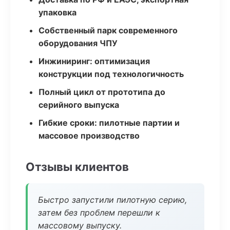
упаковка
Собственный парк современного
оборудования ЧПУ
Инжиниринг: оптимизация
конструкции под технологичность
Полный цикл от прототипа до
серийного выпуска
Гибкие сроки: пилотные партии и
массовое производство
Отзывы клиентов
Быстро запустили пилотную серию,
затем без проблем перешли к
массовому выпуску.