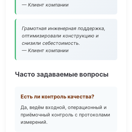
— Клиент компании
Грамотная инженерная поддержка,
оптимизировали конструкцию и
снизили себестоимость.
— Клиент компании
Часто задаваемые вопросы
Есть ли контроль качества?
Да, ведём входной, операционный и
приёмочный контроль с протоколами
измерений.