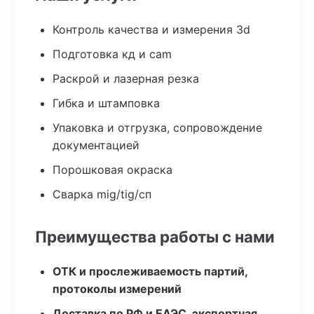
Контроль качества и измерения 3d
Подготовка кд и cam
Раскрой и лазерная резка
Гибка и штамповка
Упаковка и отгрузка, сопровождение
документацией
Порошковая окраска
Сварка mig/tig/сп
Преимущества работы с нами
ОТК и прослеживаемость партий,
протоколы измерений
Доставка по РФ и ЕАЭС, экспортная