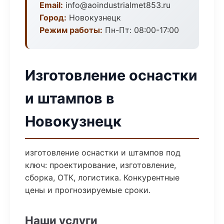
Email:
info@aoindustrialmet853.ru
Город:
Новокузнецк
Режим работы:
Пн-Пт: 08:00-17:00
Изготовление оснастки
и штампов в
Новокузнецк
изготовление оснастки и штампов под
ключ: проектирование, изготовление,
сборка, ОТК, логистика. Конкурентные
цены и прогнозируемые сроки.
Наши услуги