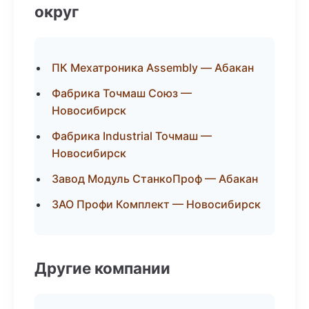
округ
ПК Мехатроника Assembly — Абакан
Фабрика Точмаш Союз —
Новосибирск
Фабрика Industrial Точмаш —
Новосибирск
Завод Модуль СтанкоПроф — Абакан
ЗАО Профи Комплект — Новосибирск
Другие компании