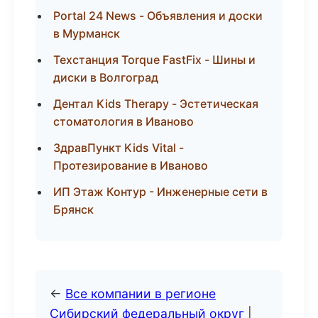
Portal 24 News - Объявления и доски
в Мурманск
Техстанция Torque FastFix - Шины и
диски в Волгоград
Дентал Kids Therapy - Эстетическая
стоматология в Иваново
ЗдравПункт Kids Vital -
Протезирование в Иваново
ИП Этаж Контур - Инженерные сети в
Брянск
←
Все компании в регионе
Сибирский федеральный округ
|