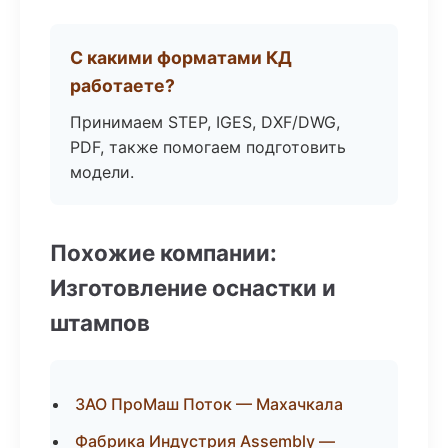
С какими форматами КД
работаете?
Принимаем STEP, IGES, DXF/DWG,
PDF, также помогаем подготовить
модели.
Похожие компании:
Изготовление оснастки и
штампов
ЗАО ПроМаш Поток — Махачкала
Фабрика Индустрия Assembly —