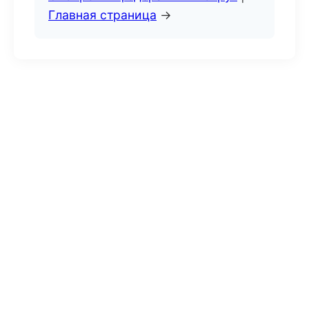
Главная страница
→