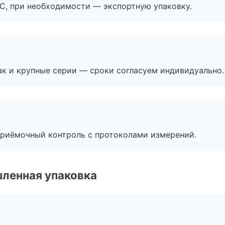
ЭС, при необходимости — экспортную упаковку.
ак и крупные серии — сроки согласуем индивидуально.
приёмочный контроль с протоколами измерений.
ленная упаковка