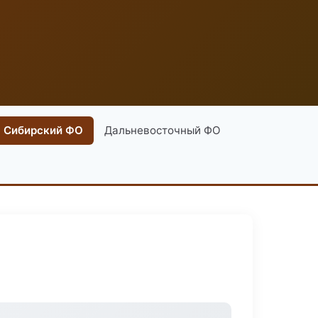
Сибирский ФО
Дальневосточный ФО