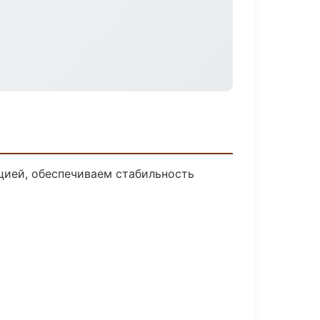
цией, обеспечиваем стабильность