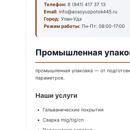
Телефон:
8 (941) 417 37 13
Email:
info@aosoyuzpotok445.ru
Город:
Улан-Удэ
Режим работы:
Пн-Пт: 08:00-17:00
Промышленная упаков
промышленная упаковка — от подготовк
параметров.
Наши услуги
Гальванические покрытия
Сварка mig/tig/сп