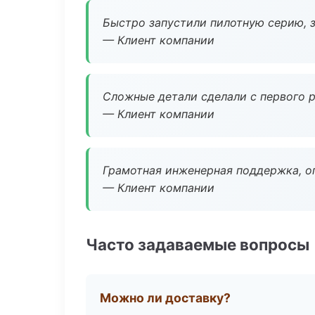
Быстро запустили пилотную серию, з
— Клиент компании
Сложные детали сделали с первого р
— Клиент компании
Грамотная инженерная поддержка, о
— Клиент компании
Часто задаваемые вопросы
Можно ли доставку?