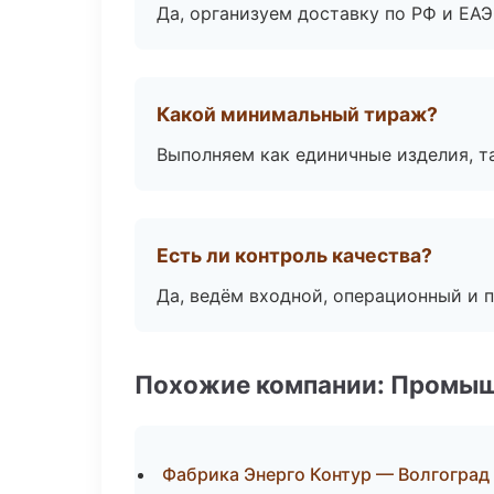
Да, организуем доставку по РФ и ЕА
Какой минимальный тираж?
Выполняем как единичные изделия, т
Есть ли контроль качества?
Да, ведём входной, операционный и 
Похожие компании: Промыш
Фабрика Энерго Контур — Волгоград