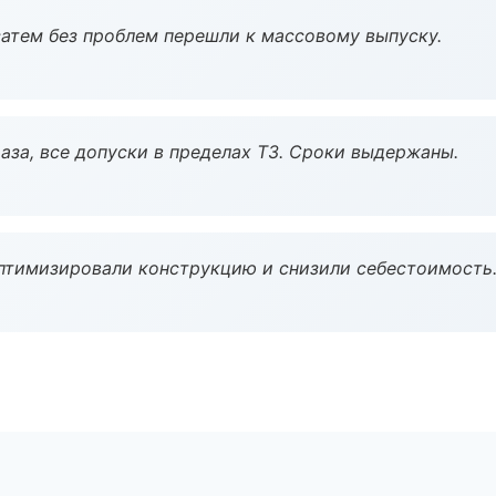
атем без проблем перешли к массовому выпуску.
аза, все допуски в пределах ТЗ. Сроки выдержаны.
птимизировали конструкцию и снизили себестоимость