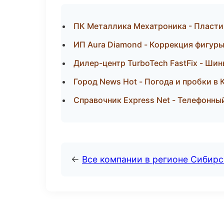
ПК Металлика Мехатроника - Пластик
ИП Aura Diamond - Коррекция фигуры
Дилер-центр TurboTech FastFix - Шин
Город News Hot - Погода и пробки в
Справочник Express Net - Телефонны
←
Все компании в регионе Сибир