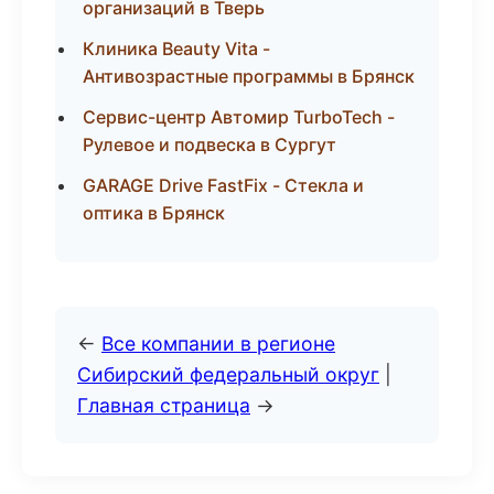
организаций в Тверь
Клиника Beauty Vita -
Антивозрастные программы в Брянск
Сервис-центр Автомир TurboTech -
Рулевое и подвеска в Сургут
GARAGE Drive FastFix - Стекла и
оптика в Брянск
←
Все компании в регионе
Сибирский федеральный округ
|
Главная страница
→