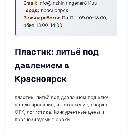
Email:
info@inzhiniringener814.ru
Город:
Красноярск
Режим работы:
Пн-Пт: 09:00-18:00,
обед 13:00-14:00
Пластик: литьё под
давлением в
Красноярск
пластик: литьё под давлением под ключ:
проектирование, изготовление, сборка,
ОТК, логистика. Конкурентные цены и
прогнозируемые сроки.