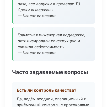
раза, все допуски в пределах ТЗ.
Сроки выдержаны.
— Клиент компании
Грамотная инженерная поддержка,
оптимизировали конструкцию и
снизили себестоимость.
— Клиент компании
Часто задаваемые вопросы
Есть ли контроль качества?
Да, ведём входной, операционный и
приёмочный контроль с протоколами