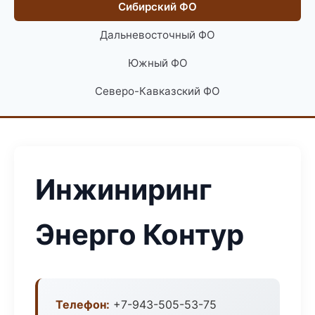
Сибирский ФО
Дальневосточный ФО
Южный ФО
Северо-Кавказский ФО
Инжиниринг
Энерго Контур
Телефон:
+7-943-505-53-75