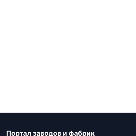
Портал заводов и фабрик