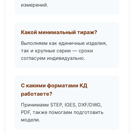
измерений.
Какой минимальный тираж?
Выполняем как единичные изделия,
так и крупные серии — сроки
согласуем индивидуально.
С какими форматами КД
работаете?
Принимаем STEP, IGES, DXF/DWG,
PDF, также помогаем подготовить
модели.