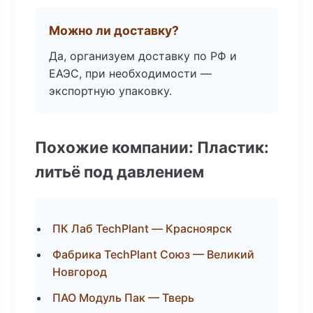
Можно ли доставку?
Да, организуем доставку по РФ и
ЕАЭС, при необходимости —
экспортную упаковку.
Похожие компании: Пластик:
литьё под давлением
ПК Лаб TechPlant — Красноярск
Фабрика TechPlant Союз — Великий
Новгород
ПАО Модуль Пак — Тверь