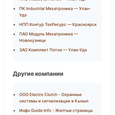
ПК Industrial Мехатроника — Улан-
Удэ
НПП Контур ТехРесурс — Красноярск
ПАО Модуль Мехатроника —
Новокузнецк
ЗАО Комплект Поток — Улан-Удэ
Другие компании
ООО Electro Clutch - Охранные
системы и сигнализации в Кызыл
Инфо Guide Info - Желтые страницы