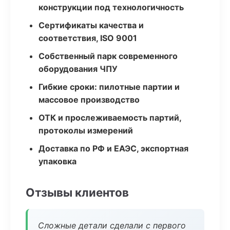
конструкции под технологичность
Сертификаты качества и
соответствия, ISO 9001
Собственный парк современного
оборудования ЧПУ
Гибкие сроки: пилотные партии и
массовое производство
ОТК и прослеживаемость партий,
протоколы измерений
Доставка по РФ и ЕАЭС, экспортная
упаковка
Отзывы клиентов
Сложные детали сделали с первого