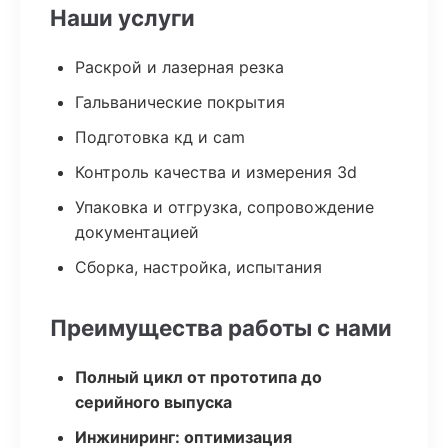
Наши услуги
Раскрой и лазерная резка
Гальванические покрытия
Подготовка кд и cam
Контроль качества и измерения 3d
Упаковка и отгрузка, сопровождение
документацией
Сборка, настройка, испытания
Преимущества работы с нами
Полный цикл от прототипа до
серийного выпуска
Инжиниринг: оптимизация