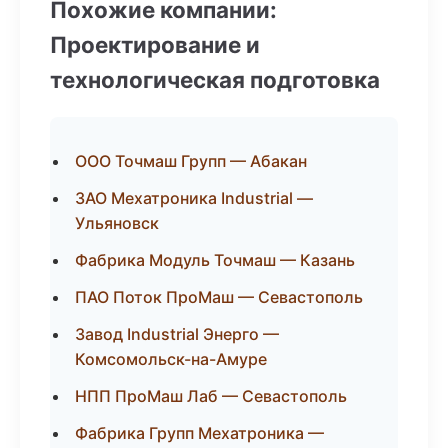
Похожие компании:
Проектирование и
технологическая подготовка
ООО Точмаш Групп — Абакан
ЗАО Мехатроника Industrial —
Ульяновск
Фабрика Модуль Точмаш — Казань
ПАО Поток ПроМаш — Севастополь
Завод Industrial Энерго —
Комсомольск-на-Амуре
НПП ПроМаш Лаб — Севастополь
Фабрика Групп Мехатроника —