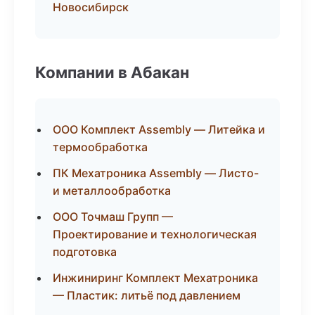
Новосибирск
Компании в Абакан
ООО Комплект Assembly — Литейка и
термообработка
ПК Мехатроника Assembly — Листо-
и металлообработка
ООО Точмаш Групп —
Проектирование и технологическая
подготовка
Инжиниринг Комплект Мехатроника
— Пластик: литьё под давлением