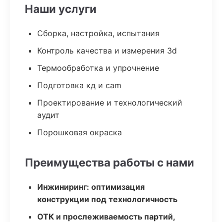
Наши услуги
Сборка, настройка, испытания
Контроль качества и измерения 3d
Термообработка и упрочнение
Подготовка кд и cam
Проектирование и технологический
аудит
Порошковая окраска
Преимущества работы с нами
Инжиниринг: оптимизация
конструкции под технологичность
ОТК и прослеживаемость партий,