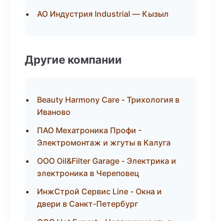
АО Индустрия Industrial — Кызыл
Другие компании
Beauty Harmony Care - Трихология в
Иваново
ПАО Мехатроника Профи -
Электромонтаж и жгуты в Калуга
ООО Oil&Filter Garage - Электрика и
электроника в Череповец
ИнжСтрой Сервис Line - Окна и
двери в Санкт-Петербург