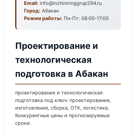
Email:
info@inzhiniringgrup294.ru
Город:
Абакан
Режим работы:
Пн-Пт: 08:00-17:00
Проектирование и
технологическая
подготовка в Абакан
проектирование и технологическая
подготовка под ключ: проектирование,
изготовление, сборка, ОТК, логистика.
Конкурентные цены и прогнозируемые
сроки.