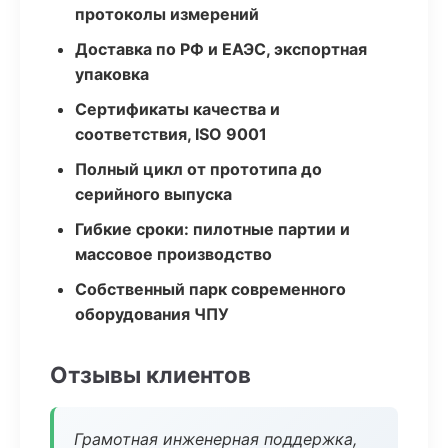
протоколы измерений
Доставка по РФ и ЕАЭС, экспортная
упаковка
Сертификаты качества и
соответствия, ISO 9001
Полный цикл от прототипа до
серийного выпуска
Гибкие сроки: пилотные партии и
массовое производство
Собственный парк современного
оборудования ЧПУ
Отзывы клиентов
Грамотная инженерная поддержка,