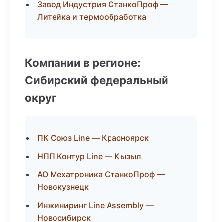
Завод Индустрия СтанкоПроф —
Литейка и термообработка
Компании в регионе:
Сибирский федеральный
округ
ПК Союз Line — Красноярск
НПП Контур Line — Кызыл
АО Мехатроника СтанкоПроф —
Новокузнецк
Инжиниринг Line Assembly —
Новосибирск