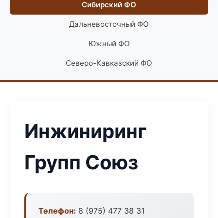
Сибирский ФО
Дальневосточный ФО
Южный ФО
Северо-Кавказский ФО
Инжиниринг
Групп Союз
Телефон:
8 (975) 477 38 31