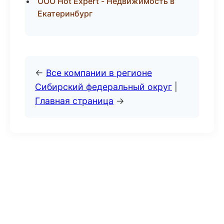
ООО Hot Expert - Недвижимость в
Екатеринбург
←
Все компании в регионе
Сибирский федеральный округ
|
Главная страница
→