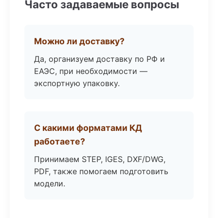
Часто задаваемые вопросы
Можно ли доставку?
Да, организуем доставку по РФ и
ЕАЭС, при необходимости —
экспортную упаковку.
С какими форматами КД
работаете?
Принимаем STEP, IGES, DXF/DWG,
PDF, также помогаем подготовить
модели.