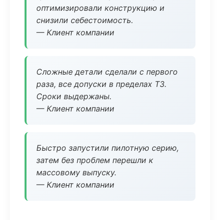
оптимизировали конструкцию и
снизили себестоимость.
— Клиент компании
Сложные детали сделали с первого
раза, все допуски в пределах ТЗ.
Сроки выдержаны.
— Клиент компании
Быстро запустили пилотную серию,
затем без проблем перешли к
массовому выпуску.
— Клиент компании