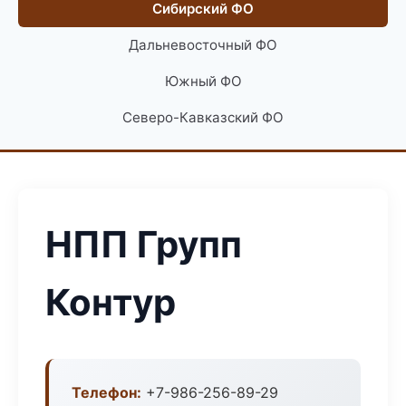
Сибирский ФО
Дальневосточный ФО
Южный ФО
Северо-Кавказский ФО
НПП Групп
Контур
Телефон:
+7-986-256-89-29