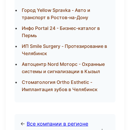
Город Yellow Spravka - Авто и
транспорт в Ростов-на-Дону
Инфо Portal 24 - Бизнес-каталог в
Пермь
ИП Smile Surgery - Протезирование в
Челябинск
Автоцентр Nord Моторс - Охранные
системы и сигнализации в Кызыл
Стоматология Ortho Esthetic -
Имплантация зубов в Челябинск
←
Все компании в регионе