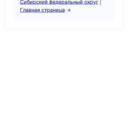
Сибирский федеральный округ
|
Главная страница
→