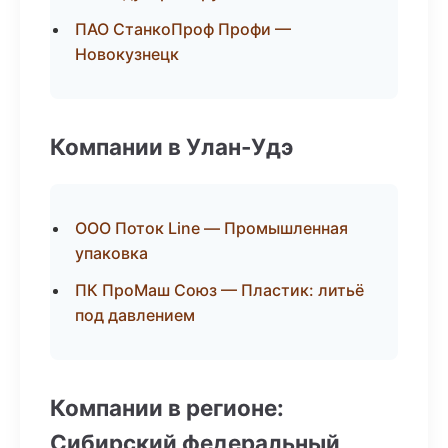
ПАО СтанкоПроф Профи —
Новокузнецк
Компании в Улан-Удэ
ООО Поток Line — Промышленная
упаковка
ПК ПроМаш Союз — Пластик: литьё
под давлением
Компании в регионе:
Сибирский федеральный