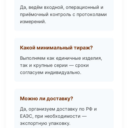
Да, ведём входной, операционный и
приёмочный контроль с протоколами
измерений.
Какой минимальный тираж?
Выполняем как единичные изделия,
так и крупные серии — сроки
согласуем индивидуально.
Можно ли доставку?
Да, организуем доставку по РФ и
ЕАЭС, при необходимости —
экспортную упаковку.