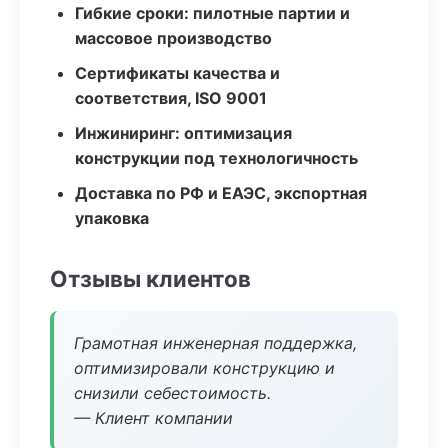
Гибкие сроки: пилотные партии и
массовое производство
Сертификаты качества и
соответствия, ISO 9001
Инжиниринг: оптимизация
конструкции под технологичность
Доставка по РФ и ЕАЭС, экспортная
упаковка
Отзывы клиентов
Грамотная инженерная поддержка,
оптимизировали конструкцию и
снизили себестоимость.
— Клиент компании