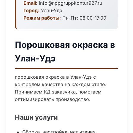
Email:
info@nppgruppkontur927.ru
Город:
Улан-Удэ
Режим работы:
Пн-Пт: 08:00-17:00
Порошковая окраска в
Улан-Удэ
порошковая окраска в Улан-Удэ с
контролем качества на каждом этапе.
Принимаем КД заказчика, помогаем
оптимизировать производство.
Наши услуги
Сборка, настройка, испытания