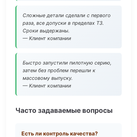
Сложные детали сделали с первого
раза, все допуски в пределах ТЗ.
Сроки выдержаны.
— Клиент компании
Быстро запустили пилотную серию,
затем без проблем перешли к
массовому выпуску.
— Клиент компании
Часто задаваемые вопросы
Есть ли контроль качества?