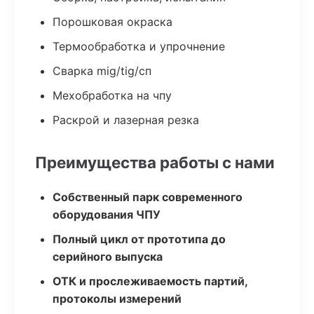
Порошковая окраска
Термообработка и упрочнение
Сварка mig/tig/сп
Мехобработка на чпу
Раскрой и лазерная резка
Преимущества работы с нами
Собственный парк современного
оборудования ЧПУ
Полный цикл от прототипа до
серийного выпуска
ОТК и прослеживаемость партий,
протоколы измерений