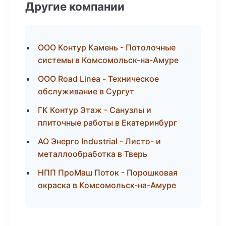
Другие компании
ООО Контур Камень - Потолочные
системы в Комсомольск-на-Амуре
ООО Road Linea - Техническое
обслуживание в Сургут
ГК Контур Этаж - Санузлы и
плиточные работы в Екатеринбург
АО Энерго Industrial - Листо- и
металлообработка в Тверь
НПП ПроМаш Поток - Порошковая
окраска в Комсомольск-на-Амуре