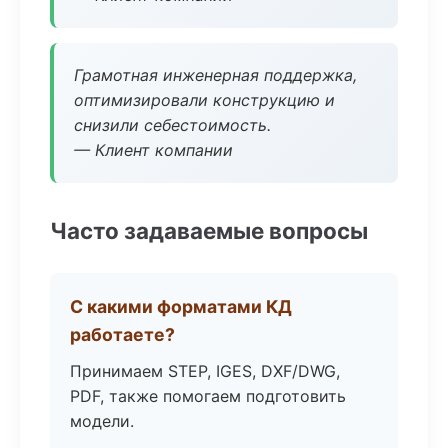
Грамотная инженерная поддержка,
оптимизировали конструкцию и
снизили себестоимость.
— Клиент компании
Часто задаваемые вопросы
С какими форматами КД
работаете?
Принимаем STEP, IGES, DXF/DWG,
PDF, также помогаем подготовить
модели.