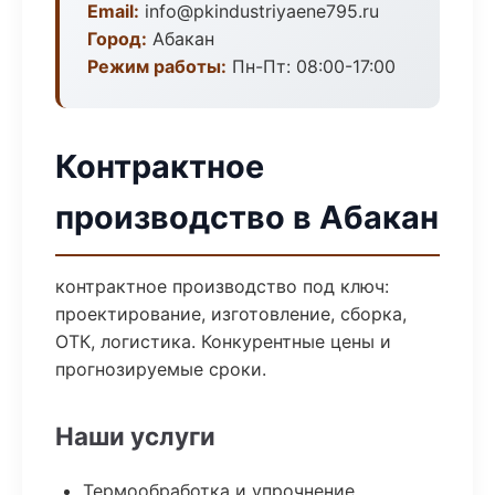
Email:
info@pkindustriyaene795.ru
Город:
Абакан
Режим работы:
Пн-Пт: 08:00-17:00
Контрактное
производство в Абакан
контрактное производство под ключ:
проектирование, изготовление, сборка,
ОТК, логистика. Конкурентные цены и
прогнозируемые сроки.
Наши услуги
Термообработка и упрочнение