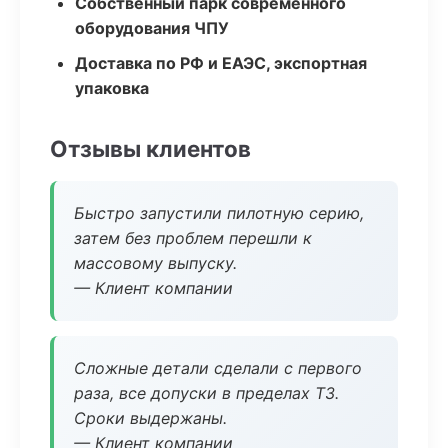
Собственный парк современного
оборудования ЧПУ
Доставка по РФ и ЕАЭС, экспортная
упаковка
Отзывы клиентов
Быстро запустили пилотную серию,
затем без проблем перешли к
массовому выпуску.
— Клиент компании
Сложные детали сделали с первого
раза, все допуски в пределах ТЗ.
Сроки выдержаны.
— Клиент компании