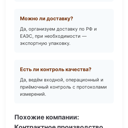
Можно ли доставку?
Да, организуем доставку по РФ и
ЕАЭС, при необходимости —
экспортную упаковку.
Есть ли контроль качества?
Да, ведём входной, операционный и
приёмочный контроль с протоколами
измерений.
Похожие компании:
Контрактное производство