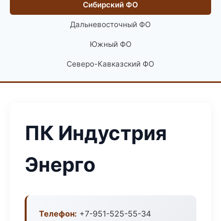
Сибирский ФО
Дальневосточный ФО
Южный ФО
Северо-Кавказский ФО
ПК Индустрия
Энерго
Телефон:
+7-951-525-55-34