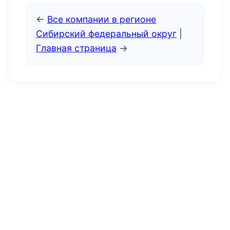
←
Все компании в регионе
Сибирский федеральный округ
|
Главная страница
→