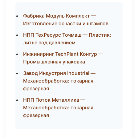
Фабрика Модуль Комплект —
Изготовление оснастки и штампов
НПП ТехРесурс Точмаш — Пластик:
литьё под давлением
Инжиниринг TechPlant Контур —
Промышленная упаковка
Завод Индустрия Industrial —
Механообработка: токарная,
фрезерная
НПП Поток Металлика —
Механообработка: токарная,
фрезерная