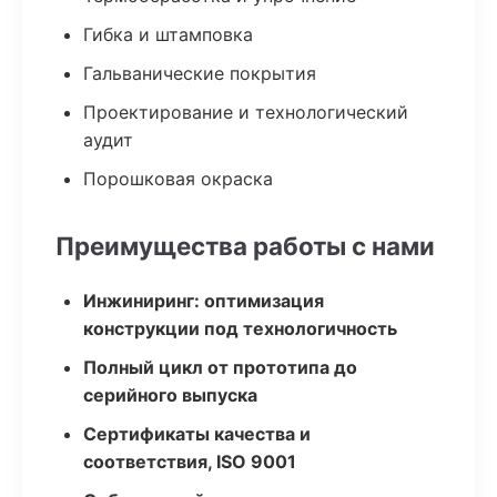
Гибка и штамповка
Гальванические покрытия
Проектирование и технологический
аудит
Порошковая окраска
Преимущества работы с нами
Инжиниринг: оптимизация
конструкции под технологичность
Полный цикл от прототипа до
серийного выпуска
Сертификаты качества и
соответствия, ISO 9001