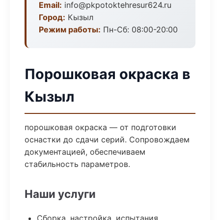
Email:
info@pkpotoktehresur624.ru
Город:
Кызыл
Режим работы:
Пн-Сб: 08:00-20:00
Порошковая окраска в
Кызыл
порошковая окраска — от подготовки
оснастки до сдачи серий. Сопровождаем
документацией, обеспечиваем
стабильность параметров.
Наши услуги
Сборка, настройка, испытания