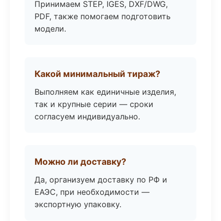
Принимаем STEP, IGES, DXF/DWG,
PDF, также помогаем подготовить
модели.
Какой минимальный тираж?
Выполняем как единичные изделия,
так и крупные серии — сроки
согласуем индивидуально.
Можно ли доставку?
Да, организуем доставку по РФ и
ЕАЭС, при необходимости —
экспортную упаковку.