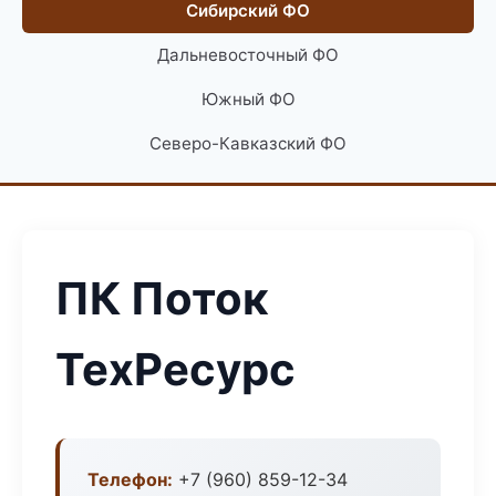
Сибирский ФО
Дальневосточный ФО
Южный ФО
Северо-Кавказский ФО
ПК Поток
ТехРесурс
Телефон:
+7 (960) 859-12-34