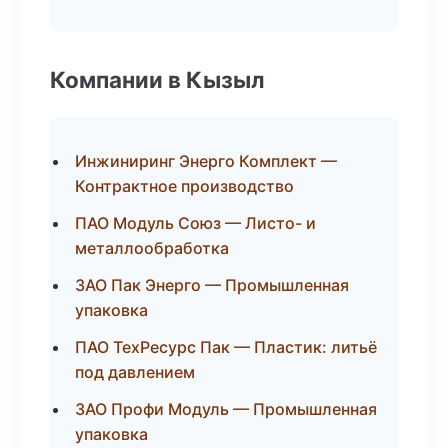
Компании в Кызыл
Инжиниринг Энерго Комплект —
Контрактное производство
ПАО Модуль Союз — Листо- и
металлообработка
ЗАО Пак Энерго — Промышленная
упаковка
ПАО ТехРесурс Пак — Пластик: литьё
под давлением
ЗАО Профи Модуль — Промышленная
упаковка