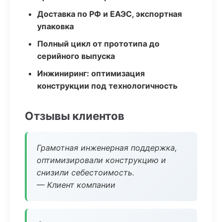
Доставка по РФ и ЕАЭС, экспортная
упаковка
Полный цикл от прототипа до
серийного выпуска
Инжиниринг: оптимизация
конструкции под технологичность
Отзывы клиентов
Грамотная инженерная поддержка,
оптимизировали конструкцию и
снизили себестоимость.
— Клиент компании