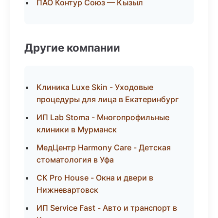
ПАО Контур Союз — Кызыл
Другие компании
Клиника Luxe Skin - Уходовые
процедуры для лица в Екатеринбург
ИП Lab Stoma - Многопрофильные
клиники в Мурманск
МедЦентр Harmony Care - Детская
стоматология в Уфа
СК Pro House - Окна и двери в
Нижневартовск
ИП Service Fast - Авто и транспорт в