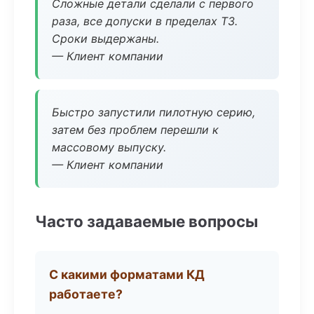
Сложные детали сделали с первого
раза, все допуски в пределах ТЗ.
Сроки выдержаны.
— Клиент компании
Быстро запустили пилотную серию,
затем без проблем перешли к
массовому выпуску.
— Клиент компании
Часто задаваемые вопросы
С какими форматами КД
работаете?