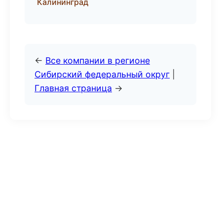
Калининград
←
Все компании в регионе
Сибирский федеральный округ
|
Главная страница
→