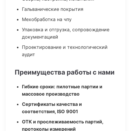
Гальванические покрытия
Мехобработка на чпу
Упаковка и отгрузка, сопровождение
документацией
Проектирование и технологический
аудит
Преимущества работы с нами
Гибкие сроки: пилотные партии и
массовое производство
Сертификаты качества и
соответствия, ISO 9001
ОТК и прослеживаемость партий,
протоколы измерений