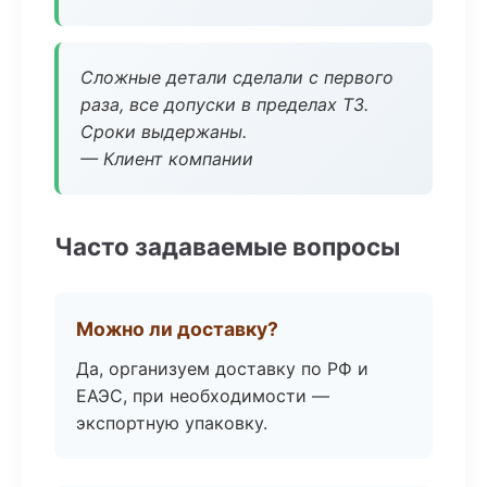
Сложные детали сделали с первого
раза, все допуски в пределах ТЗ.
Сроки выдержаны.
— Клиент компании
Часто задаваемые вопросы
Можно ли доставку?
Да, организуем доставку по РФ и
ЕАЭС, при необходимости —
экспортную упаковку.