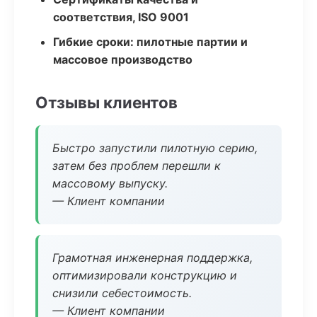
соответствия, ISO 9001
Гибкие сроки: пилотные партии и
массовое производство
Отзывы клиентов
Быстро запустили пилотную серию,
затем без проблем перешли к
массовому выпуску.
— Клиент компании
Грамотная инженерная поддержка,
оптимизировали конструкцию и
снизили себестоимость.
— Клиент компании