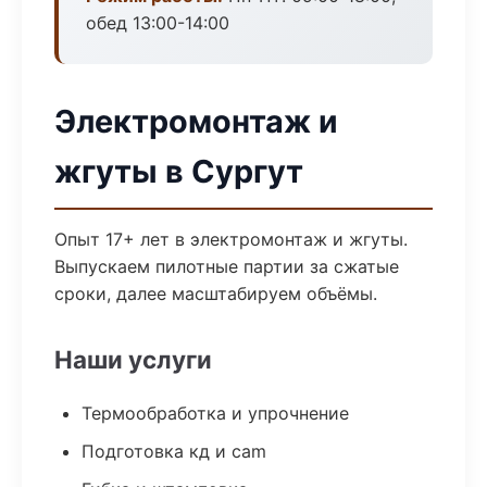
обед 13:00-14:00
Электромонтаж и
жгуты в Сургут
Опыт 17+ лет в электромонтаж и жгуты.
Выпускаем пилотные партии за сжатые
сроки, далее масштабируем объёмы.
Наши услуги
Термообработка и упрочнение
Подготовка кд и cam