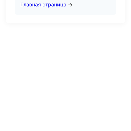
Главная страница
→