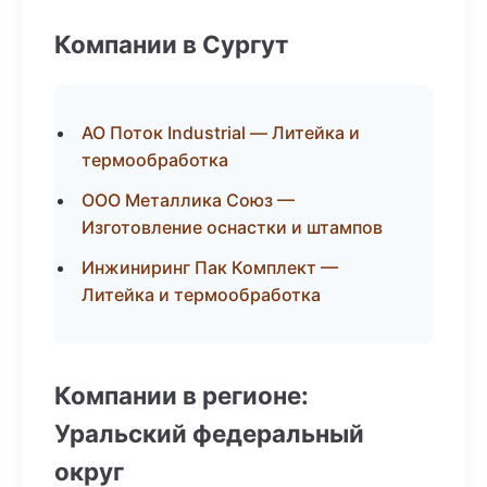
Компании в Сургут
АО Поток Industrial — Литейка и
термообработка
ООО Металлика Союз —
Изготовление оснастки и штампов
Инжиниринг Пак Комплект —
Литейка и термообработка
Компании в регионе:
Уральский федеральный
округ