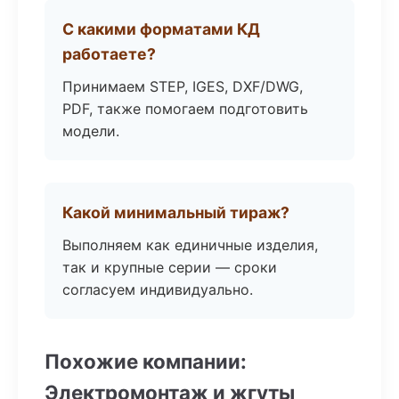
С какими форматами КД
работаете?
Принимаем STEP, IGES, DXF/DWG,
PDF, также помогаем подготовить
модели.
Какой минимальный тираж?
Выполняем как единичные изделия,
так и крупные серии — сроки
согласуем индивидуально.
Похожие компании:
Электромонтаж и жгуты