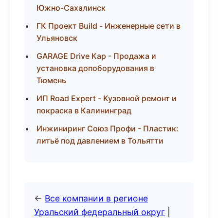
Южно-Сахалинск
ГК Проект Build - Инженерные сети в
Ульяновск
GARAGE Drive Кар - Продажа и
установка допоборудования в
Тюмень
ИП Road Expert - Кузовной ремонт и
покраска в Калининград
Инжиниринг Союз Профи - Пластик:
литьё под давлением в Тольятти
←
Все компании в регионе
Уральский федеральный округ
|