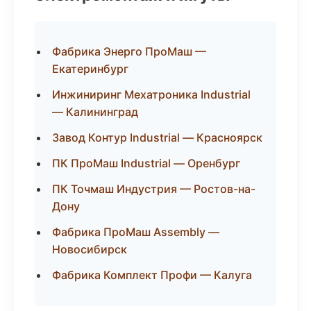
Фабрика Энерго ПроМаш —
Екатеринбург
Инжиниринг Мехатроника Industrial
— Калининград
Завод Контур Industrial — Красноярск
ПК ПроМаш Industrial — Оренбург
ПК Точмаш Индустрия — Ростов-на-
Дону
Фабрика ПроМаш Assembly —
Новосибирск
Фабрика Комплект Профи — Калуга