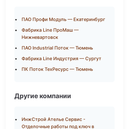
ПАО Профи Модуль — Екатеринбург
Фабрика Line ПроМаш —
Нижневартовск
ПАО Industrial Поток — Тюмень
Фабрика Line Индустрия — Сургут
ПК Поток ТехРесурс — Тюмень
Другие компании
ИнжСтрой Ателье Сервис -
Отделочные работы под ключ в