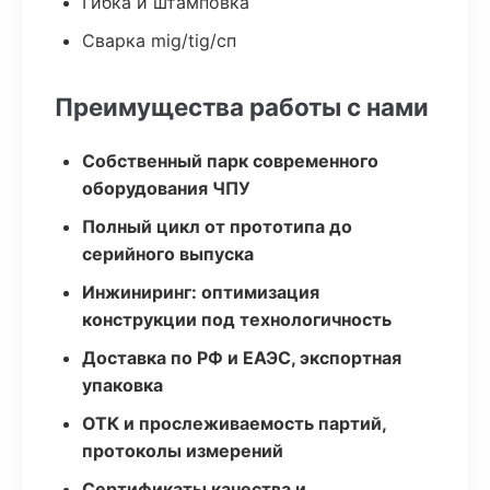
Гибка и штамповка
Сварка mig/tig/сп
Преимущества работы с нами
Собственный парк современного
оборудования ЧПУ
Полный цикл от прототипа до
серийного выпуска
Инжиниринг: оптимизация
конструкции под технологичность
Доставка по РФ и ЕАЭС, экспортная
упаковка
ОТК и прослеживаемость партий,
протоколы измерений
Сертификаты качества и