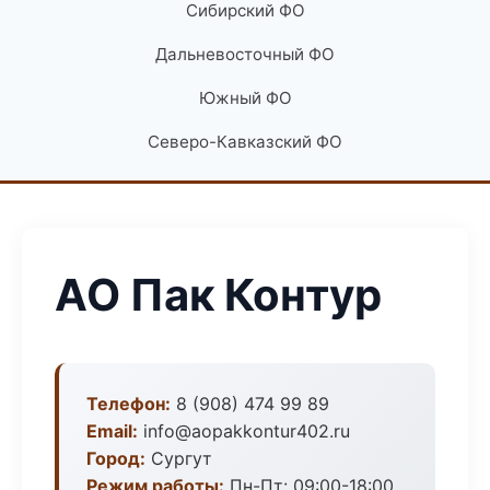
Сибирский ФО
Дальневосточный ФО
Южный ФО
Северо-Кавказский ФО
АО Пак Контур
Телефон:
8 (908) 474 99 89
Email:
info@aopakkontur402.ru
Город:
Сургут
Режим работы:
Пн-Пт: 09:00-18:00,