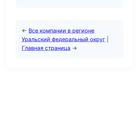
←
Все компании в регионе
Уральский федеральный округ
|
Главная страница
→