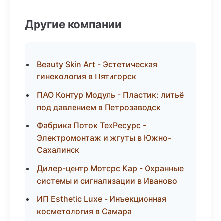
Другие компании
Beauty Skin Art - Эстетическая
гинекология в Пятигорск
ПАО Контур Модуль - Пластик: литьё
под давлением в Петрозаводск
Фабрика Поток ТехРесурс -
Электромонтаж и жгуты в Южно-
Сахалинск
Дилер-центр Моторс Кар - Охранные
системы и сигнализации в Иваново
ИП Esthetic Luxe - Инъекционная
косметология в Самара