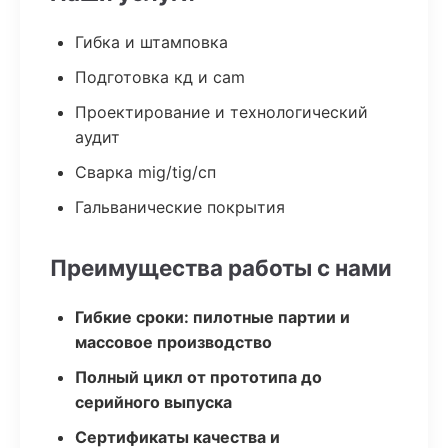
Гибка и штамповка
Подготовка кд и cam
Проектирование и технологический
аудит
Сварка mig/tig/сп
Гальванические покрытия
Преимущества работы с нами
Гибкие сроки: пилотные партии и
массовое производство
Полный цикл от прототипа до
серийного выпуска
Сертификаты качества и