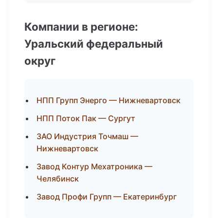
Компании в регионе:
Уральский федеральный
округ
НПП Групп Энерго — Нижневартовск
НПП Поток Пак — Сургут
ЗАО Индустрия Точмаш —
Нижневартовск
Завод Контур Мехатроника —
Челябинск
Завод Профи Групп — Екатеринбург