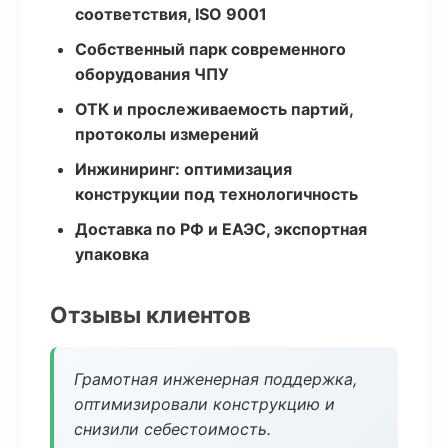
соответствия, ISO 9001
Собственный парк современного
оборудования ЧПУ
ОТК и прослеживаемость партий,
протоколы измерений
Инжиниринг: оптимизация
конструкции под технологичность
Доставка по РФ и ЕАЭС, экспортная
упаковка
Отзывы клиентов
Грамотная инженерная поддержка,
оптимизировали конструкцию и
снизили себестоимость.