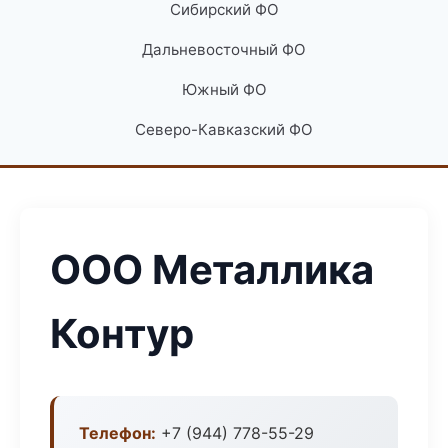
Сибирский ФО
Дальневосточный ФО
Южный ФО
Северо-Кавказский ФО
ООО Металлика
Контур
Телефон:
+7 (944) 778-55-29