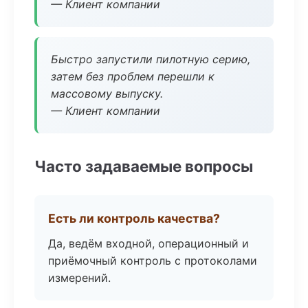
— Клиент компании
Быстро запустили пилотную серию,
затем без проблем перешли к
массовому выпуску.
— Клиент компании
Часто задаваемые вопросы
Есть ли контроль качества?
Да, ведём входной, операционный и
приёмочный контроль с протоколами
измерений.