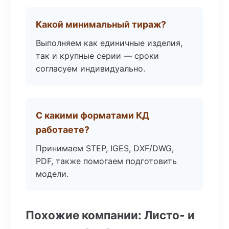
Какой минимальный тираж?
Выполняем как единичные изделия,
так и крупные серии — сроки
согласуем индивидуально.
С какими форматами КД
работаете?
Принимаем STEP, IGES, DXF/DWG,
PDF, также помогаем подготовить
модели.
Похожие компании: Листо- и