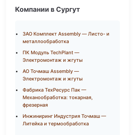
Компании в Сургут
ЗАО Комплект Assembly — Листо- и
металлообработка
ПК Модуль TechPlant —
Электромонтаж и жгуты
АО Точмаш Assembly —
Электромонтаж и жгуты
Фабрика ТехРесурс Пак —
Механообработка: токарная,
фрезерная
Инжиниринг Индустрия Точмаш —
Литейка и термообработка