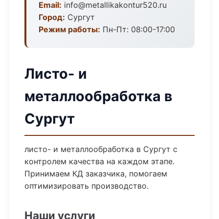
Email:
info@metallikakontur520.ru
Город:
Сургут
Режим работы:
Пн-Пт: 08:00-17:00
Листо- и
металлообработка в
Сургут
листо- и металлообработка в Сургут с
контролем качества на каждом этапе.
Принимаем КД заказчика, помогаем
оптимизировать производство.
Наши услуги