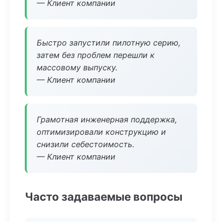
— Клиент компании
Быстро запустили пилотную серию,
затем без проблем перешли к
массовому выпуску.
— Клиент компании
Грамотная инженерная поддержка,
оптимизировали конструкцию и
снизили себестоимость.
— Клиент компании
Часто задаваемые вопросы