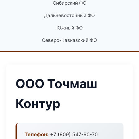
Сибирский ФО
Дальневосточный ФО
Южный ФО
Северо-Кавказский ФО
ООО Точмаш
Контур
Телефон:
+7 (909) 547-90-70