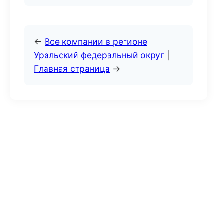
←
Все компании в регионе
Уральский федеральный округ
|
Главная страница
→