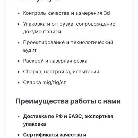
Контроль качества и измерения 3d
Упаковка и отгрузка, сопровождение
документацией
Проектирование и технологический
аудит
Раскрой и лазерная резка
Сборка, настройка, испытания
Сварка mig/tig/сп
Преимущества работы с нами
Доставка по РФ и ЕАЭС, экспортная
упаковка
Сертификаты качества и