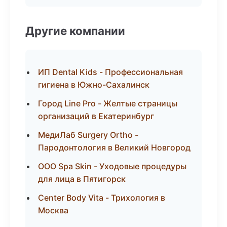
Другие компании
ИП Dental Kids - Профессиональная
гигиена в Южно-Сахалинск
Город Line Pro - Желтые страницы
организаций в Екатеринбург
МедиЛаб Surgery Ortho -
Пародонтология в Великий Новгород
ООО Spa Skin - Уходовые процедуры
для лица в Пятигорск
Center Body Vita - Трихология в
Москва