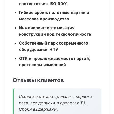
соответствия, ISO 9001
Гибкие сроки: пилотные партии и
массовое производство
Инжиниринг: оптимизация
конструкции под технологичность
Собственный парк современного
оборудования ЧПУ
ОТК и прослеживаемость партий,
протоколы измерений
Отзывы клиентов
Сложные детали сделали с первого
раза, все допуски в пределах ТЗ.
Сроки выдержаны.