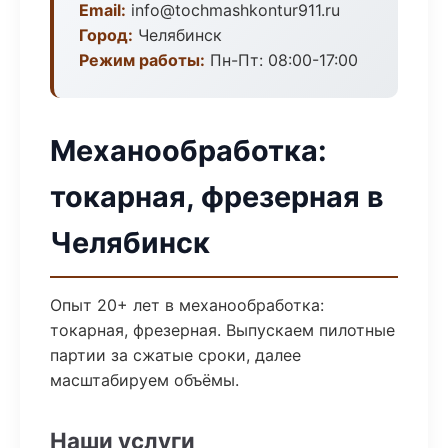
Email:
info@tochmashkontur911.ru
Город:
Челябинск
Режим работы:
Пн-Пт: 08:00-17:00
Механообработка:
токарная, фрезерная в
Челябинск
Опыт 20+ лет в механообработка:
токарная, фрезерная. Выпускаем пилотные
партии за сжатые сроки, далее
масштабируем объёмы.
Наши услуги