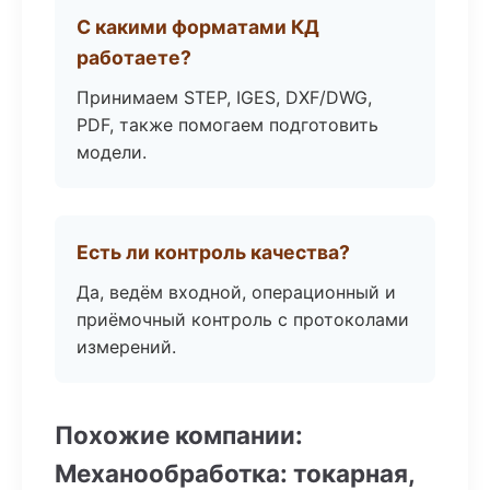
С какими форматами КД
работаете?
Принимаем STEP, IGES, DXF/DWG,
PDF, также помогаем подготовить
модели.
Есть ли контроль качества?
Да, ведём входной, операционный и
приёмочный контроль с протоколами
измерений.
Похожие компании:
Механообработка: токарная,