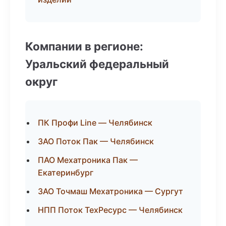
Компании в регионе:
Уральский федеральный
округ
ПК Профи Line — Челябинск
ЗАО Поток Пак — Челябинск
ПАО Мехатроника Пак —
Екатеринбург
ЗАО Точмаш Мехатроника — Сургут
НПП Поток ТехРесурс — Челябинск