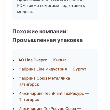
PDF, также помогаем подготовить
модели.
Похожие компании:
Промышленная упаковка
АО Line Энерго — Кызыл
Фабрика Line Индустрия — Сургут
Фабрика Союз Металлика —
Пятигорск
Инжиниринг TechPlant ТехРесурс —
Пятигорск
Инжиниринг ТехРесурс Союз —