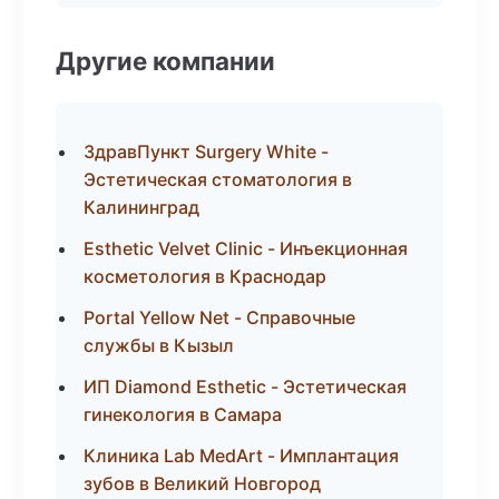
Другие компании
ЗдравПункт Surgery White -
Эстетическая стоматология в
Калининград
Esthetic Velvet Clinic - Инъекционная
косметология в Краснодар
Portal Yellow Net - Справочные
службы в Кызыл
ИП Diamond Esthetic - Эстетическая
гинекология в Самара
Клиника Lab MedArt - Имплантация
зубов в Великий Новгород