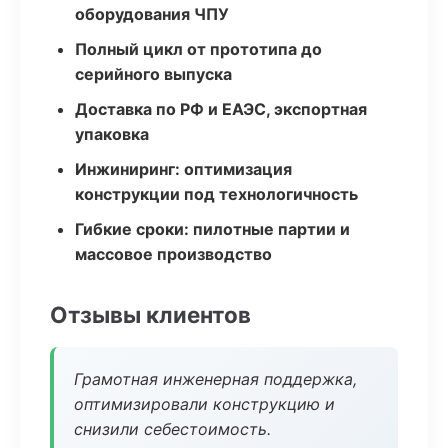
оборудования ЧПУ
Полный цикл от прототипа до
серийного выпуска
Доставка по РФ и ЕАЭС, экспортная
упаковка
Инжиниринг: оптимизация
конструкции под технологичность
Гибкие сроки: пилотные партии и
массовое производство
Отзывы клиентов
Грамотная инженерная поддержка,
оптимизировали конструкцию и
снизили себестоимость.