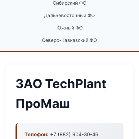
Сибирский ФО
Дальневосточный ФО
Южный ФО
Северо-Кавказский ФО
ЗАО TechPlant
ПроМаш
Телефон:
+7 (982) 904-30-46