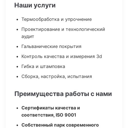
Наши услуги
Термообработка и упрочнение
Проектирование и технологический
аудит
Гальванические покрытия
Контроль качества и измерения 3d
Гибка и штамповка
Сборка, настройка, испытания
Преимущества работы с нами
Сертификаты качества и
соответствия, ISO 9001
Собственный парк современного