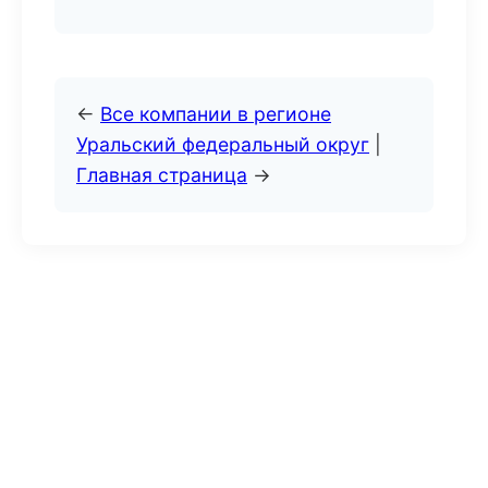
←
Все компании в регионе
Уральский федеральный округ
|
Главная страница
→