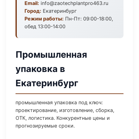
Email:
info@zaotechplantpro463.ru
Город:
Екатеринбург
Режим работы:
Пн-Пт: 09:00-18:00,
обед 13:00-14:00
Промышленная
упаковка в
Екатеринбург
промышленная упаковка под ключ:
проектирование, изготовление, сборка,
ОТК, логистика. Конкурентные цены и
прогнозируемые сроки.