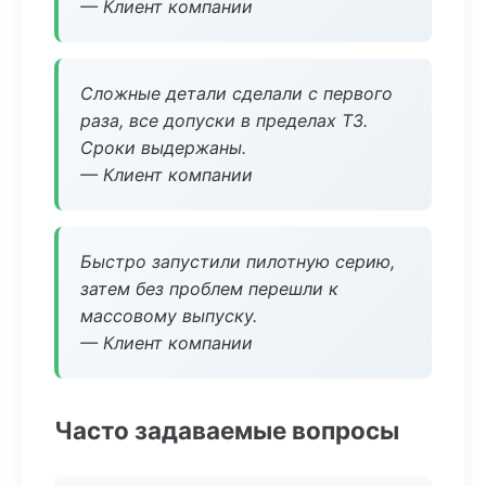
— Клиент компании
Сложные детали сделали с первого
раза, все допуски в пределах ТЗ.
Сроки выдержаны.
— Клиент компании
Быстро запустили пилотную серию,
затем без проблем перешли к
массовому выпуску.
— Клиент компании
Часто задаваемые вопросы