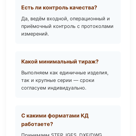
Есть ли контроль качества?
Да, ведём входной, операционный и
приёмочный контроль с протоколами
измерений.
Какой минимальный тираж?
Выполняем как единичные изделия,
так и крупные серии — сроки
согласуем индивидуально.
С какими форматами КД
работаете?
Принимаем STEP, IGES, DXF/DWG,