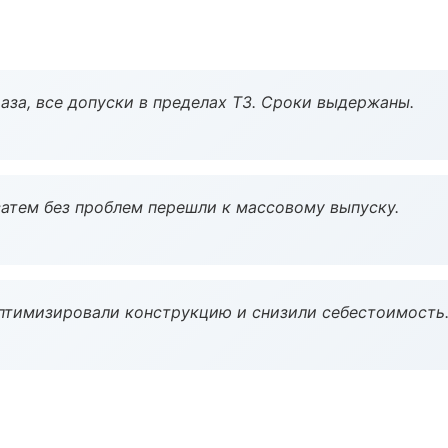
аза, все допуски в пределах ТЗ. Сроки выдержаны.
атем без проблем перешли к массовому выпуску.
птимизировали конструкцию и снизили себестоимость