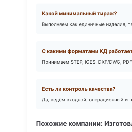
Какой минимальный тираж?
Выполняем как единичные изделия, т
С какими форматами КД работае
Принимаем STEP, IGES, DXF/DWG, PDF
Есть ли контроль качества?
Да, ведём входной, операционный и 
Похожие компании: Изготов