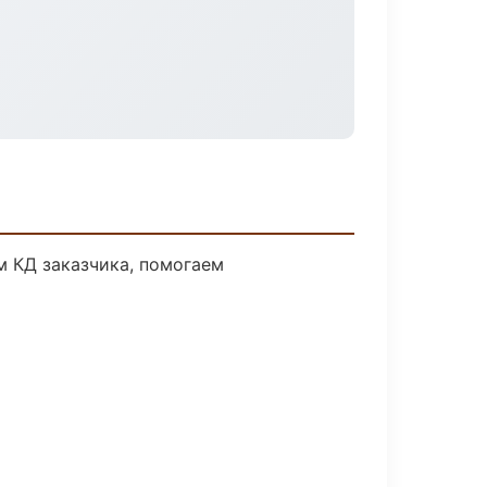
м КД заказчика, помогаем