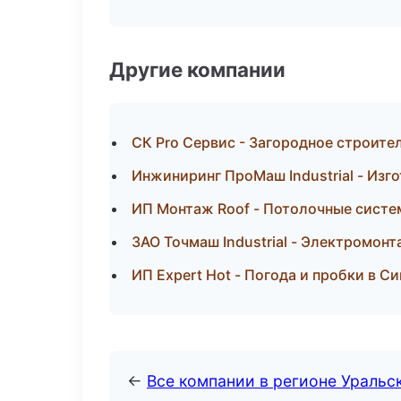
Другие компании
СК Pro Сервис - Загородное строите
Инжиниринг ПроМаш Industrial - Изг
ИП Монтаж Roof - Потолочные систе
ЗАО Точмаш Industrial - Электромонт
ИП Expert Hot - Погода и пробки в 
←
Все компании в регионе Уральс