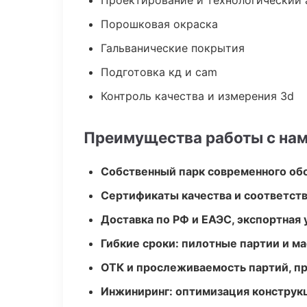
Проектирование и технологический 
Порошковая окраска
Гальванические покрытия
Подготовка кд и cam
Контроль качества и измерения 3d
Преимущества работы с на
Собственный парк современного об
Сертификаты качества и соответств
Доставка по РФ и ЕАЭС, экспортная 
Гибкие сроки: пилотные партии и м
ОТК и прослеживаемость партий, п
Инжиниринг: оптимизация конструк