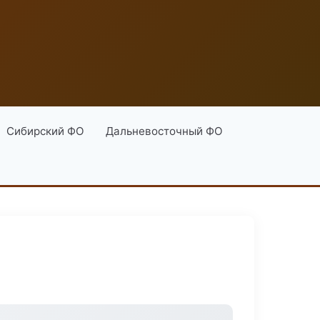
Сибирский ФО
Дальневосточный ФО