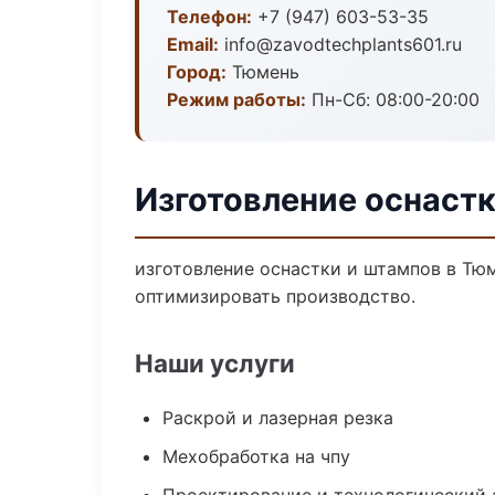
Телефон:
+7 (947) 603-53-35
Email:
info@zavodtechplants601.ru
Город:
Тюмень
Режим работы:
Пн-Сб: 08:00-20:00
Изготовление оснастк
изготовление оснастки и штампов в Тю
оптимизировать производство.
Наши услуги
Раскрой и лазерная резка
Мехобработка на чпу