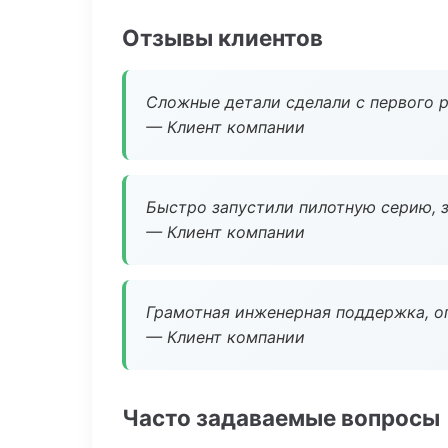
Отзывы клиентов
Сложные детали сделали с первого р
— Клиент компании
Быстро запустили пилотную серию, з
— Клиент компании
Грамотная инженерная поддержка, о
— Клиент компании
Часто задаваемые вопросы