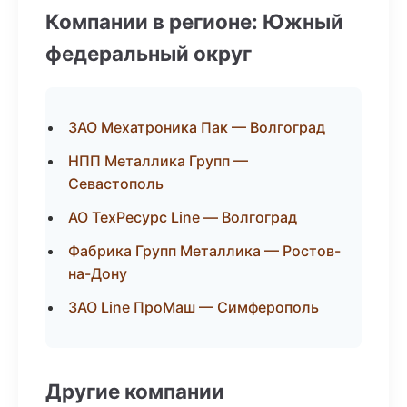
Компании в регионе: Южный
федеральный округ
ЗАО Мехатроника Пак — Волгоград
НПП Металлика Групп —
Севастополь
АО ТехРесурс Line — Волгоград
Фабрика Групп Металлика — Ростов-
на-Дону
ЗАО Line ПроМаш — Симферополь
Другие компании