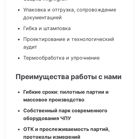
Упаковка и отгрузка, сопровождение
документацией
Гибка и штамповка
Проектирование и технологический
аудит
Термообработка и упрочнение
Преимущества работы с нами
Гибкие сроки: пилотные партии и
массовое производство
Собственный парк современного
оборудования ЧПУ
ОТК и прослеживаемость партий,
протоколы измерений