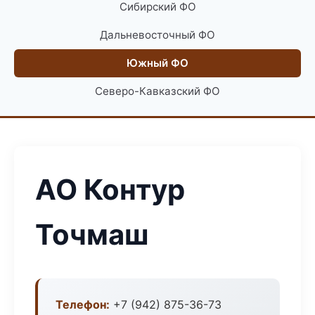
Сибирский ФО
Дальневосточный ФО
Южный ФО
Северо-Кавказский ФО
АО Контур
Точмаш
Телефон:
+7 (942) 875-36-73