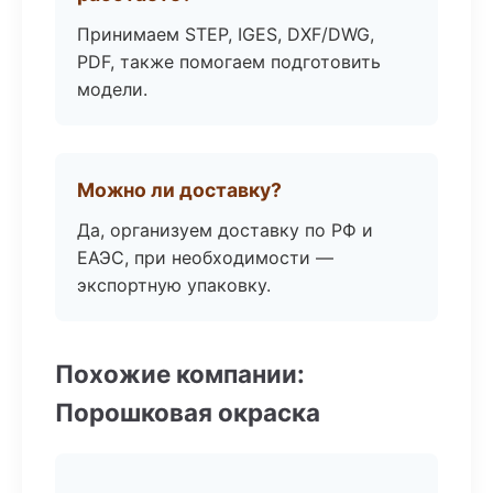
Принимаем STEP, IGES, DXF/DWG,
PDF, также помогаем подготовить
модели.
Можно ли доставку?
Да, организуем доставку по РФ и
ЕАЭС, при необходимости —
экспортную упаковку.
Похожие компании:
Порошковая окраска