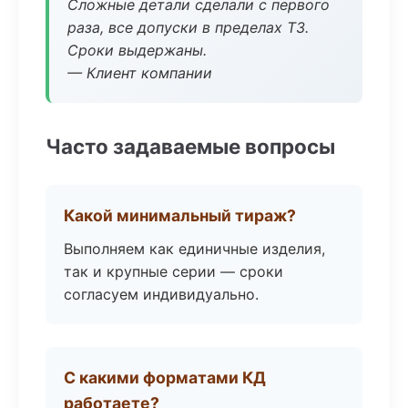
Сложные детали сделали с первого
раза, все допуски в пределах ТЗ.
Сроки выдержаны.
— Клиент компании
Часто задаваемые вопросы
Какой минимальный тираж?
Выполняем как единичные изделия,
так и крупные серии — сроки
согласуем индивидуально.
С какими форматами КД
работаете?