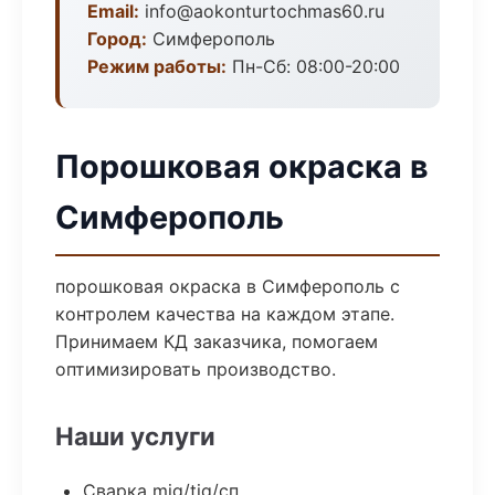
Email:
info@aokonturtochmas60.ru
Город:
Симферополь
Режим работы:
Пн-Сб: 08:00-20:00
Порошковая окраска в
Симферополь
порошковая окраска в Симферополь с
контролем качества на каждом этапе.
Принимаем КД заказчика, помогаем
оптимизировать производство.
Наши услуги
Сварка mig/tig/сп