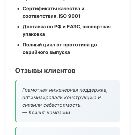
Сертификаты качества и
соответствия, ISO 9001
Доставка по РФ и ЕАЭС, экспортная
упаковка
Полный цикл от прототипа до
серийного выпуска
Отзывы клиентов
Грамотная инженерная поддержка,
оптимизировали конструкцию и
снизили себестоимость.
— Клиент компании