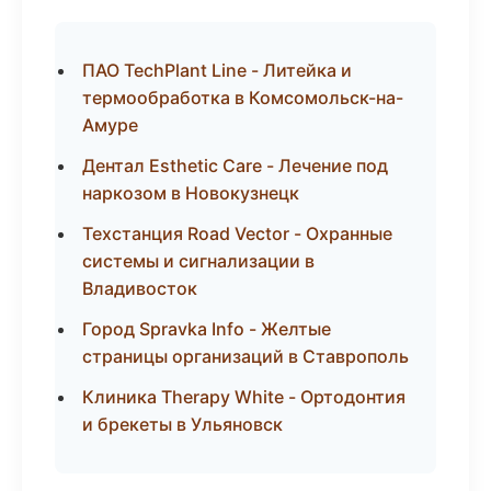
ПАО TechPlant Line - Литейка и
термообработка в Комсомольск-на-
Амуре
Дентал Esthetic Care - Лечение под
наркозом в Новокузнецк
Техстанция Road Vector - Охранные
системы и сигнализации в
Владивосток
Город Spravka Info - Желтые
страницы организаций в Ставрополь
Клиника Therapy White - Ортодонтия
и брекеты в Ульяновск