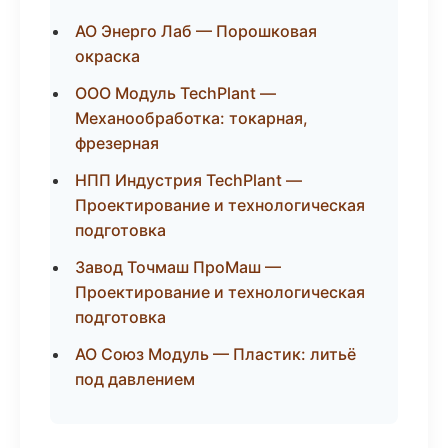
АО Энерго Лаб — Порошковая
окраска
ООО Модуль TechPlant —
Механообработка: токарная,
фрезерная
НПП Индустрия TechPlant —
Проектирование и технологическая
подготовка
Завод Точмаш ПроМаш —
Проектирование и технологическая
подготовка
АО Союз Модуль — Пластик: литьё
под давлением