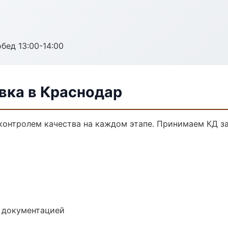
обед 13:00-14:00
ка в Краснодар
контролем качества на каждом этапе. Принимаем КД з
е документацией