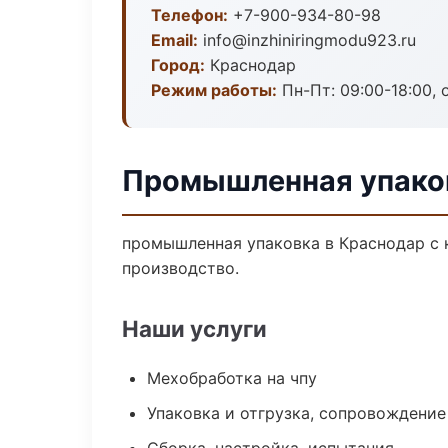
Телефон:
+7-900-934-80-98
Email:
info@inzhiniringmodu923.ru
Город:
Краснодар
Режим работы:
Пн-Пт: 09:00-18:00, 
Промышленная упаков
промышленная упаковка в Краснодар с 
производство.
Наши услуги
Мехобработка на чпу
Упаковка и отгрузка, сопровождени