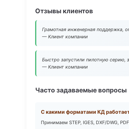
Отзывы клиентов
Грамотная инженерная поддержка, о
— Клиент компании
Быстро запустили пилотную серию, з
— Клиент компании
Часто задаваемые вопросы
С какими форматами КД работае
Принимаем STEP, IGES, DXF/DWG, PDF