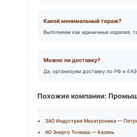
Какой минимальный тираж?
Выполняем как единичные изделия, т
Можно ли доставку?
Да, организуем доставку по РФ и ЕА
Похожие компании: Промыш
ЗАО Индустрия Мехатроника — Петр
АО Энерго Точмаш — Казань