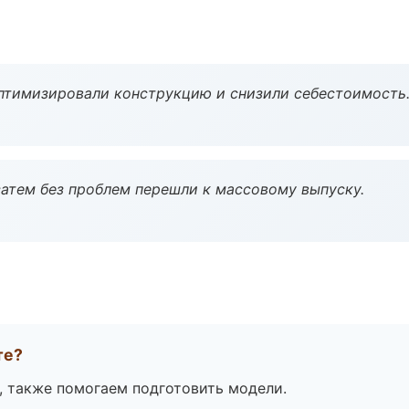
птимизировали конструкцию и снизили себестоимость
атем без проблем перешли к массовому выпуску.
те?
, также помогаем подготовить модели.