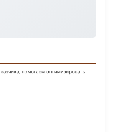
аказчика, помогаем оптимизировать