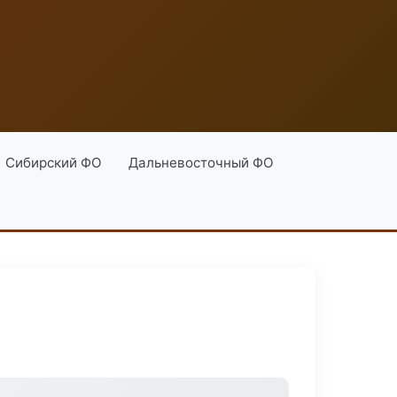
Сибирский ФО
Дальневосточный ФО