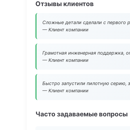
Отзывы клиентов
Сложные детали сделали с первого р
— Клиент компании
Грамотная инженерная поддержка, о
— Клиент компании
Быстро запустили пилотную серию, з
— Клиент компании
Часто задаваемые вопросы