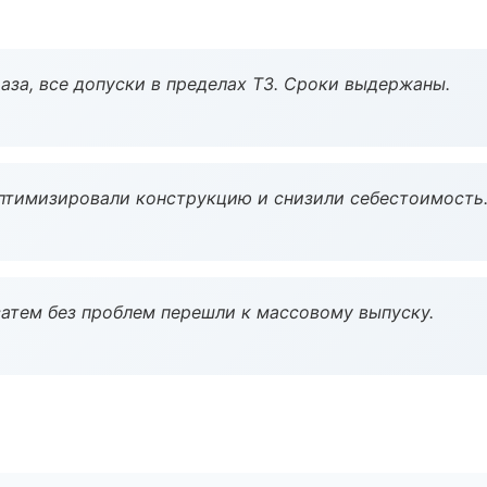
аза, все допуски в пределах ТЗ. Сроки выдержаны.
птимизировали конструкцию и снизили себестоимость
атем без проблем перешли к массовому выпуску.