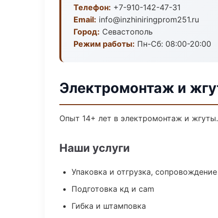
Телефон:
+7-910-142-47-31
Email:
info@inzhiniringprom251.ru
Город:
Севастополь
Режим работы:
Пн-Сб: 08:00-20:00
Электромонтаж и жгу
Опыт 14+ лет в электромонтаж и жгуты
Наши услуги
Упаковка и отгрузка, сопровождени
Подготовка кд и cam
Гибка и штамповка