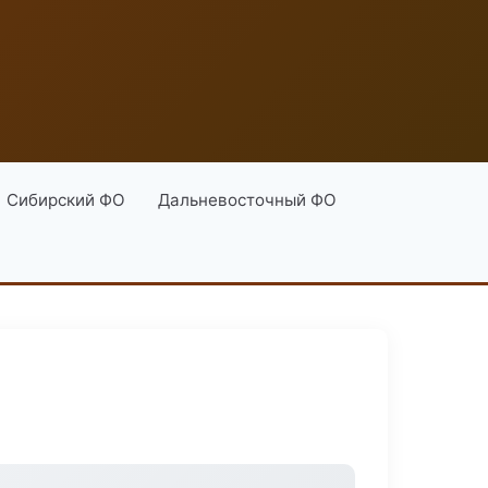
Сибирский ФО
Дальневосточный ФО