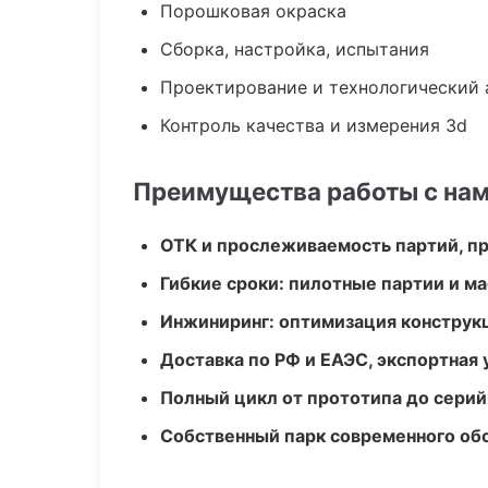
Порошковая окраска
Сборка, настройка, испытания
Проектирование и технологический 
Контроль качества и измерения 3d
Преимущества работы с на
ОТК и прослеживаемость партий, п
Гибкие сроки: пилотные партии и м
Инжиниринг: оптимизация конструк
Доставка по РФ и ЕАЭС, экспортная 
Полный цикл от прототипа до серий
Собственный парк современного об