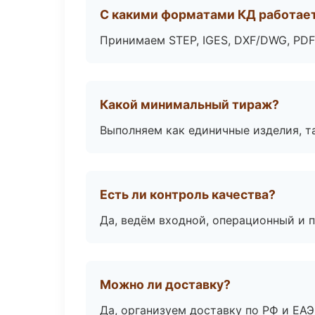
С какими форматами КД работае
Принимаем STEP, IGES, DXF/DWG, PDF
Какой минимальный тираж?
Выполняем как единичные изделия, т
Есть ли контроль качества?
Да, ведём входной, операционный и 
Можно ли доставку?
Да, организуем доставку по РФ и ЕА