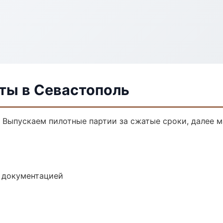
ты в Севастополь
. Выпускаем пилотные партии за сжатые сроки, далее 
е документацией