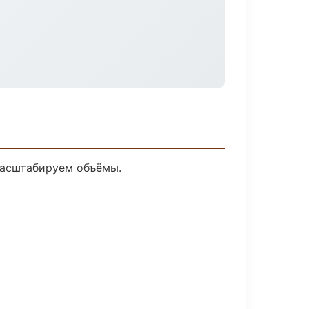
масштабируем объёмы.