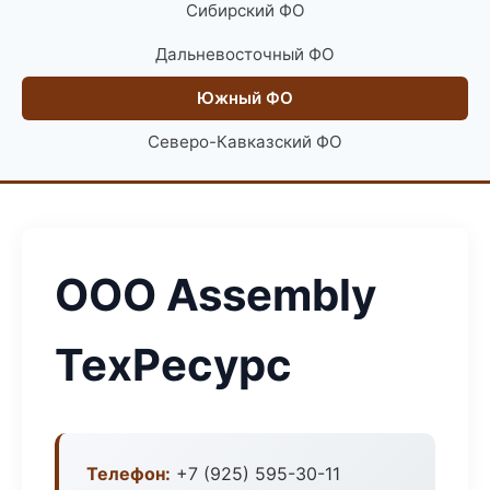
Сибирский ФО
Дальневосточный ФО
Южный ФО
Северо-Кавказский ФО
ООО Assembly
ТехРесурс
Телефон:
+7 (925) 595-30-11