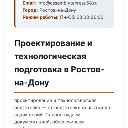
Email:
info@assemblytehresu58.ru
Город:
Ростов-на-Дону
Режим работы:
Пн-Сб: 08:00-20:00
Проектирование и
технологическая
подготовка в Ростов-
на-Дону
проектирование и технологическая
подготовка — от подготовки оснастки до
сдачи серий. Сопровождаем
документацией, обеспечиваем