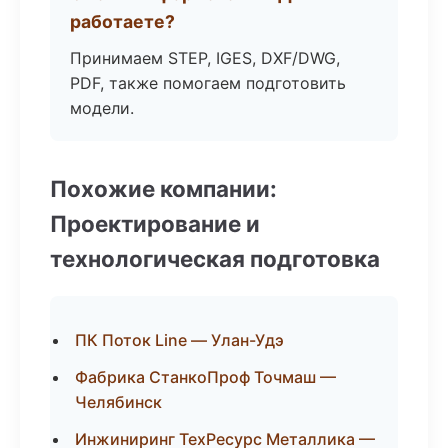
работаете?
Принимаем STEP, IGES, DXF/DWG,
PDF, также помогаем подготовить
модели.
Похожие компании:
Проектирование и
технологическая подготовка
ПК Поток Line — Улан-Удэ
Фабрика СтанкоПроф Точмаш —
Челябинск
Инжиниринг ТехРесурс Металлика —