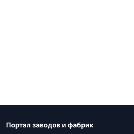
Портал заводов и фабрик