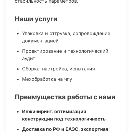
стабильность параметров.
Наши услуги
Упаковка и отгрузка, сопровождение
документацией
Проектирование и технологический
аудит
Сборка, настройка, испытания
Мехобработка на чпу
Преимущества работы с нами
Инжиниринг: оптимизация
конструкции под технологичность
Доставка по РФ и ЕАЭС, экспортная