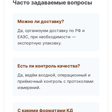
Часто задаваемые вопросы
Можно ли доставку?
Да, организуем доставку по РФ и
ЕАЭС, при необходимости —
экспортную упаковку.
Есть ли контроль качества?
Да, ведём входной, операционный и
приёмочный контроль с протоколами
измерений.
С какими форматами КД