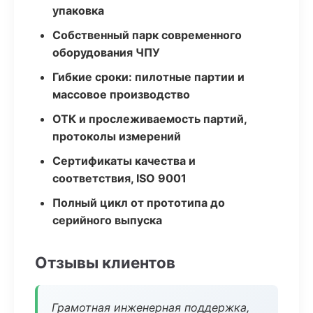
упаковка
Собственный парк современного
оборудования ЧПУ
Гибкие сроки: пилотные партии и
массовое производство
ОТК и прослеживаемость партий,
протоколы измерений
Сертификаты качества и
соответствия, ISO 9001
Полный цикл от прототипа до
серийного выпуска
Отзывы клиентов
Грамотная инженерная поддержка,