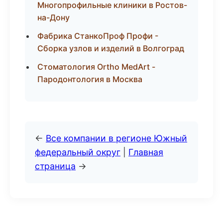
Многопрофильные клиники в Ростов-
на-Дону
Фабрика СтанкоПроф Профи -
Сборка узлов и изделий в Волгоград
Стоматология Ortho MedArt -
Пародонтология в Москва
←
Все компании в регионе Южный
федеральный округ
|
Главная
страница
→