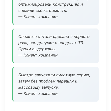
оптимизировали конструкцию и
снизили себестоимость.
— Клиент компании
Сложные детали сделали с первого
раза, все допуски в пределах ТЗ.
Сроки выдержаны.
— Клиент компании
Быстро запустили пилотную серию,
затем без проблем перешли к
массовому выпуску.
— Клиент компании