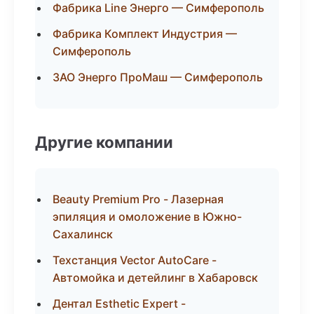
Фабрика Line Энерго — Симферополь
Фабрика Комплект Индустрия —
Симферополь
ЗАО Энерго ПроМаш — Симферополь
Другие компании
Beauty Premium Pro - Лазерная
эпиляция и омоложение в Южно-
Сахалинск
Техстанция Vector AutoCare -
Автомойка и детейлинг в Хабаровск
Дентал Esthetic Expert -