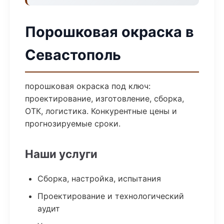
Порошковая окраска в
Севастополь
порошковая окраска под ключ:
проектирование, изготовление, сборка,
ОТК, логистика. Конкурентные цены и
прогнозируемые сроки.
Наши услуги
Сборка, настройка, испытания
Проектирование и технологический
аудит