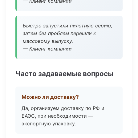
— Клиент компании
Быстро запустили пилотную серию,
затем без проблем перешли к
массовому выпуску.
— Клиент компании
Часто задаваемые вопросы
Можно ли доставку?
Да, организуем доставку по РФ и
ЕАЭС, при необходимости —
экспортную упаковку.