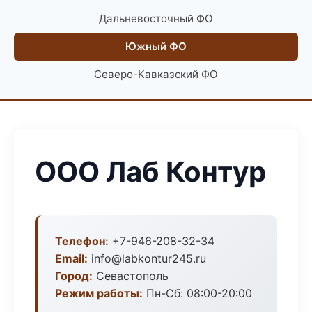
Дальневосточный ФО
Южный ФО
Северо-Кавказский ФО
ООО Лаб Контур
Телефон:
+7-946-208-32-34
Email:
info@labkontur245.ru
Город:
Севастополь
Режим работы:
Пн-Сб: 08:00-20:00