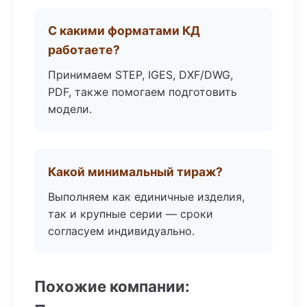
С какими форматами КД
работаете?
Принимаем STEP, IGES, DXF/DWG,
PDF, также помогаем подготовить
модели.
Какой минимальный тираж?
Выполняем как единичные изделия,
так и крупные серии — сроки
согласуем индивидуально.
Похожие компании: