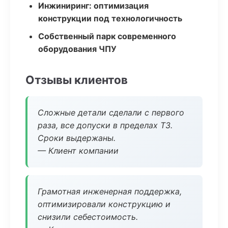
Инжиниринг: оптимизация
конструкции под технологичность
Собственный парк современного
оборудования ЧПУ
Отзывы клиентов
Сложные детали сделали с первого
раза, все допуски в пределах ТЗ.
Сроки выдержаны.
— Клиент компании
Грамотная инженерная поддержка,
оптимизировали конструкцию и
снизили себестоимость.