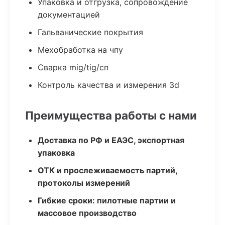
Упаковка и отгрузка, сопровождение
документацией
Гальванические покрытия
Мехобработка на чпу
Сварка mig/tig/сп
Контроль качества и измерения 3d
Преимущества работы с нами
Доставка по РФ и ЕАЭС, экспортная
упаковка
ОТК и прослеживаемость партий,
протоколы измерений
Гибкие сроки: пилотные партии и
массовое производство