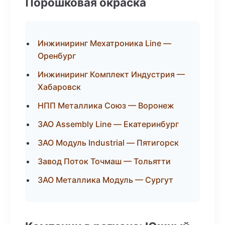
Порошковая окраска
Инжиниринг Мехатроника Line —
Оренбург
Инжиниринг Комплект Индустрия —
Хабаровск
НПП Металлика Союз — Воронеж
ЗАО Assembly Line — Екатеринбург
ЗАО Модуль Industrial — Пятигорск
Завод Поток Точмаш — Тольятти
ЗАО Металлика Модуль — Сургут