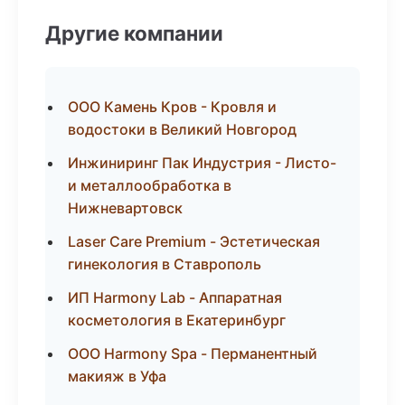
Другие компании
ООО Камень Кров - Кровля и
водостоки в Великий Новгород
Инжиниринг Пак Индустрия - Листо-
и металлообработка в
Нижневартовск
Laser Care Premium - Эстетическая
гинекология в Ставрополь
ИП Harmony Lab - Аппаратная
косметология в Екатеринбург
ООО Harmony Spa - Перманентный
макияж в Уфа