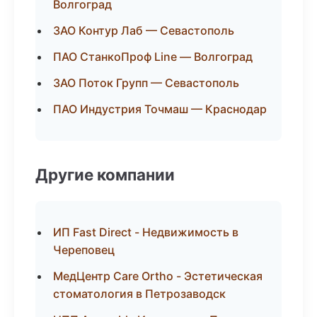
Волгоград
ЗАО Контур Лаб — Севастополь
ПАО СтанкоПроф Line — Волгоград
ЗАО Поток Групп — Севастополь
ПАО Индустрия Точмаш — Краснодар
Другие компании
ИП Fast Direct - Недвижимость в
Череповец
МедЦентр Care Ortho - Эстетическая
стоматология в Петрозаводск