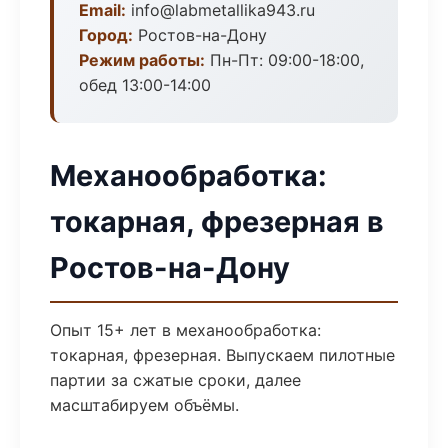
Email:
info@labmetallika943.ru
Город:
Ростов-на-Дону
Режим работы:
Пн-Пт: 09:00-18:00,
обед 13:00-14:00
Механообработка:
токарная, фрезерная в
Ростов-на-Дону
Опыт 15+ лет в механообработка:
токарная, фрезерная. Выпускаем пилотные
партии за сжатые сроки, далее
масштабируем объёмы.