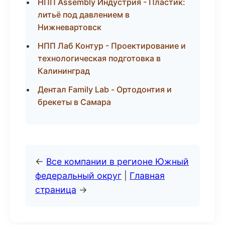
НПП Assembly Индустрия - Пластик:
литьё под давлением в
Нижневартовск
НПП Лаб Контур - Проектирование и
технологическая подготовка в
Калининград
Дентал Family Lab - Ортодонтия и
брекеты в Самара
←
Все компании в регионе Южный
федеральный округ
|
Главная
страница
→