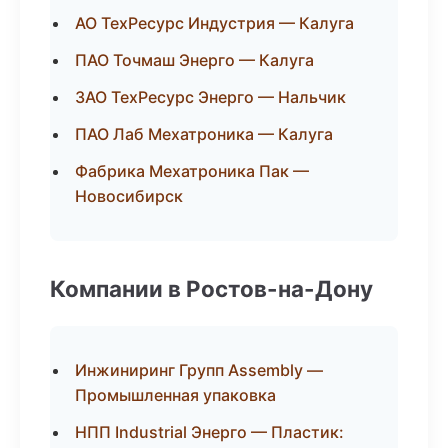
АО ТехРесурс Индустрия — Калуга
ПАО Точмаш Энерго — Калуга
ЗАО ТехРесурс Энерго — Нальчик
ПАО Лаб Мехатроника — Калуга
Фабрика Мехатроника Пак —
Новосибирск
Компании в Ростов-на-Дону
Инжиниринг Групп Assembly —
Промышленная упаковка
НПП Industrial Энерго — Пластик: