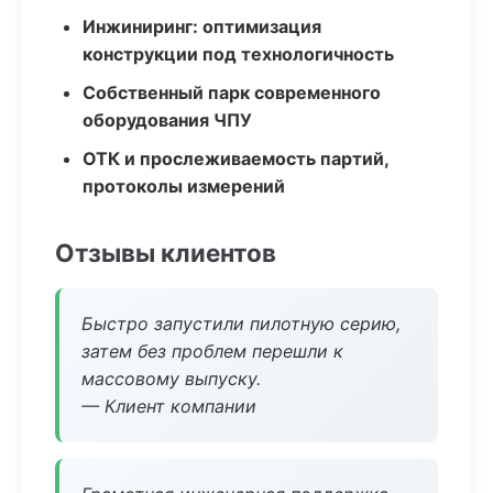
Инжиниринг: оптимизация
конструкции под технологичность
Собственный парк современного
оборудования ЧПУ
ОТК и прослеживаемость партий,
протоколы измерений
Отзывы клиентов
Быстро запустили пилотную серию,
затем без проблем перешли к
массовому выпуску.
— Клиент компании