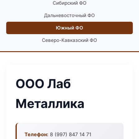
Сибирский ФО
Дальневосточный ФО
Южный ФО
Северо-Кавказский ФО
ООО Лаб
Металлика
Телефон:
8 (997) 847 14 71