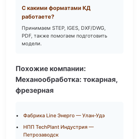
С какими форматами КД
работаете?
Принимаем STEP, IGES, DXF/DWG,
PDF, также помогаем подготовить
модели.
Похожие компании:
Механообработка: токарная,
фрезерная
Фабрика Line Энерго — Улан-Удэ
НПП TechPlant Индустрия —
Петрозаводск