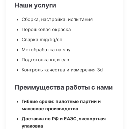
Наши услуги
Сборка, настройка, испытания
Порошковая окраска
Сварка mig/tig/сп
Мехобработка на чпу
Подготовка кд и cam
Контроль качества и измерения 3d
Преимущества работы с нами
Гибкие сроки: пилотные партии и
массовое производство
Доставка по РФ и ЕАЭС, экспортная
упаковка