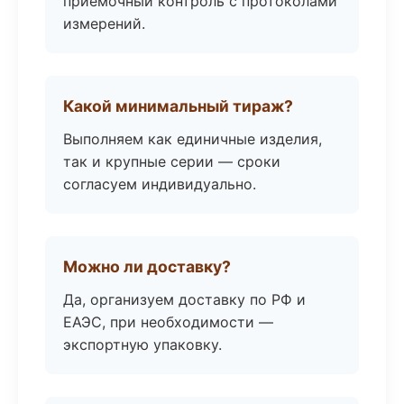
приёмочный контроль с протоколами
измерений.
Какой минимальный тираж?
Выполняем как единичные изделия,
так и крупные серии — сроки
согласуем индивидуально.
Можно ли доставку?
Да, организуем доставку по РФ и
ЕАЭС, при необходимости —
экспортную упаковку.