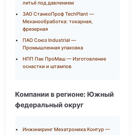
литьё под давлением
ЗАО СтанкоПроф TechPlant —
Механообработка: токарная,
фрезерная
ПАО Союз Industrial —
Промышленная упаковка
НПП Пак ПроМаш — Изготовление
оснастки и штампов
Компании в регионе: Южный
федеральный округ
Инжиниринг Мехатроника Контур —