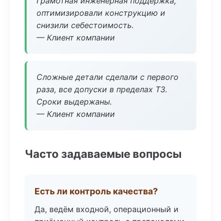
Грамотная инженерная поддержка,
оптимизировали конструкцию и
снизили себестоимость.
— Клиент компании
Сложные детали сделали с первого
раза, все допуски в пределах ТЗ.
Сроки выдержаны.
— Клиент компании
Часто задаваемые вопросы
Есть ли контроль качества?
Да, ведём входной, операционный и