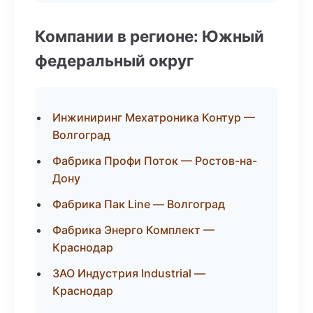
Компании в регионе: Южный
федеральный округ
Инжиниринг Мехатроника Контур —
Волгоград
Фабрика Профи Поток — Ростов-на-
Дону
Фабрика Пак Line — Волгоград
Фабрика Энерго Комплект —
Краснодар
ЗАО Индустрия Industrial —
Краснодар