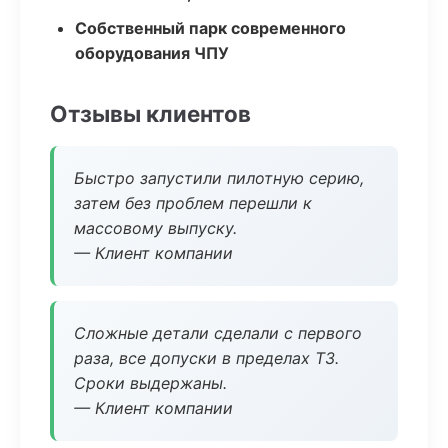
Собственный парк современного
оборудования ЧПУ
Отзывы клиентов
Быстро запустили пилотную серию,
затем без проблем перешли к
массовому выпуску.
— Клиент компании
Сложные детали сделали с первого
раза, все допуски в пределах ТЗ.
Сроки выдержаны.
— Клиент компании