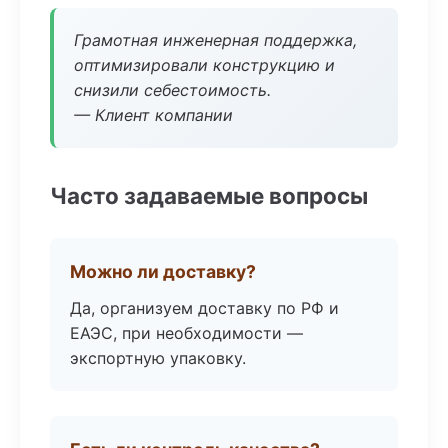
Грамотная инженерная поддержка,
оптимизировали конструкцию и
снизили себестоимость.
— Клиент компании
Часто задаваемые вопросы
Можно ли доставку?
Да, организуем доставку по РФ и
ЕАЭС, при необходимости —
экспортную упаковку.