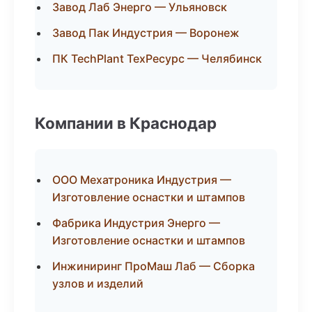
Завод Лаб Энерго — Ульяновск
Завод Пак Индустрия — Воронеж
ПК TechPlant ТехРесурс — Челябинск
Компании в Краснодар
ООО Мехатроника Индустрия —
Изготовление оснастки и штампов
Фабрика Индустрия Энерго —
Изготовление оснастки и штампов
Инжиниринг ПроМаш Лаб — Сборка
узлов и изделий