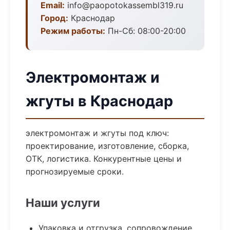
Email:
info@paopotokassembl319.ru
Город:
Краснодар
Режим работы:
Пн-Сб: 08:00-20:00
Электромонтаж и
жгуты в Краснодар
электромонтаж и жгуты под ключ:
проектирование, изготовление, сборка,
ОТК, логистика. Конкурентные цены и
прогнозируемые сроки.
Наши услуги
Упаковка и отгрузка, сопровождение