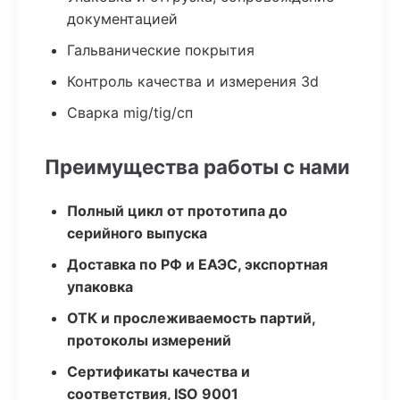
документацией
Гальванические покрытия
Контроль качества и измерения 3d
Сварка mig/tig/сп
Преимущества работы с нами
Полный цикл от прототипа до
серийного выпуска
Доставка по РФ и ЕАЭС, экспортная
упаковка
ОТК и прослеживаемость партий,
протоколы измерений
Сертификаты качества и
соответствия, ISO 9001