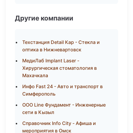
Другие компании
Техстанция Detail Кар - Стекла и
оптика в Нижневартовск
МедиЛаб Implant Laser -
Хирургическая стоматология в
Махачкала
Инфо Fast 24 - Авто и транспорт в
Симферополь
ООО Line Фундамент - Инженерные
сети в Кызыл
Справочник Info City - Афиша и
мероприятия в Омск