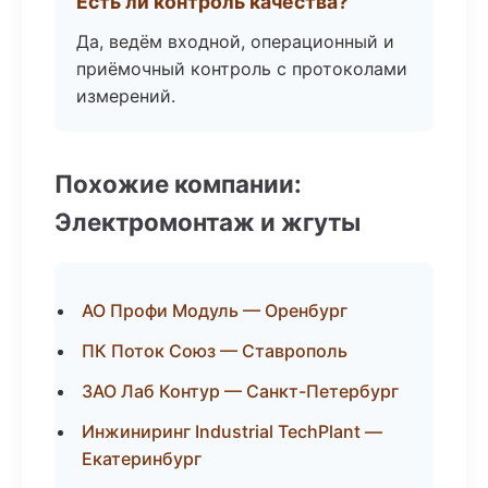
Есть ли контроль качества?
Да, ведём входной, операционный и
приёмочный контроль с протоколами
измерений.
Похожие компании:
Электромонтаж и жгуты
АО Профи Модуль — Оренбург
ПК Поток Союз — Ставрополь
ЗАО Лаб Контур — Санкт-Петербург
Инжиниринг Industrial TechPlant —
Екатеринбург