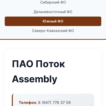
Сибирский ФО
Дальневосточный ФО
Южный ФО
Северо-Кавказский ФО
ПАО Поток
Assembly
Телефон:
8 (947) 776 37 59