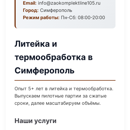
Email:
info@zaokomplektline105.ru
Город:
Симферополь
Режим работы:
Пн-Сб: 08:00-20:00
Литейка и
термообработка в
Симферополь
Опыт 5+ лет в литейка и термообработка.
Выпускаем пилотные партии за сжатые
сроки, далее масштабируем объёмы.
Наши услуги