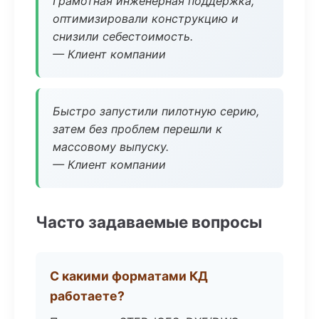
Грамотная инженерная поддержка,
оптимизировали конструкцию и
снизили себестоимость.
— Клиент компании
Быстро запустили пилотную серию,
затем без проблем перешли к
массовому выпуску.
— Клиент компании
Часто задаваемые вопросы
С какими форматами КД
работаете?