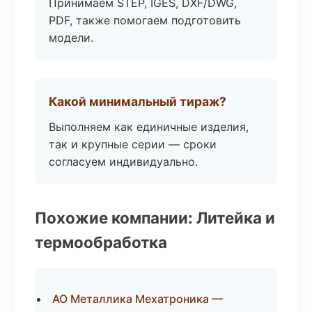
Принимаем STEP, IGES, DXF/DWG,
PDF, также помогаем подготовить
модели.
Какой минимальный тираж?
Выполняем как единичные изделия,
так и крупные серии — сроки
согласуем индивидуально.
Похожие компании: Литейка и
термообработка
АО Металлика Мехатроника —