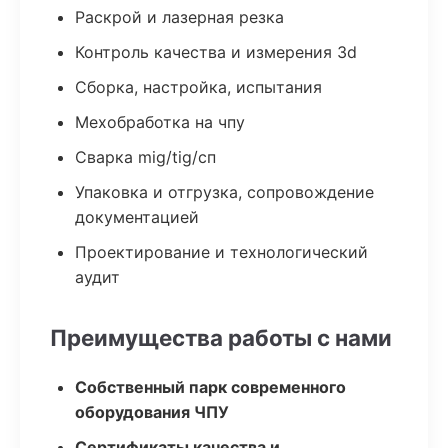
Раскрой и лазерная резка
Контроль качества и измерения 3d
Сборка, настройка, испытания
Мехобработка на чпу
Сварка mig/tig/сп
Упаковка и отгрузка, сопровождение
документацией
Проектирование и технологический
аудит
Преимущества работы с нами
Собственный парк современного
оборудования ЧПУ
Сертификаты качества и