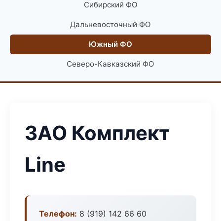
Сибирский ФО
Дальневосточный ФО
Южный ФО
Северо-Кавказский ФО
ЗАО Комплект
Line
Телефон:
8 (919) 142 66 60