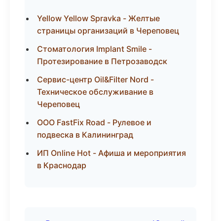
Yellow Yellow Spravka - Желтые
страницы организаций в Череповец
Стоматология Implant Smile -
Протезирование в Петрозаводск
Сервис-центр Oil&Filter Nord -
Техническое обслуживание в
Череповец
ООО FastFix Road - Рулевое и
подвеска в Калининград
ИП Online Hot - Афиша и мероприятия
в Краснодар