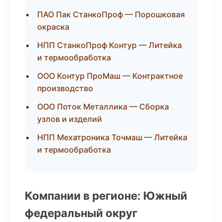
ПАО Пак СтанкоПроф — Порошковая
окраска
НПП СтанкоПроф Контур — Литейка
и термообработка
ООО Контур ПроМаш — Контрактное
производство
ООО Поток Металлика — Сборка
узлов и изделий
НПП Мехатроника Точмаш — Литейка
и термообработка
Компании в регионе: Южный
федеральный округ