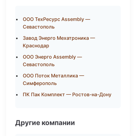
ООО ТехРесурс Assembly —
Севастополь
Завод Энерго Мехатроника —
Краснодар
ООО Энерго Assembly —
Севастополь
ООО Поток Металлика —
Симферополь
ПК Пак Комплект — Ростов-на-Дону
Другие компании