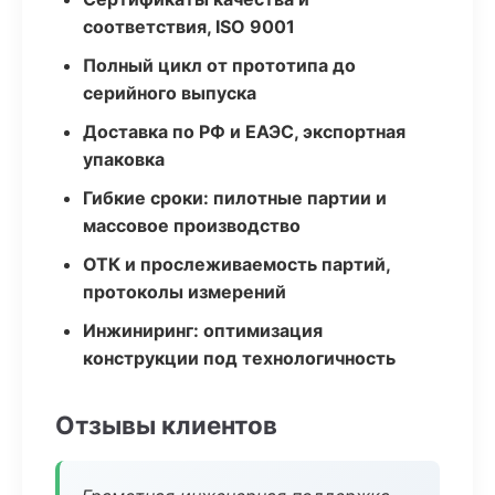
соответствия, ISO 9001
Полный цикл от прототипа до
серийного выпуска
Доставка по РФ и ЕАЭС, экспортная
упаковка
Гибкие сроки: пилотные партии и
массовое производство
ОТК и прослеживаемость партий,
протоколы измерений
Инжиниринг: оптимизация
конструкции под технологичность
Отзывы клиентов