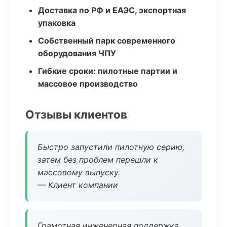
Доставка по РФ и ЕАЭС, экспортная
упаковка
Собственный парк современного
оборудования ЧПУ
Гибкие сроки: пилотные партии и
массовое производство
Отзывы клиентов
Быстро запустили пилотную серию,
затем без проблем перешли к
массовому выпуску.
— Клиент компании
Грамотная инженерная поддержка,