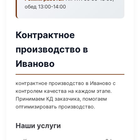
обед 13:00-14:00
Контрактное
производство в
Иваново
контрактное производство в Иваново с
контролем качества на каждом этапе.
Принимаем КД заказчика, помогаем
оптимизировать производство.
Наши услуги