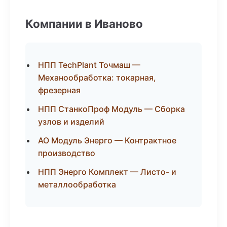
Компании в Иваново
НПП TechPlant Точмаш —
Механообработка: токарная,
фрезерная
НПП СтанкоПроф Модуль — Сборка
узлов и изделий
АО Модуль Энерго — Контрактное
производство
НПП Энерго Комплект — Листо- и
металлообработка