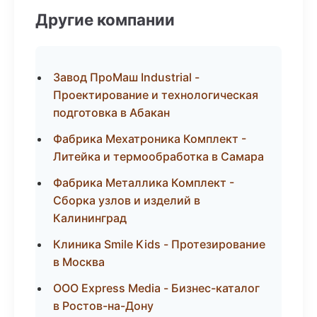
Другие компании
Завод ПроМаш Industrial -
Проектирование и технологическая
подготовка в Абакан
Фабрика Мехатроника Комплект -
Литейка и термообработка в Самара
Фабрика Металлика Комплект -
Сборка узлов и изделий в
Калининград
Клиника Smile Kids - Протезирование
в Москва
ООО Express Media - Бизнес-каталог
в Ростов-на-Дону