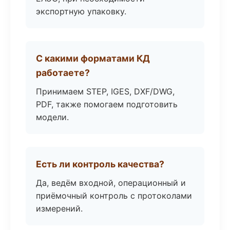
экспортную упаковку.
С какими форматами КД
работаете?
Принимаем STEP, IGES, DXF/DWG,
PDF, также помогаем подготовить
модели.
Есть ли контроль качества?
Да, ведём входной, операционный и
приёмочный контроль с протоколами
измерений.