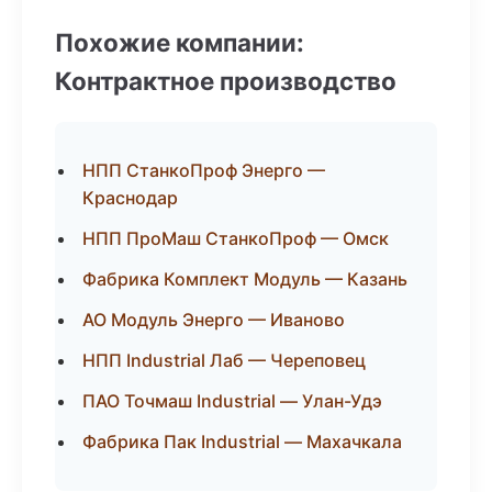
Похожие компании:
Контрактное производство
НПП СтанкоПроф Энерго —
Краснодар
НПП ПроМаш СтанкоПроф — Омск
Фабрика Комплект Модуль — Казань
АО Модуль Энерго — Иваново
НПП Industrial Лаб — Череповец
ПАО Точмаш Industrial — Улан-Удэ
Фабрика Пак Industrial — Махачкала