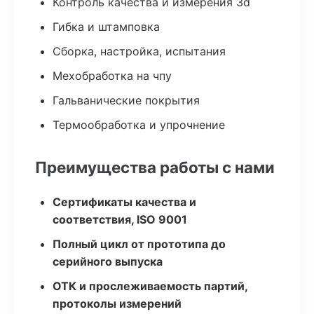
Контроль качества и измерения 3d
Гибка и штамповка
Сборка, настройка, испытания
Мехобработка на чпу
Гальванические покрытия
Термообработка и упрочнение
Преимущества работы с нами
Сертификаты качества и
соответствия, ISO 9001
Полный цикл от прототипа до
серийного выпуска
ОТК и прослеживаемость партий,
протоколы измерений