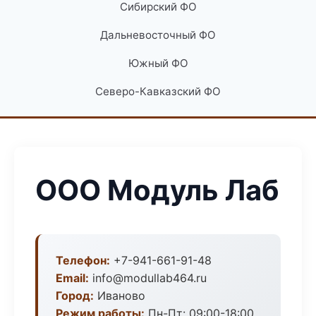
Сибирский ФО
Дальневосточный ФО
Южный ФО
Северо-Кавказский ФО
ООО Модуль Лаб
Телефон:
+7-941-661-91-48
Email:
info@modullab464.ru
Город:
Иваново
Режим работы:
Пн-Пт: 09:00-18:00,