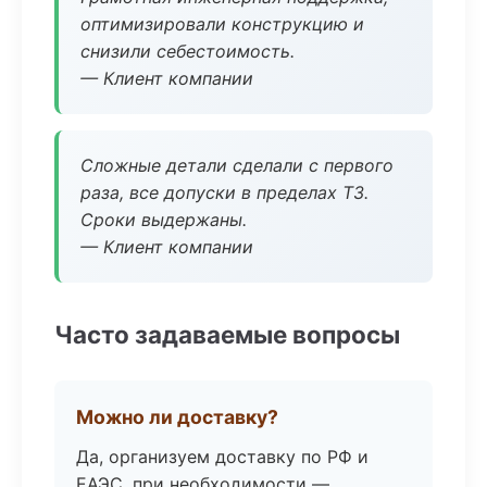
оптимизировали конструкцию и
снизили себестоимость.
— Клиент компании
Сложные детали сделали с первого
раза, все допуски в пределах ТЗ.
Сроки выдержаны.
— Клиент компании
Часто задаваемые вопросы
Можно ли доставку?
Да, организуем доставку по РФ и
ЕАЭС, при необходимости —