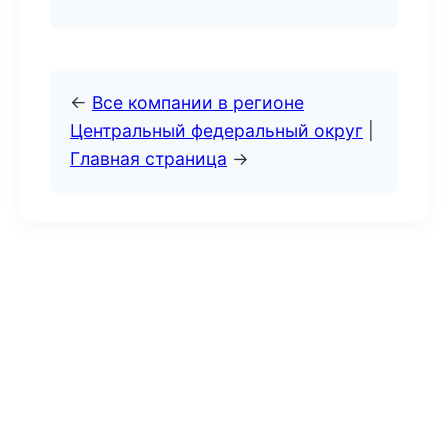
←
Все компании в регионе
Центральный федеральный округ
|
Главная страница
→