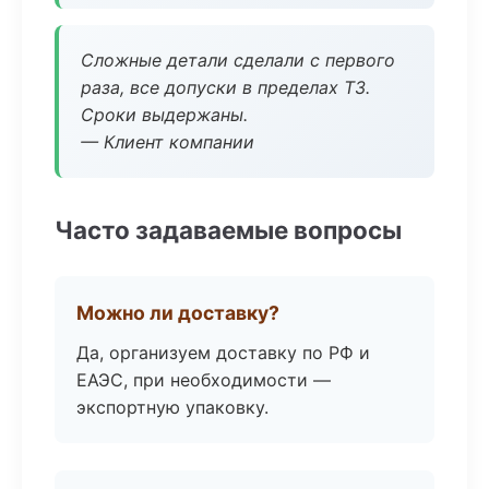
Сложные детали сделали с первого
раза, все допуски в пределах ТЗ.
Сроки выдержаны.
— Клиент компании
Часто задаваемые вопросы
Можно ли доставку?
Да, организуем доставку по РФ и
ЕАЭС, при необходимости —
экспортную упаковку.