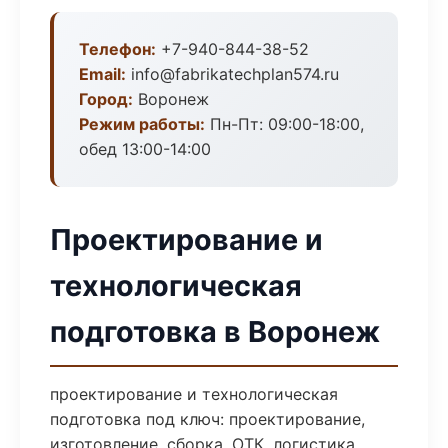
Телефон:
+7-940-844-38-52
Email:
info@fabrikatechplan574.ru
Город:
Воронеж
Режим работы:
Пн-Пт: 09:00-18:00,
обед 13:00-14:00
Проектирование и
технологическая
подготовка в Воронеж
проектирование и технологическая
подготовка под ключ: проектирование,
изготовление, сборка, ОТК, логистика.