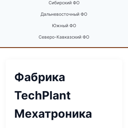
Сибирский ФО
Дальневосточный ФО
Южный ФО
Северо-Кавказский ФО
Фабрика
TechPlant
Мехатроника