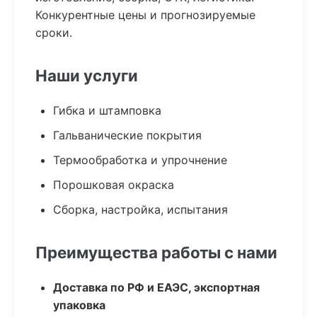
Конкурентные цены и прогнозируемые
сроки.
Наши услуги
Гибка и штамповка
Гальванические покрытия
Термообработка и упрочнение
Порошковая окраска
Сборка, настройка, испытания
Преимущества работы с нами
Доставка по РФ и ЕАЭС, экспортная
упаковка