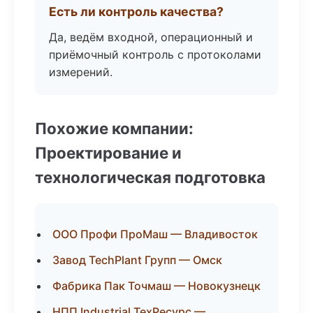
Есть ли контроль качества?
Да, ведём входной, операционный и
приёмочный контроль с протоколами
измерений.
Похожие компании:
Проектирование и
технологическая подготовка
ООО Профи ПроМаш — Владивосток
Завод TechPlant Групп — Омск
Фабрика Пак Точмаш — Новокузнецк
НПП Industrial ТехРесурс —