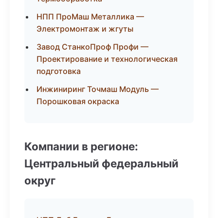
НПП ПроМаш Металлика —
Электромонтаж и жгуты
Завод СтанкоПроф Профи —
Проектирование и технологическая
подготовка
Инжиниринг Точмаш Модуль —
Порошковая окраска
Компании в регионе:
Центральный федеральный
округ