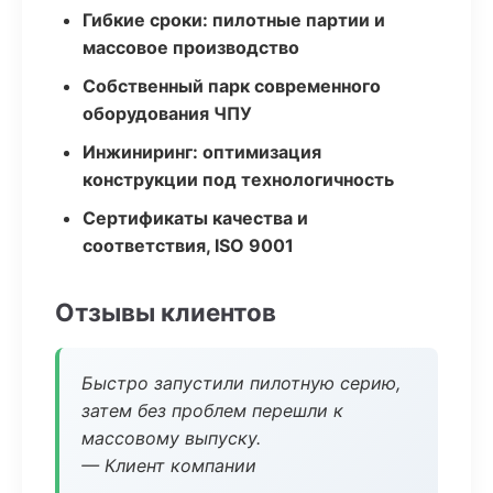
Гибкие сроки: пилотные партии и
массовое производство
Собственный парк современного
оборудования ЧПУ
Инжиниринг: оптимизация
конструкции под технологичность
Сертификаты качества и
соответствия, ISO 9001
Отзывы клиентов
Быстро запустили пилотную серию,
затем без проблем перешли к
массовому выпуску.
— Клиент компании