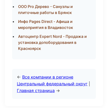
ООО Pro Дерево - Санузлы и
плиточные работы в Брянск
Инфо Pages Direct - Афиша и
мероприятия в Владивосток
Автоцентр Expert Nord - Продажа и
установка допоборудования в
Красноярск
←
Все компании в регионе
Центральный федеральный округ
|
Главная страница
→