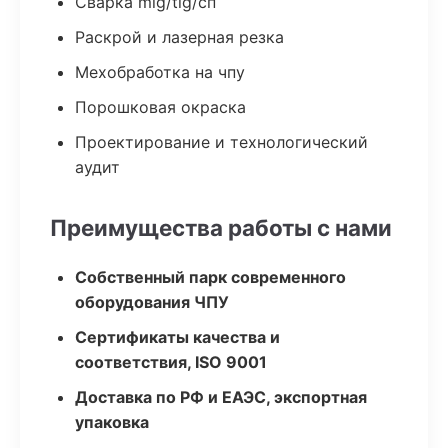
Сварка mig/tig/сп
Раскрой и лазерная резка
Мехобработка на чпу
Порошковая окраска
Проектирование и технологический
аудит
Преимущества работы с нами
Собственный парк современного
оборудования ЧПУ
Сертификаты качества и
соответствия, ISO 9001
Доставка по РФ и ЕАЭС, экспортная
упаковка