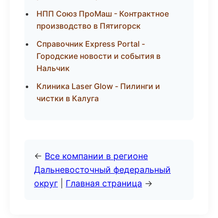
НПП Союз ПроМаш - Контрактное
производство в Пятигорск
Справочник Express Portal -
Городские новости и события в
Нальчик
Клиника Laser Glow - Пилинги и
чистки в Калуга
←
Все компании в регионе
Дальневосточный федеральный
округ
|
Главная страница
→