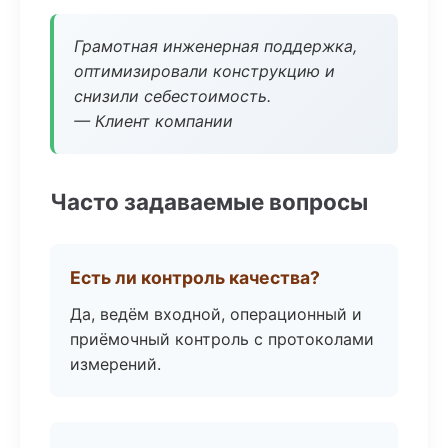
Грамотная инженерная поддержка,
оптимизировали конструкцию и
снизили себестоимость.
— Клиент компании
Часто задаваемые вопросы
Есть ли контроль качества?
Да, ведём входной, операционный и
приёмочный контроль с протоколами
измерений.