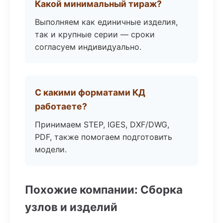
Какой минимальный тираж?
Выполняем как единичные изделия,
так и крупные серии — сроки
согласуем индивидуально.
С какими форматами КД
работаете?
Принимаем STEP, IGES, DXF/DWG,
PDF, также помогаем подготовить
модели.
Похожие компании: Сборка
узлов и изделий