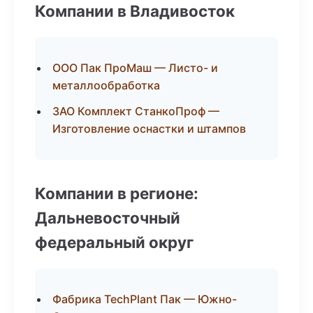
Компании в Владивосток
ООО Пак ПроМаш — Листо- и
металлообработка
ЗАО Комплект СтанкоПроф —
Изготовление оснастки и штампов
Компании в регионе:
Дальневосточный
федеральный округ
Фабрика TechPlant Пак — Южно-