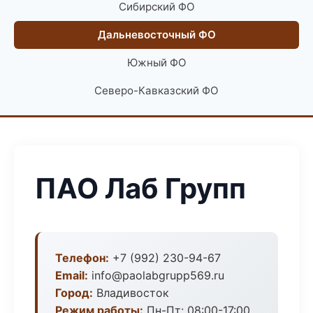
Сибирский ФО
Дальневосточный ФО
Южный ФО
Северо-Кавказский ФО
ПАО Лаб Групп
Телефон:
+7 (992) 230-94-67
Email:
info@paolabgrupp569.ru
Город:
Владивосток
Режим работы:
Пн-Пт: 08:00-17:00