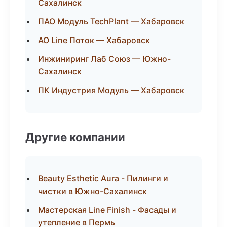
Сахалинск
ПАО Модуль TechPlant — Хабаровск
АО Line Поток — Хабаровск
Инжиниринг Лаб Союз — Южно-
Сахалинск
ПК Индустрия Модуль — Хабаровск
Другие компании
Beauty Esthetic Aura - Пилинги и
чистки в Южно-Сахалинск
Мастерская Line Finish - Фасады и
утепление в Пермь