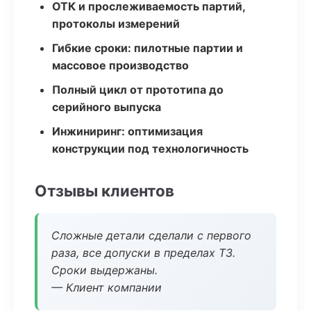
ОТК и прослеживаемость партий,
протоколы измерений
Гибкие сроки: пилотные партии и
массовое производство
Полный цикл от прототипа до
серийного выпуска
Инжиниринг: оптимизация
конструкции под технологичность
Отзывы клиентов
Сложные детали сделали с первого
раза, все допуски в пределах ТЗ.
Сроки выдержаны.
— Клиент компании