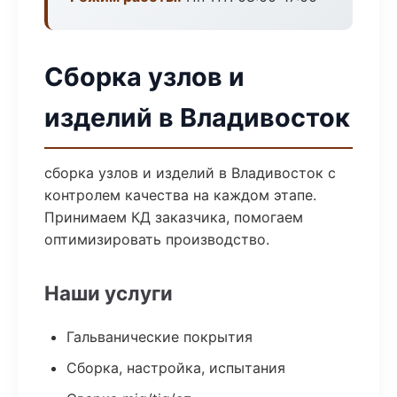
Сборка узлов и
изделий в Владивосток
сборка узлов и изделий в Владивосток с
контролем качества на каждом этапе.
Принимаем КД заказчика, помогаем
оптимизировать производство.
Наши услуги
Гальванические покрытия
Сборка, настройка, испытания