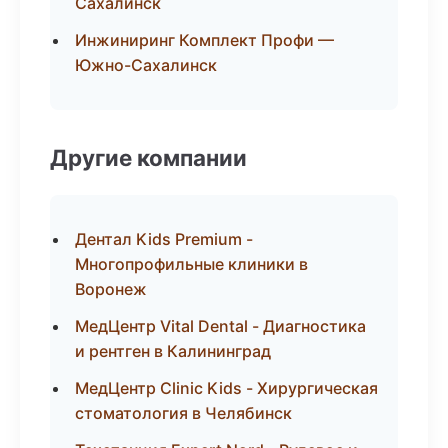
Сахалинск
Инжиниринг Комплект Профи —
Южно-Сахалинск
Другие компании
Дентал Kids Premium -
Многопрофильные клиники в
Воронеж
МедЦентр Vital Dental - Диагностика
и рентген в Калининград
МедЦентр Clinic Kids - Хирургическая
стоматология в Челябинск