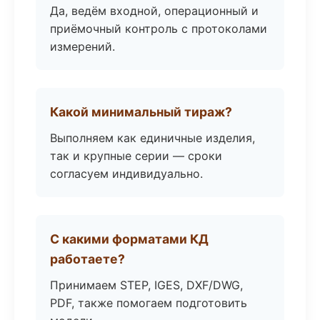
Да, ведём входной, операционный и
приёмочный контроль с протоколами
измерений.
Какой минимальный тираж?
Выполняем как единичные изделия,
так и крупные серии — сроки
согласуем индивидуально.
С какими форматами КД
работаете?
Принимаем STEP, IGES, DXF/DWG,
PDF, также помогаем подготовить