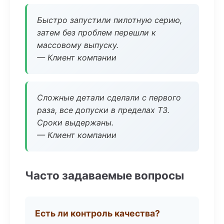
Быстро запустили пилотную серию,
затем без проблем перешли к
массовому выпуску.
— Клиент компании
Сложные детали сделали с первого
раза, все допуски в пределах ТЗ.
Сроки выдержаны.
— Клиент компании
Часто задаваемые вопросы
Есть ли контроль качества?