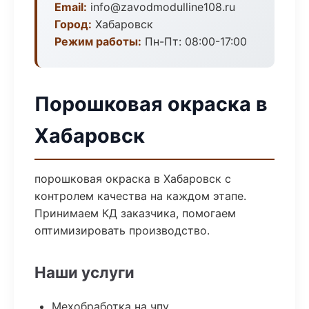
Email:
info@zavodmodulline108.ru
Город:
Хабаровск
Режим работы:
Пн-Пт: 08:00-17:00
Порошковая окраска в
Хабаровск
порошковая окраска в Хабаровск с
контролем качества на каждом этапе.
Принимаем КД заказчика, помогаем
оптимизировать производство.
Наши услуги
Мехобработка на чпу