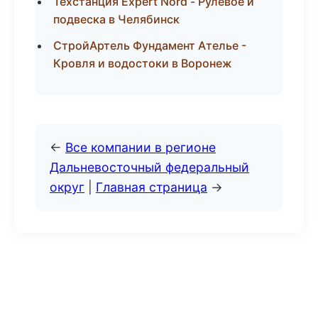
Техстанция Expert Nord - Рулевое и
подвеска в Челябинск
СтройАртель Фундамент Ателье -
Кровля и водостоки в Воронеж
←
Все компании в регионе
Дальневосточный федеральный
округ
|
Главная страница
→