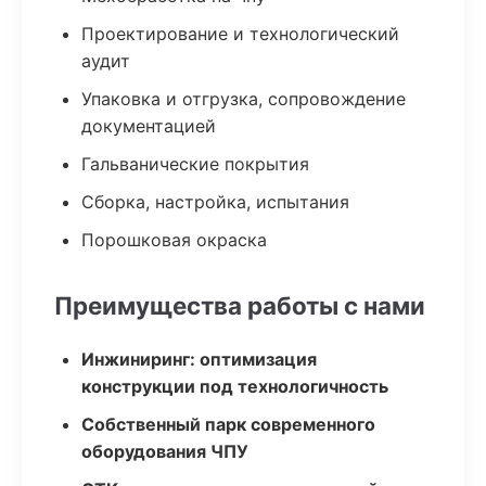
Проектирование и технологический
аудит
Упаковка и отгрузка, сопровождение
документацией
Гальванические покрытия
Сборка, настройка, испытания
Порошковая окраска
Преимущества работы с нами
Инжиниринг: оптимизация
конструкции под технологичность
Собственный парк современного
оборудования ЧПУ