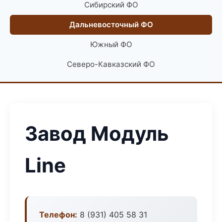
Сибирский ФО
Дальневосточный ФО
Южный ФО
Северо-Кавказский ФО
Завод Модуль
Line
Телефон:
8 (931) 405 58 31