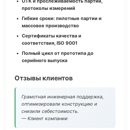
ОТК и прослеживаемость партий,
протоколы измерений
Гибкие сроки: пилотные партии и
массовое производство
Сертификаты качества и
соответствия, ISO 9001
Полный цикл от прототипа до
серийного выпуска
Отзывы клиентов
Грамотная инженерная поддержка,
оптимизировали конструкцию и
снизили себестоимость.
— Клиент компании