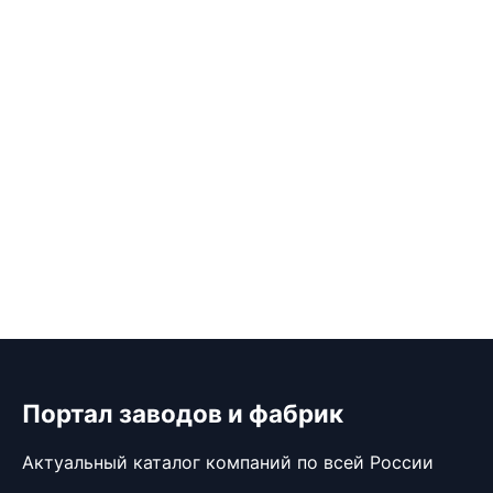
Портал заводов и фабрик
Актуальный каталог компаний по всей России