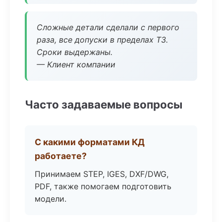
Сложные детали сделали с первого
раза, все допуски в пределах ТЗ.
Сроки выдержаны.
— Клиент компании
Часто задаваемые вопросы
С какими форматами КД
работаете?
Принимаем STEP, IGES, DXF/DWG,
PDF, также помогаем подготовить
модели.