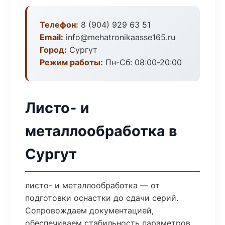
Телефон:
8 (904) 929 63 51
Email:
info@mehatronikaasse165.ru
Город:
Сургут
Режим работы:
Пн-Сб: 08:00-20:00
Листо- и
металлообработка в
Сургут
листо- и металлообработка — от
подготовки оснастки до сдачи серий.
Сопровождаем документацией,
обеспечиваем стабильность параметров.