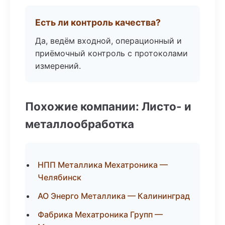
Есть ли контроль качества?
Да, ведём входной, операционный и
приёмочный контроль с протоколами
измерений.
Похожие компании: Листо- и
металлообработка
НПП Металлика Мехатроника —
Челябинск
АО Энерго Металлика — Калининград
Фабрика Мехатроника Групп —