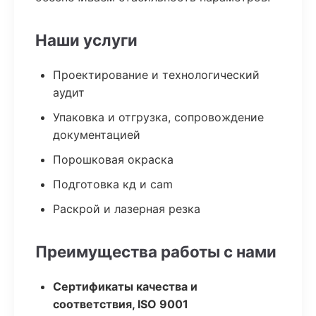
Наши услуги
Проектирование и технологический
аудит
Упаковка и отгрузка, сопровождение
документацией
Порошковая окраска
Подготовка кд и cam
Раскрой и лазерная резка
Преимущества работы с нами
Сертификаты качества и
соответствия, ISO 9001