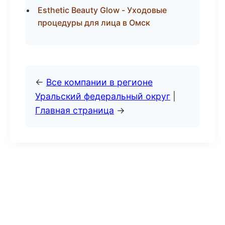
Esthetic Beauty Glow - Уходовые
процедуры для лица в Омск
←
Все компании в регионе
Уральский федеральный округ
|
Главная страница
→