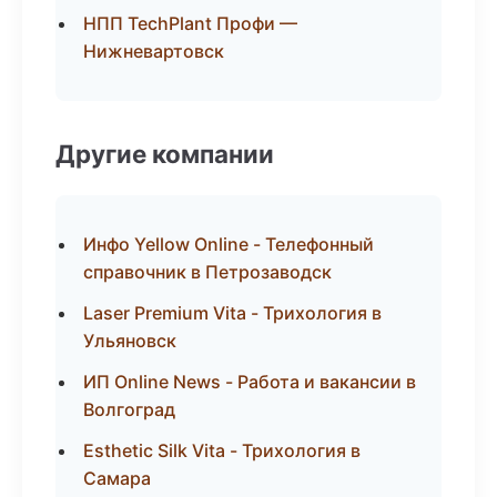
НПП TechPlant Профи —
Нижневартовск
Другие компании
Инфо Yellow Online - Телефонный
справочник в Петрозаводск
Laser Premium Vita - Трихология в
Ульяновск
ИП Online News - Работа и вакансии в
Волгоград
Esthetic Silk Vita - Трихология в
Самара