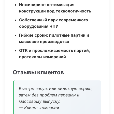
Инжиниринг: оптимизация
конструкции под технологичность
Собственный парк современного
оборудования ЧПУ
Гибкие сроки: пилотные партии и
массовое производство
ОТК и прослеживаемость партий,
протоколы измерений
Отзывы клиентов
Быстро запустили пилотную серию,
затем без проблем перешли к
массовому выпуску.
— Клиент компании