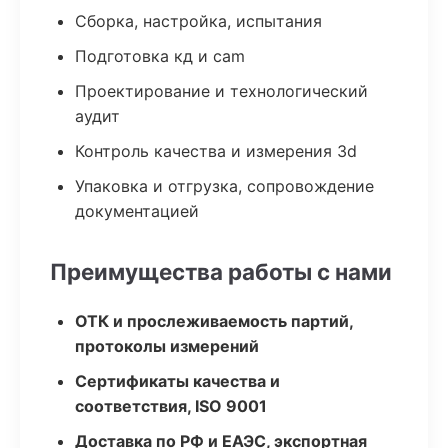
Сборка, настройка, испытания
Подготовка кд и cam
Проектирование и технологический
аудит
Контроль качества и измерения 3d
Упаковка и отгрузка, сопровождение
документацией
Преимущества работы с нами
ОТК и прослеживаемость партий,
протоколы измерений
Сертификаты качества и
соответствия, ISO 9001
Доставка по РФ и ЕАЭС, экспортная