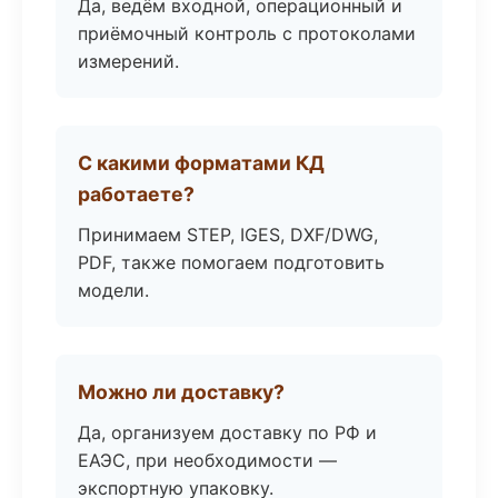
Да, ведём входной, операционный и
приёмочный контроль с протоколами
измерений.
С какими форматами КД
работаете?
Принимаем STEP, IGES, DXF/DWG,
PDF, также помогаем подготовить
модели.
Можно ли доставку?
Да, организуем доставку по РФ и
ЕАЭС, при необходимости —
экспортную упаковку.