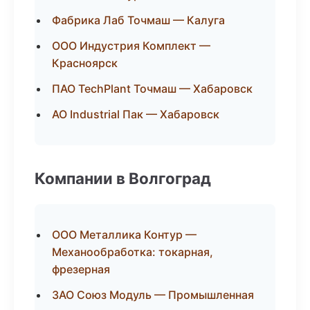
Фабрика Лаб Точмаш — Калуга
ООО Индустрия Комплект —
Красноярск
ПАО TechPlant Точмаш — Хабаровск
АО Industrial Пак — Хабаровск
Компании в Волгоград
ООО Металлика Контур —
Механообработка: токарная,
фрезерная
ЗАО Союз Модуль — Промышленная