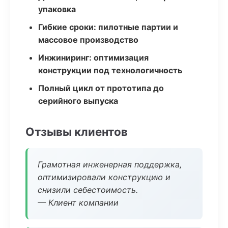
упаковка
Гибкие сроки: пилотные партии и
массовое производство
Инжиниринг: оптимизация
конструкции под технологичность
Полный цикл от прототипа до
серийного выпуска
Отзывы клиентов
Грамотная инженерная поддержка,
оптимизировали конструкцию и
снизили себестоимость.
— Клиент компании