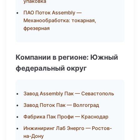
упаковка
ПАО Поток Assembly —
Механообработка: токарная,
фрезерная
Компании в регионе: Южный
федеральный округ
Завод Assembly Пак — Севастополь
Завод Поток Пак — Волгоград
Фабрика Пак Профи — Краснодар
Инжиниринг Лаб Энерго — Ростов-
на-Дону