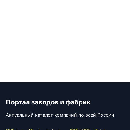
Портал заводов и фабрик
Актуальный каталог компаний по всей России