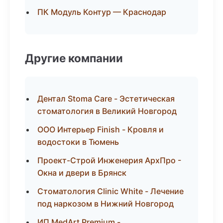
ПК Модуль Контур — Краснодар
Другие компании
Дентал Stoma Care - Эстетическая
стоматология в Великий Новгород
ООО Интерьер Finish - Кровля и
водостоки в Тюмень
Проект-Строй Инженерия АрхПро -
Окна и двери в Брянск
Стоматология Clinic White - Лечение
под наркозом в Нижний Новгород
ИП MedArt Premium -