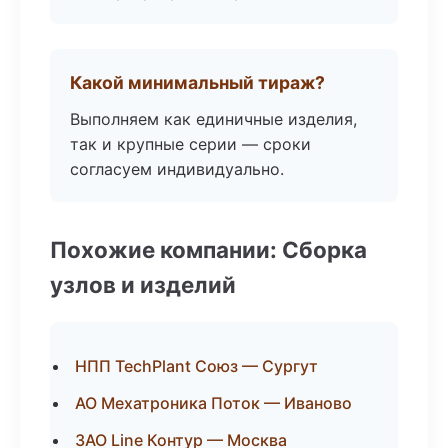
Какой минимальный тираж?
Выполняем как единичные изделия,
так и крупные серии — сроки
согласуем индивидуально.
Похожие компании: Сборка
узлов и изделий
НПП TechPlant Союз — Сургут
АО Мехатроника Поток — Иваново
ЗАО Line Контур — Москва