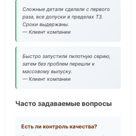
Сложные детали сделали с первого
раза, все допуски в пределах ТЗ.
Сроки выдержаны.
— Клиент компании
Быстро запустили пилотную серию,
затем без проблем перешли к
массовому выпуску.
— Клиент компании
Часто задаваемые вопросы
Есть ли контроль качества?