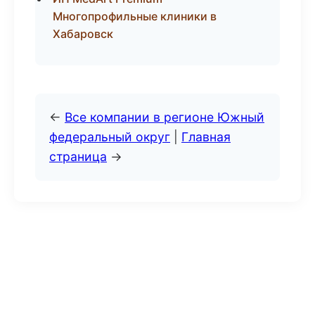
Многопрофильные клиники в
Хабаровск
←
Все компании в регионе Южный
федеральный округ
|
Главная
страница
→