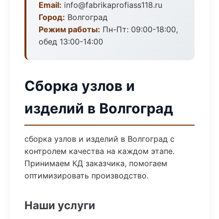
Email:
info@fabrikaprofiass118.ru
Город:
Волгоград
Режим работы:
Пн-Пт: 09:00-18:00,
обед 13:00-14:00
Сборка узлов и
изделий в Волгоград
сборка узлов и изделий в Волгоград с
контролем качества на каждом этапе.
Принимаем КД заказчика, помогаем
оптимизировать производство.
Наши услуги