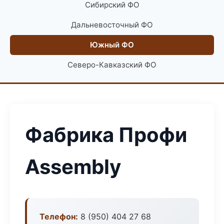
Сибирский ФО
Дальневосточный ФО
Южный ФО
Северо-Кавказский ФО
Фабрика Профи
Assembly
Телефон:
8 (950) 404 27 68