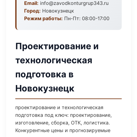
Email:
info@zavodkonturgrup343.ru
Город:
Новокузнецк
Режим работы:
Пн-Пт: 08:00-17:00
Проектирование и
технологическая
подготовка в
Новокузнецк
проектирование и технологическая
подготовка под ключ: проектирование,
изготовление, сборка, ОТК, логистика.
Конкурентные цены и прогнозируемые