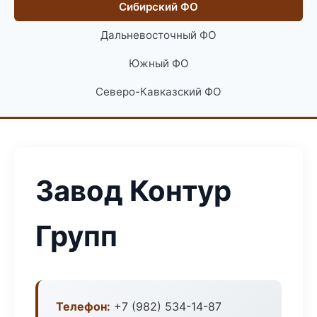
Сибирский ФО
Дальневосточный ФО
Южный ФО
Северо-Кавказский ФО
Завод Контур
Групп
Телефон:
+7 (982) 534-14-87