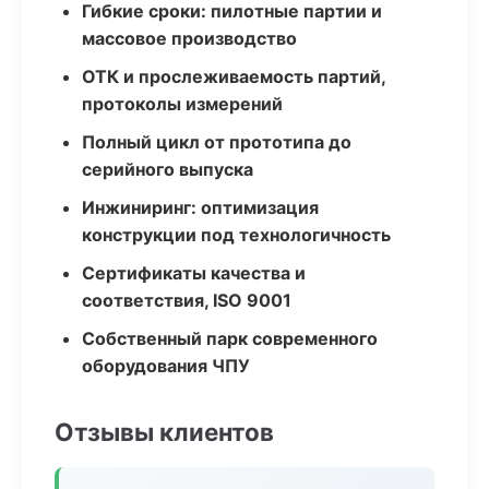
Гибкие сроки: пилотные партии и
массовое производство
ОТК и прослеживаемость партий,
протоколы измерений
Полный цикл от прототипа до
серийного выпуска
Инжиниринг: оптимизация
конструкции под технологичность
Сертификаты качества и
соответствия, ISO 9001
Собственный парк современного
оборудования ЧПУ
Отзывы клиентов