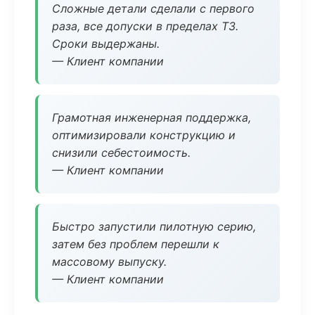
Сложные детали сделали с первого
раза, все допуски в пределах ТЗ.
Сроки выдержаны.
— Клиент компании
Грамотная инженерная поддержка,
оптимизировали конструкцию и
снизили себестоимость.
— Клиент компании
Быстро запустили пилотную серию,
затем без проблем перешли к
массовому выпуску.
— Клиент компании