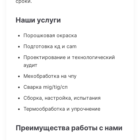
сроки.
Наши услуги
Порошковая окраска
Подготовка кд и cam
Проектирование и технологический
аудит
Мехобработка на чпу
Сварка mig/tig/сп
Сборка, настройка, испытания
Термообработка и упрочнение
Преимущества работы с нами