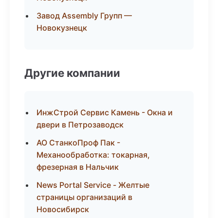
Завод Assembly Групп —
Новокузнецк
Другие компании
ИнжСтрой Сервис Камень - Окна и
двери в Петрозаводск
АО СтанкоПроф Пак -
Механообработка: токарная,
фрезерная в Нальчик
News Portal Service - Желтые
страницы организаций в
Новосибирск