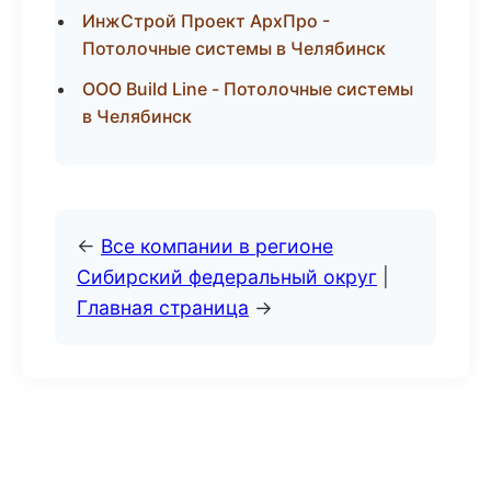
ИнжСтрой Проект АрхПро -
Потолочные системы в Челябинск
ООО Build Line - Потолочные системы
в Челябинск
←
Все компании в регионе
Сибирский федеральный округ
|
Главная страница
→