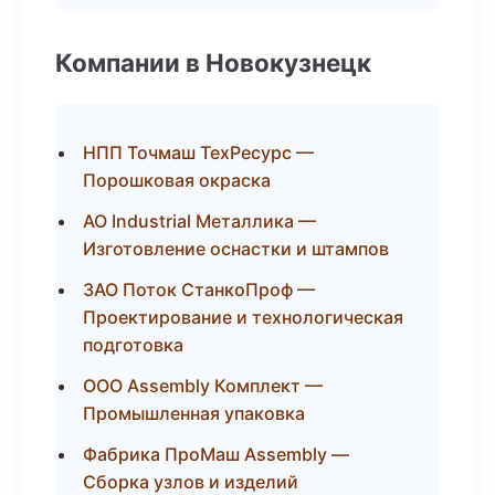
Компании в Новокузнецк
НПП Точмаш ТехРесурс —
Порошковая окраска
АО Industrial Металлика —
Изготовление оснастки и штампов
ЗАО Поток СтанкоПроф —
Проектирование и технологическая
подготовка
ООО Assembly Комплект —
Промышленная упаковка
Фабрика ПроМаш Assembly —
Сборка узлов и изделий