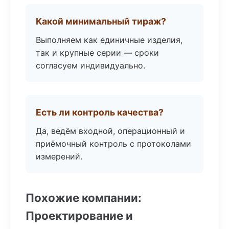
Какой минимальный тираж?
Выполняем как единичные изделия,
так и крупные серии — сроки
согласуем индивидуально.
Есть ли контроль качества?
Да, ведём входной, операционный и
приёмочный контроль с протоколами
измерений.
Похожие компании:
Проектирование и