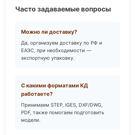
Часто задаваемые вопросы
Можно ли доставку?
Да, организуем доставку по РФ и
ЕАЭС, при необходимости —
экспортную упаковку.
С какими форматами КД
работаете?
Принимаем STEP, IGES, DXF/DWG,
PDF, также помогаем подготовить
модели.